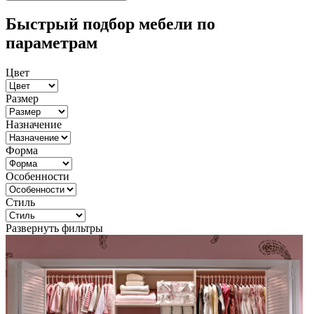
Быстрый подбор мебели по
параметрам
Цвет
Размер
Назначение
Форма
Особенности
Стиль
Развернуть фильтры