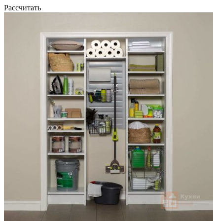
Рассчитать