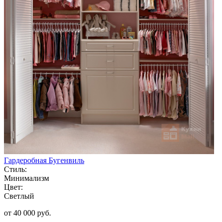
Гардеробная Бугенвиль
Стиль:
Минимализм
Цвет:
Светлый
от 40 000 руб.