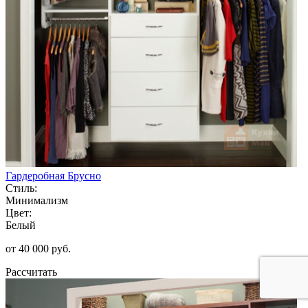
Гардеробная Брусно
Стиль:
Минимализм
Цвет:
Белый
от 40 000 руб.
Рассчитать