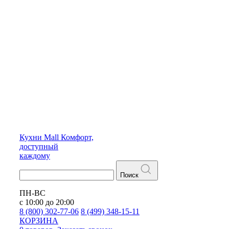
Кухни
Mall
Комфорт,
доступный
каждому
Поиск
ПН-ВС
с 10:00 до 20:00
8 (800) 302-77-06
8 (499) 348-15-11
КОРЗИНА