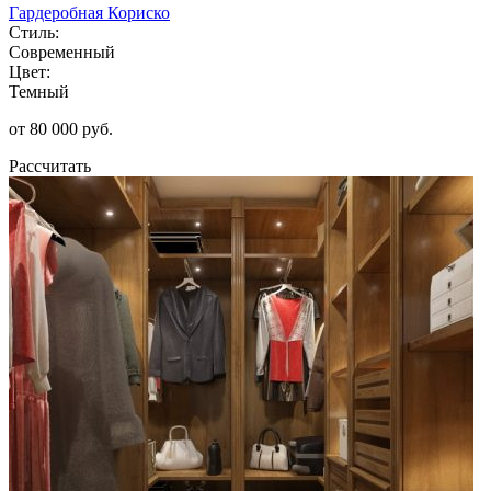
Гардеробная Кориско
Стиль:
Современный
Цвет:
Темный
от 80 000 руб.
Рассчитать