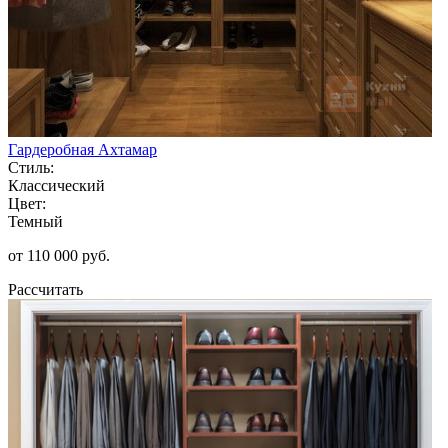
Гардеробная Ахтамар
Стиль:
Классический
Цвет:
Темный
от 110 000 руб.
Рассчитать