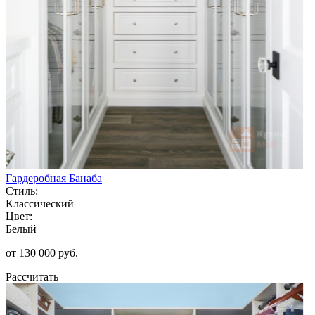
Гардеробная Банаба
Стиль:
Классический
Цвет:
Белый
от 130 000 руб.
Рассчитать