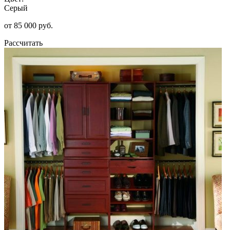
Серый
от 85 000 руб.
Рассчитать