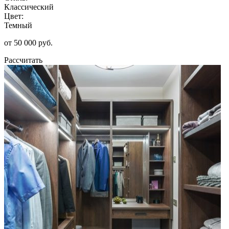
Классический
Цвет:
Темный
от 50 000 руб.
Рассчитать