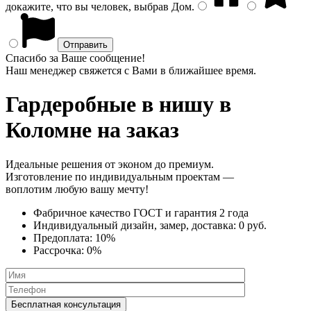
докажите, что вы человек, выбрав
Дом
.
Спасибо за Ваше сообщение!
Наш менеджер свяжется с Вами в ближайшее время.
Гардеробные в нишу
в
Коломне на заказ
Идеальные решения от эконом до премиум.
Изготовление по индивидуальным проектам —
воплотим любую вашу мечту!
Фабричное качество
ГОСТ
и
гарантия 2 года
Индивидуальный дизайн, замер, доставка:
0 руб.
Предоплата:
10%
Рассрочка:
0%