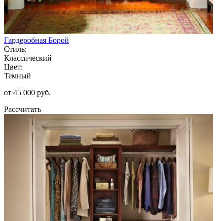
Гардеробная Борой
Стиль:
Классический
Цвет:
Темный
от 45 000 руб.
Рассчитать