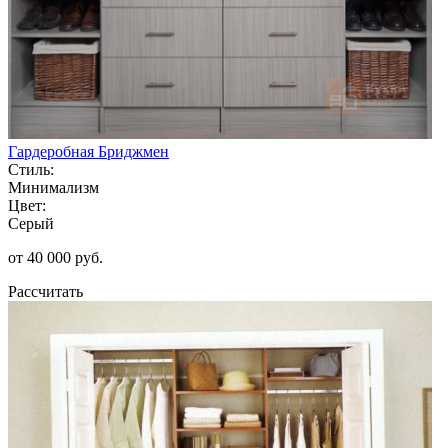
Гардеробная Бриджмен
Стиль:
Минимализм
Цвет:
Серый
от 40 000 руб.
Рассчитать