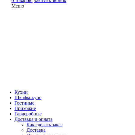
0 товаров.
Заказать звонок
Меню
Кухни
Шкафы-купе
Гостиные
Прихожие
Гардеробные
Доставка и оплата
Как сделать заказ
Доставка