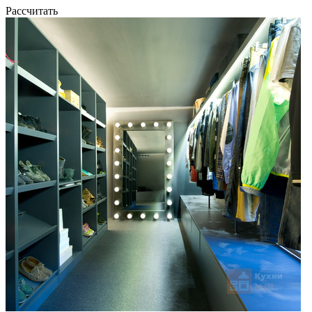
Рассчитать