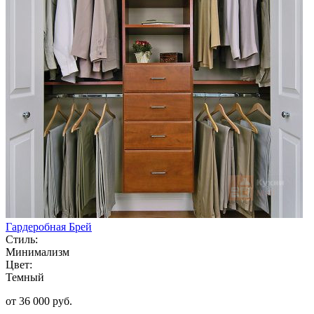
Гардеробная Брей
Стиль:
Минимализм
Цвет:
Темный
от 36 000 руб.