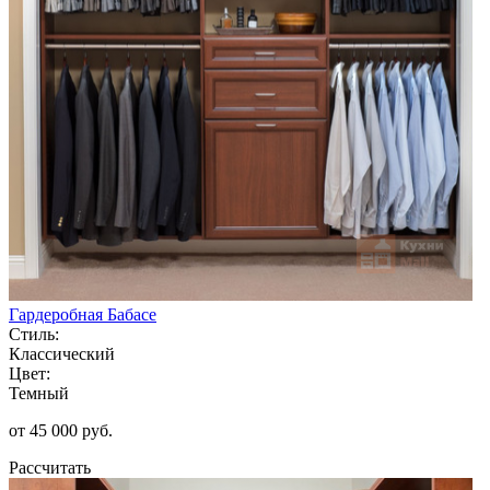
Гардеробная Бабасе
Стиль:
Классический
Цвет:
Темный
от 45 000 руб.
Рассчитать