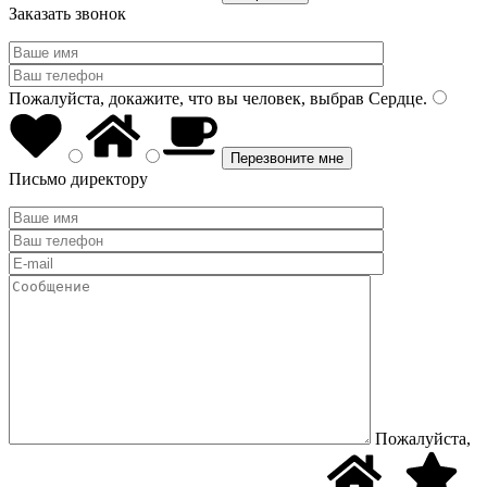
Заказать звонок
Пожалуйста, докажите, что вы человек, выбрав
Сердце
.
Письмо директору
Пожалуйста,