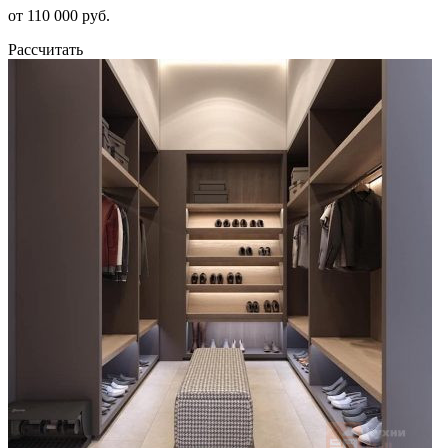
от 110 000 руб.
Рассчитать