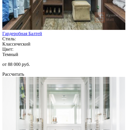
Гардеробная Балтей
Стиль:
Классический
Цвет:
Темный
от 88 000 руб.
Рассчитать