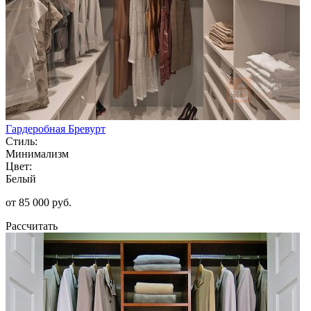
Гардеробная Бревурт
Стиль:
Минимализм
Цвет:
Белый
от 85 000 руб.
Рассчитать