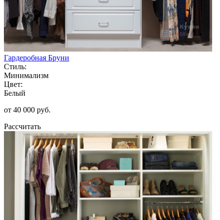
Гардеробная Бруни
Стиль:
Минимализм
Цвет:
Белый
от 40 000 руб.
Рассчитать