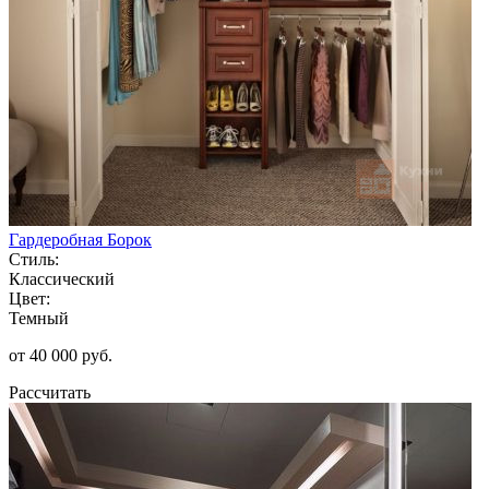
Гардеробная Борок
Стиль:
Классический
Цвет:
Темный
от 40 000 руб.
Рассчитать