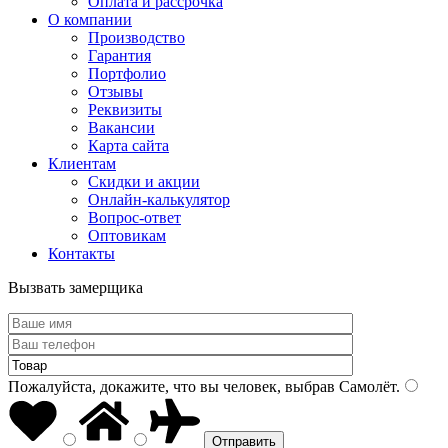
Оплата и рассрочка
О компании
Производство
Гарантия
Портфолио
Отзывы
Реквизиты
Вакансии
Карта сайта
Клиентам
Скидки и акции
Онлайн-калькулятор
Вопрос-ответ
Оптовикам
Контакты
Вызвать замерщика
Пожалуйста, докажите, что вы человек, выбрав
Самолёт
.