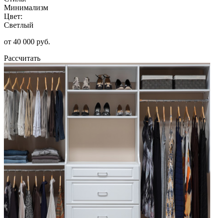
Минимализм
Цвет:
Светлый
от 40 000 руб.
Рассчитать