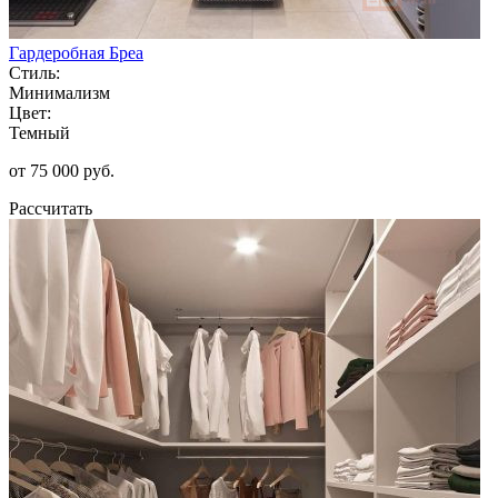
Гардеробная Бреа
Стиль:
Минимализм
Цвет:
Темный
от 75 000 руб.
Рассчитать