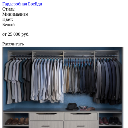
Гардеробная Брейди
Стиль:
Минимализм
Цвет:
Белый
от 25 000 руб.
Рассчитать