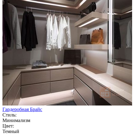
Гардеробная Брайс
Стиль:
Минимализм
Цвет:
Темный