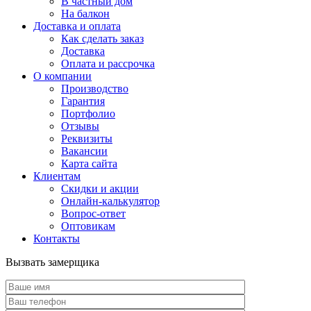
В частный дом
На балкон
Доставка и оплата
Как сделать заказ
Доставка
Оплата и рассрочка
О компании
Производство
Гарантия
Портфолио
Отзывы
Реквизиты
Вакансии
Карта сайта
Клиентам
Скидки и акции
Онлайн-калькулятор
Вопрос-ответ
Оптовикам
Контакты
Вызвать замерщика