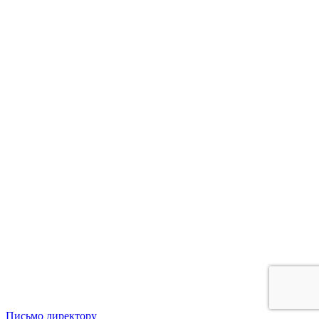
Письмо директору