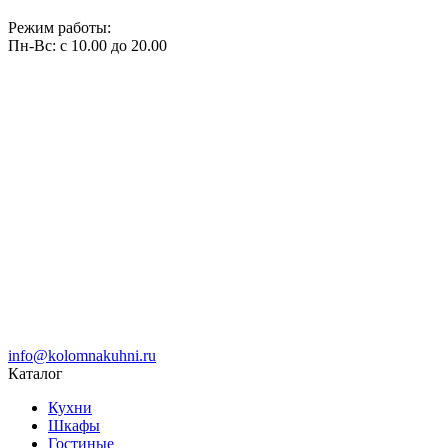
Режим работы:
Пн-Вс: с 10.00 до 20.00
info@kolomnakuhni.ru
Каталог
Кухни
Шкафы
Гостиные