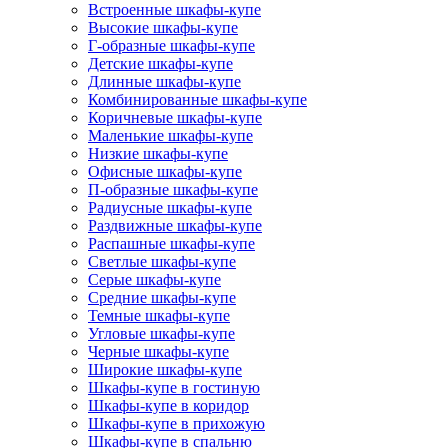
Встроенные шкафы-купе
Высокие шкафы-купе
Г-образные шкафы-купе
Детские шкафы-купе
Длинные шкафы-купе
Комбинированные шкафы-купе
Коричневые шкафы-купе
Маленькие шкафы-купе
Низкие шкафы-купе
Офисные шкафы-купе
П-образные шкафы-купе
Радиусные шкафы-купе
Раздвижные шкафы-купе
Распашные шкафы-купе
Светлые шкафы-купе
Серые шкафы-купе
Средние шкафы-купе
Темные шкафы-купе
Угловые шкафы-купе
Черные шкафы-купе
Широкие шкафы-купе
Шкафы-купе в гостиную
Шкафы-купе в коридор
Шкафы-купе в прихожую
Шкафы-купе в спальню