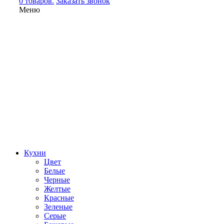
0 товаров.
Заказать звонок
Меню
Кухни
Цвет
Белые
Черные
Желтые
Красные
Зеленые
Серые