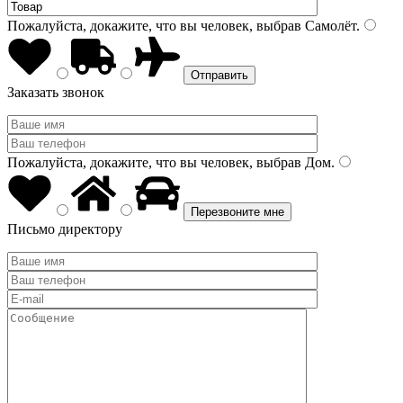
Пожалуйста, докажите, что вы человек, выбрав
Самолёт
.
Заказать звонок
Пожалуйста, докажите, что вы человек, выбрав
Дом
.
Письмо директору