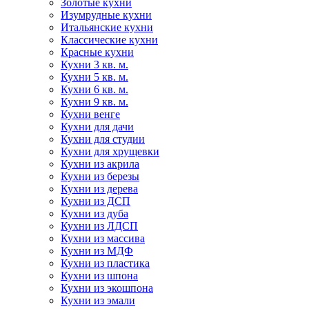
Золотые кухни
Изумрудные кухни
Итальянские кухни
Классические кухни
Красные кухни
Кухни 3 кв. м.
Кухни 5 кв. м.
Кухни 6 кв. м.
Кухни 9 кв. м.
Кухни венге
Кухни для дачи
Кухни для студии
Кухни для хрущевки
Кухни из акрила
Кухни из березы
Кухни из дерева
Кухни из ДСП
Кухни из дуба
Кухни из ЛДСП
Кухни из массива
Кухни из МДФ
Кухни из пластика
Кухни из шпона
Кухни из экошпона
Кухни из эмали