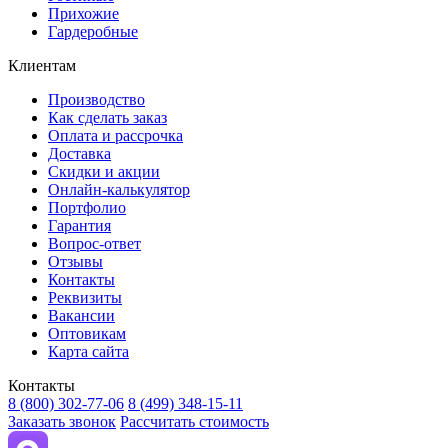
Прихожие
Гардеробные
Клиентам
Производство
Как сделать заказ
Оплата и рассрочка
Доставка
Скидки и акции
Онлайн-калькулятор
Портфолио
Гарантия
Вопрос-ответ
Отзывы
Контакты
Реквизиты
Вакансии
Оптовикам
Карта сайта
Контакты
8 (800) 302-77-06
8 (499) 348-15-11
Заказать звонок
Рассчитать стоимость