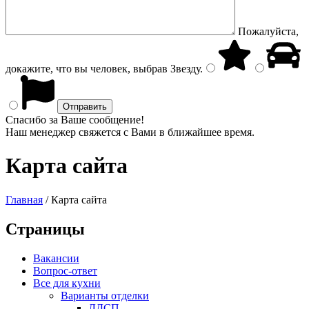
Пожалуйста,
докажите, что вы человек, выбрав
Звезду
.
Спасибо за Ваше сообщение!
Наш менеджер свяжется с Вами в ближайшее время.
Карта сайта
Главная
/
Карта сайта
Страницы
Вакансии
Вопрос-ответ
Все для кухни
Варианты отделки
ЛДСП