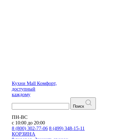
Кухни
Mall
Комфорт,
доступный
каждому
Поиск
ПН-ВС
с 10:00 до 20:00
8 (800) 302-77-06
8 (499) 348-15-11
КОРЗИНА