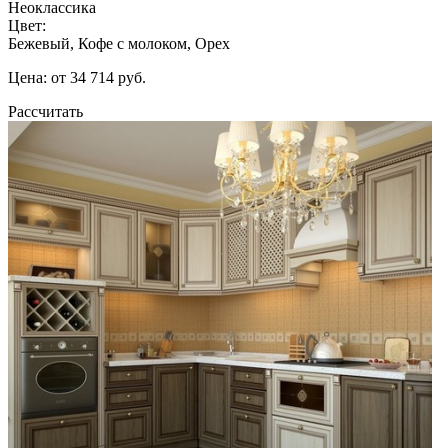
Неоклассика
Цвет:
Бежевый, Кофе с молоком, Орех
Цена: от 34 714 руб.
Рассчитать