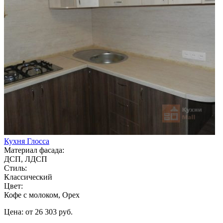
Кухня Глосса
Материал фасада:
ДСП, ЛДСП
Стиль:
Классический
Цвет:
Кофе с молоком, Орех
Цена: от 26 303 руб.