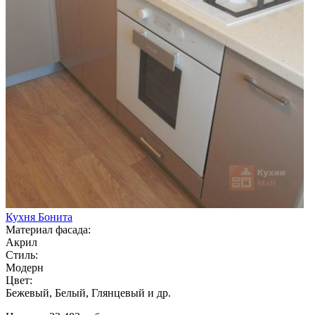
Кухня Бонита
Материал фасада:
Акрил
Стиль:
Модерн
Цвет:
Бежевый, Белый, Глянцевый и др.