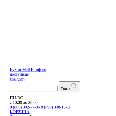
Кухни
Mall
Комфорт,
доступный
каждому
Поиск
ПН-ВС
с 10:00 до 20:00
8 (800) 302-77-06
8 (499) 348-15-11
КОРЗИНА