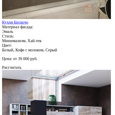
Кухня Бискочо
Материал фасада:
Эмаль
Стиль:
Минимализм, Хай-тек
Цвет:
Белый, Кофе с молоком, Серый
Цена: от 39 000 руб.
Рассчитать