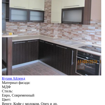
Кухня Айленд
Материал фасада:
МДФ
Стиль:
Евро, Современный
Цвет:
Венге, Кофе с молоком, Орех и др.