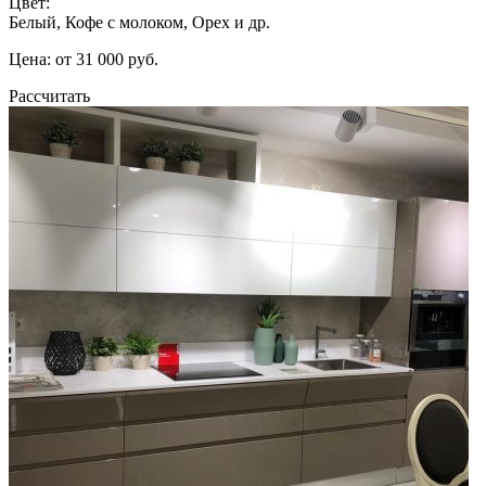
Цвет:
Белый, Кофе с молоком, Орех и др.
Цена: от 31 000 руб.
Рассчитать