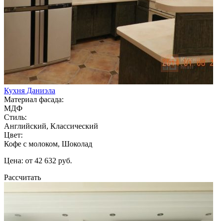
Кухня Даниэла
Материал фасада:
МДФ
Стиль:
Английский, Классический
Цвет:
Кофе с молоком, Шоколад
Цена: от 42 632 руб.
Рассчитать