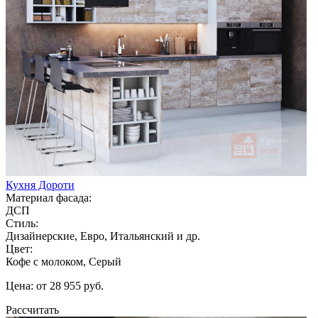
Кухня Дороти
Материал фасада:
ДСП
Стиль:
Дизайнерские, Евро, Итальянский и др.
Цвет:
Кофе с молоком, Серый
Цена: от 28 955 руб.
Рассчитать