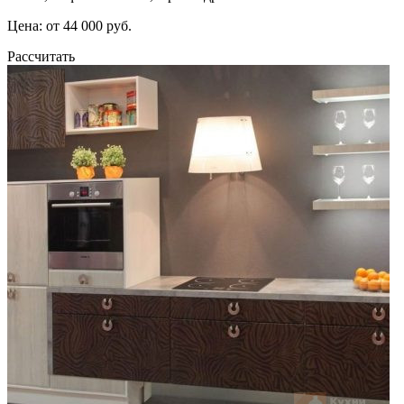
Цена: от 44 000 руб.
Рассчитать