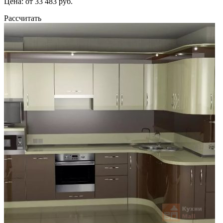
Цена: от 33 483 руб.
Рассчитать