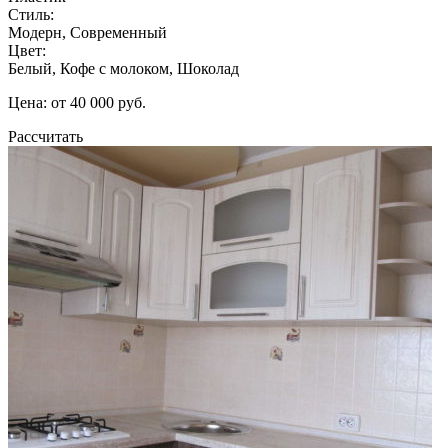
Стиль:
Модерн, Современный
Цвет:
Белый, Кофе с молоком, Шоколад
Цена: от 40 000 руб.
Рассчитать