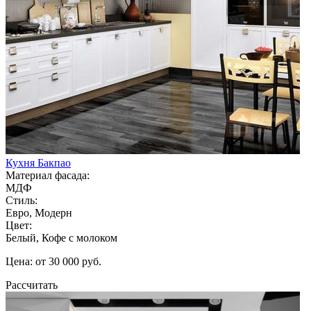
Кухня Бакпао
Материал фасада:
МДФ
Стиль:
Евро, Модерн
Цвет:
Белый, Кофе с молоком
Цена: от 30 000 руб.
Рассчитать