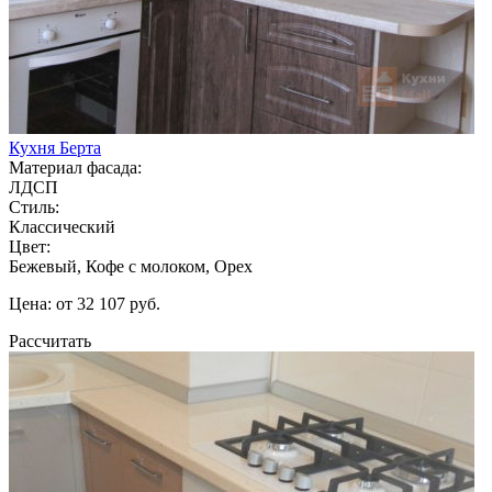
Кухня Берта
Материал фасада:
ЛДСП
Стиль:
Классический
Цвет:
Бежевый, Кофе с молоком, Орех
Цена: от 32 107 руб.
Рассчитать