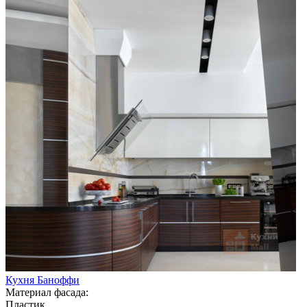
Кухня Баноффи
Материал фасада:
Пластик