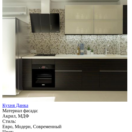
Кухня Данка
Материал фасада:
Акрил, МДФ
Стиль:
Евро, Модерн, Современный
Цвет: