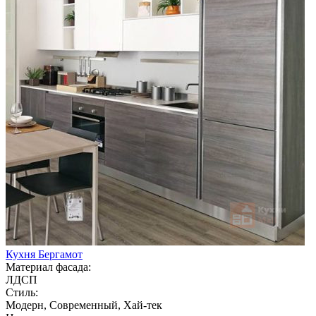
Кухня Бергамот
Материал фасада:
ЛДСП
Стиль:
Модерн, Современный, Хай-тек