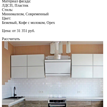
Материал фасада:
ЛДСП, Пластик
Стиль:
Минимализм, Современный
Цвет:
Бежевый, Кофе с молоком, Орех
Цена: от 31 351 руб.
Рассчитать