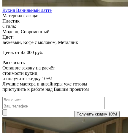
Кухня Ванильный латте
Материал фасада:
Пластик
Стиль:
Модерн, Современный
Цвет:
Бежевый, Кофе с молоком, Металлик
Цена: от 42 000 руб.
Рассчитать
Оставьте заявку
на расчёт
стоимости кухни,
и получите скидку 10%!
Лучшие мастера и дизайнеры уже готовы
приступить к работе над Вашим проектом