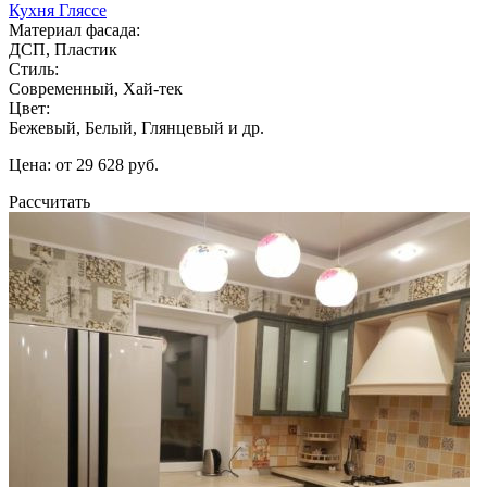
Кухня Гляссе
Материал фасада:
ДСП, Пластик
Стиль:
Современный, Хай-тек
Цвет:
Бежевый, Белый, Глянцевый и др.
Цена: от 29 628 руб.
Рассчитать