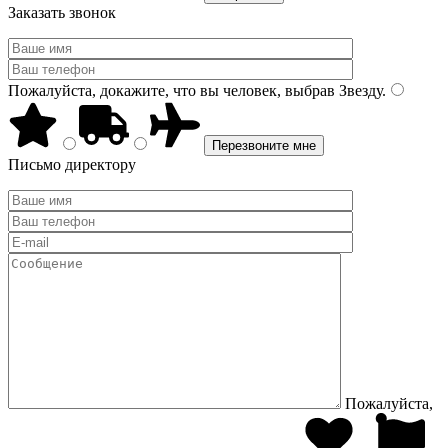
Заказать звонок
Пожалуйста, докажите, что вы человек, выбрав
Звезду
.
Письмо директору
Пожалуйста,