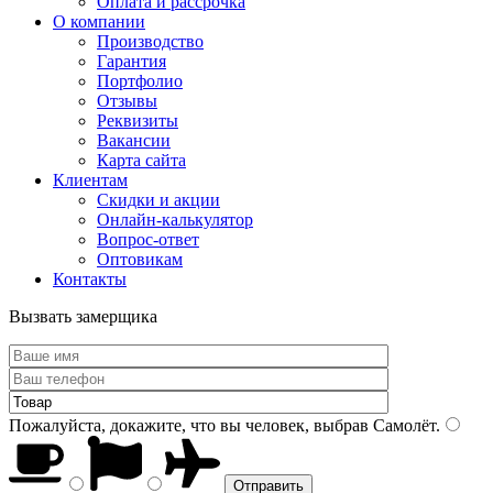
Оплата и рассрочка
О компании
Производство
Гарантия
Портфолио
Отзывы
Реквизиты
Вакансии
Карта сайта
Клиентам
Скидки и акции
Онлайн-калькулятор
Вопрос-ответ
Оптовикам
Контакты
Вызвать замерщика
Пожалуйста, докажите, что вы человек, выбрав
Самолёт
.