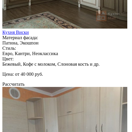
Кухня Виски
Материал фасада:
Патина, Экошпон
Стиль:
Евро, Кантри, Неоклассика
Цвет:
Бежевый, Кофе с молоком, Слоновая кость и др.
Цена: от 40 000 руб.
Рассчитать