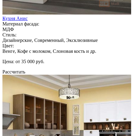
Кухня Анис
Материал фасада:
МДФ
Стиль:
Дизайнерские, Современный, Эксклюзивные
Цвет:
Венге, Кофе с молоком, Слоновая кость и др.
Цена: от 35 000 руб.
Рассчитать