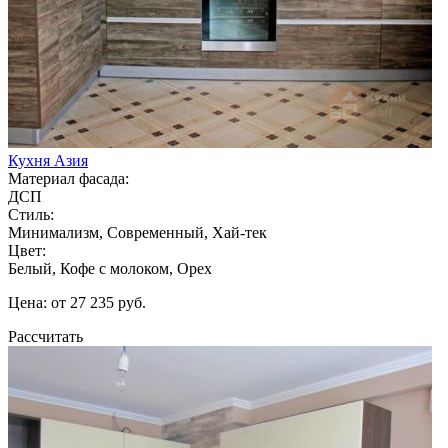
Кухня Азия
Материал фасада:
ДСП
Стиль:
Минимализм, Современный, Хай-тек
Цвет:
Белый, Кофе с молоком, Орех
Цена: от 27 235 руб.
Рассчитать