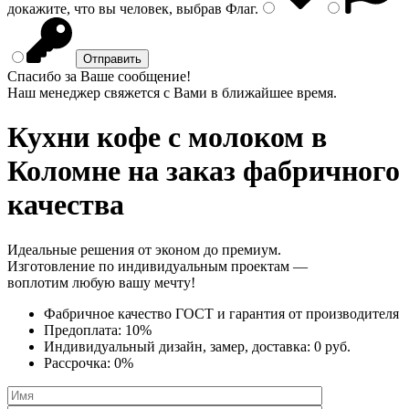
докажите, что вы человек, выбрав
Флаг
.
Спасибо за Ваше сообщение!
Наш менеджер свяжется с Вами в ближайшее время.
Кухни кофе с молоком
в
Коломне на заказ фабричного
качества
Идеальные решения от эконом до премиум.
Изготовление по индивидуальным проектам —
воплотим любую вашу мечту!
Фабричное качество
ГОСТ
и
гарантия от производителя
Предоплата:
10%
Индивидуальный дизайн, замер, доставка:
0 руб.
Рассрочка:
0%