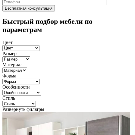
Быстрый подбор мебели по
параметрам
Цвет
Размер
Материал
Форма
Особенности
Стиль
Развернуть фильтры