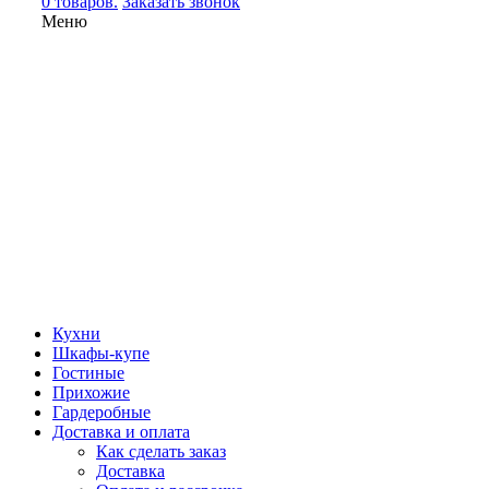
0 товаров.
Заказать звонок
Меню
Кухни
Шкафы-купе
Гостиные
Прихожие
Гардеробные
Доставка и оплата
Как сделать заказ
Доставка