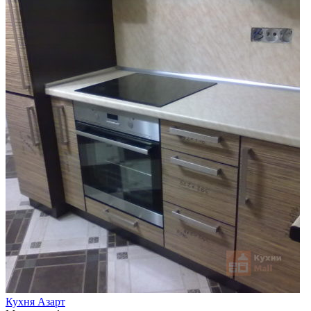
Кухня Азарт