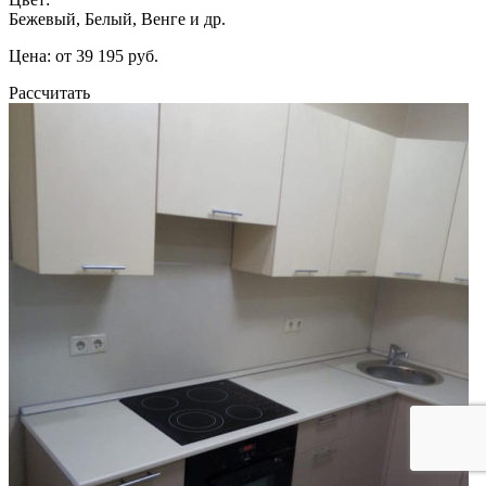
Бежевый, Белый, Венге и др.
Цена: от 39 195 руб.
Рассчитать