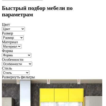
Быстрый подбор мебели по
параметрам
Цвет
Размер
Материал
Форма
Особенности
Стиль
Развернуть фильтры