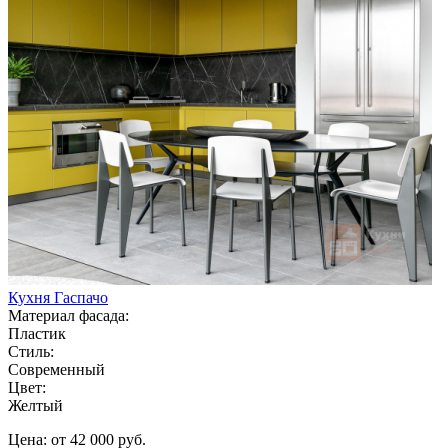
Кухня Гаспачо
Материал фасада:
Пластик
Стиль:
Современный
Цвет:
Желтый
Цена: от 42 000 руб.