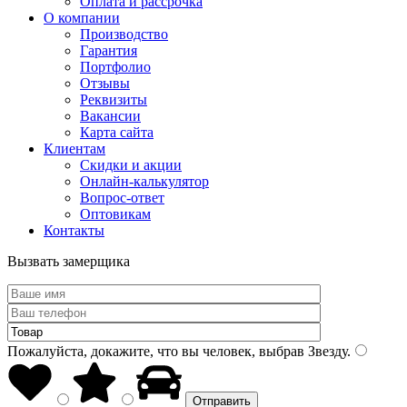
Оплата и рассрочка
О компании
Производство
Гарантия
Портфолио
Отзывы
Реквизиты
Вакансии
Карта сайта
Клиентам
Скидки и акции
Онлайн-калькулятор
Вопрос-ответ
Оптовикам
Контакты
Вызвать замерщика
Пожалуйста, докажите, что вы человек, выбрав
Звезду
.