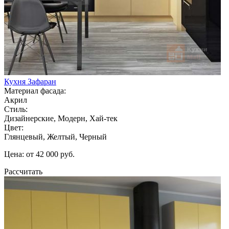
Кухня Зафаран
Материал фасада:
Акрил
Стиль:
Дизайнерские, Модерн, Хай-тек
Цвет:
Глянцевый, Желтый, Черный
Цена: от 42 000 руб.
Рассчитать