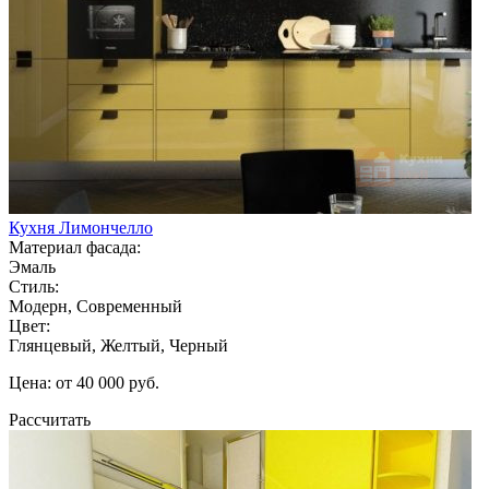
Кухня Лимончелло
Материал фасада:
Эмаль
Стиль:
Модерн, Современный
Цвет:
Глянцевый, Желтый, Черный
Цена: от 40 000 руб.
Рассчитать