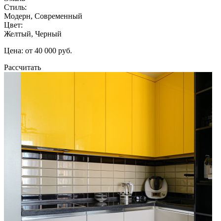
Стиль:
Модерн, Современный
Цвет:
Желтый, Черный
Цена: от 40 000 руб.
Рассчитать