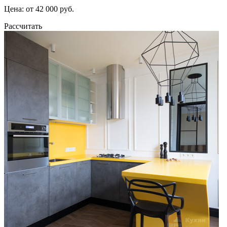
Цена: от 42 000 руб.
Рассчитать