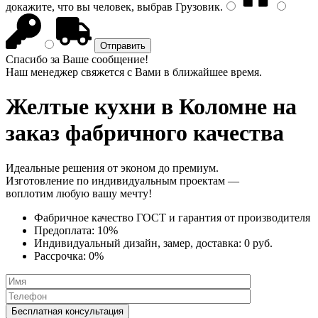
докажите, что вы человек, выбрав
Грузовик
.
Спасибо за Ваше сообщение!
Наш менеджер свяжется с Вами в ближайшее время.
Желтые кухни
в Коломне на
заказ фабричного качества
Идеальные решения от эконом до премиум.
Изготовление по индивидуальным проектам —
воплотим любую вашу мечту!
Фабричное качество
ГОСТ
и
гарантия от производителя
Предоплата:
10%
Индивидуальный дизайн, замер, доставка:
0 руб.
Рассрочка:
0%