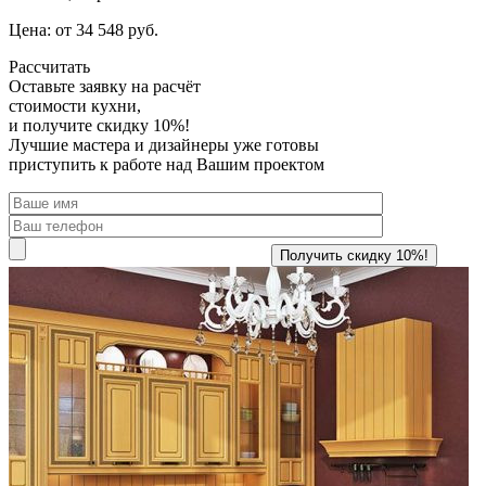
Цена: от 34 548 руб.
Рассчитать
Оставьте заявку
на расчёт
стоимости кухни,
и получите скидку 10%!
Лучшие мастера и дизайнеры уже готовы
приступить к работе над Вашим проектом