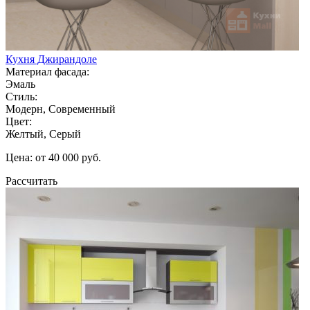
Кухня Джирандоле
Материал фасада:
Эмаль
Стиль:
Модерн, Современный
Цвет:
Желтый, Серый
Цена: от 40 000 руб.
Рассчитать