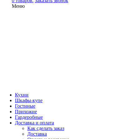
0 товаров.
Заказать звонок
Меню
Кухни
Шкафы-купе
Гостиные
Прихожие
Гардеробные
Доставка и оплата
Как сделать заказ
Доставка