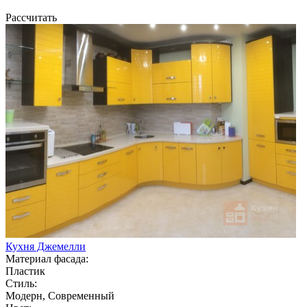
Рассчитать
Кухня Джемелли
Материал фасада:
Пластик
Стиль:
Модерн, Современный