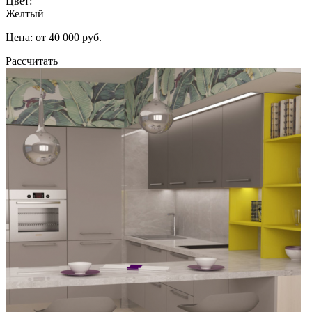
Цвет:
Желтый
Цена: от 40 000 руб.
Рассчитать