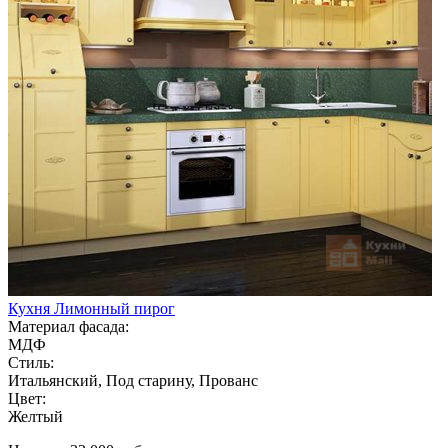
Кухня Лимонный пирог
Материал фасада:
МДФ
Стиль:
Итальянский, Под старину, Прованс
Цвет:
Желтый