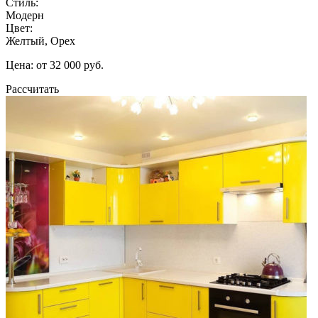
Стиль:
Модерн
Цвет:
Желтый, Орех
Цена: от 32 000 руб.
Рассчитать