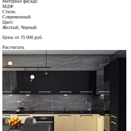
Материал фасада:
МДФ
Стиль:
Современный
Цвет:
Желтый, Черный
Цена: от 35 000 руб.
Рассчитать