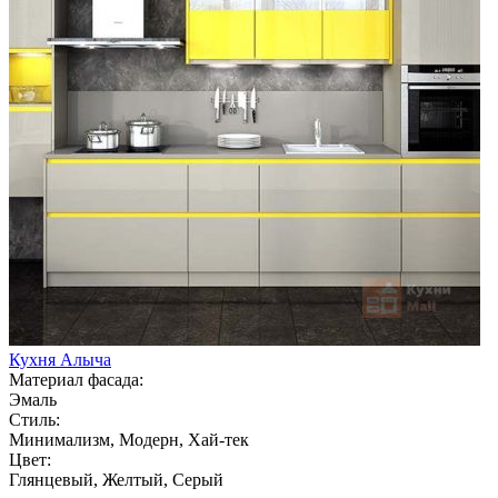
Кухня Алыча
Материал фасада:
Эмаль
Стиль:
Минимализм, Модерн, Хай-тек
Цвет:
Глянцевый, Желтый, Серый