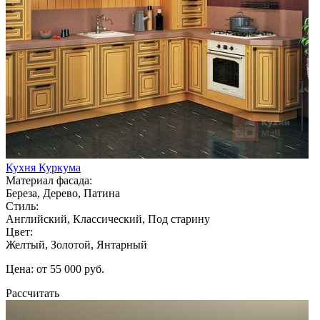
Кухня Куркума
Материал фасада:
Береза, Дерево, Патина
Стиль:
Английский, Классический, Под старину
Цвет:
Желтый, Золотой, Янтарный
Цена: от 55 000 руб.
Рассчитать