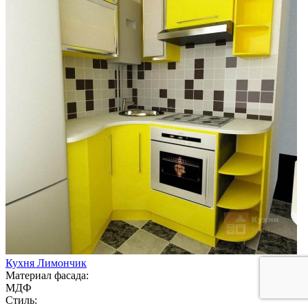
Кухня Лимончик
Материал фасада:
МДФ
Стиль: