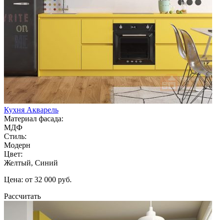
Кухня Акварель
Материал фасада:
МДФ
Стиль:
Модерн
Цвет:
Желтый, Синий
Цена: от 32 000 руб.
Рассчитать