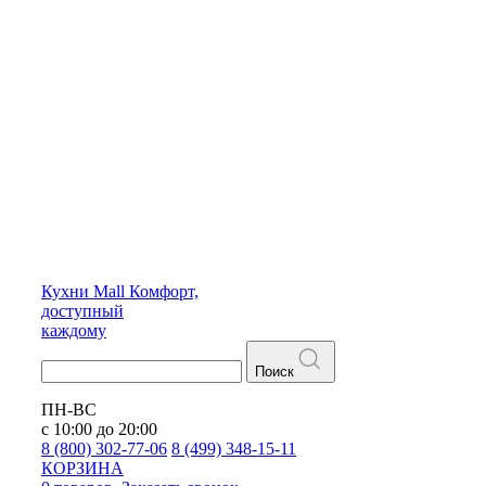
Кухни
Mall
Комфорт,
доступный
каждому
Поиск
ПН-ВС
с 10:00 до 20:00
8 (800) 302-77-06
8 (499) 348-15-11
КОРЗИНА