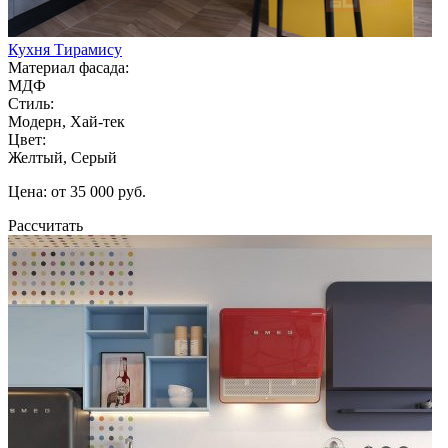
Кухня Тирамису
Материал фасада:
МДФ
Стиль:
Модерн, Хай-тек
Цвет:
Желтый, Серый
Цена: от 35 000 руб.
Рассчитать