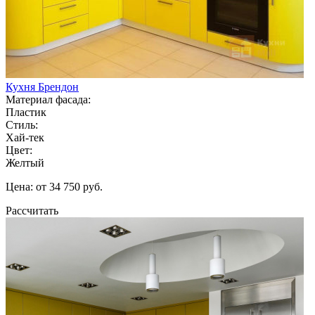
Кухня Брендон
Материал фасада:
Пластик
Стиль:
Хай-тек
Цвет:
Желтый
Цена: от 34 750 руб.
Рассчитать