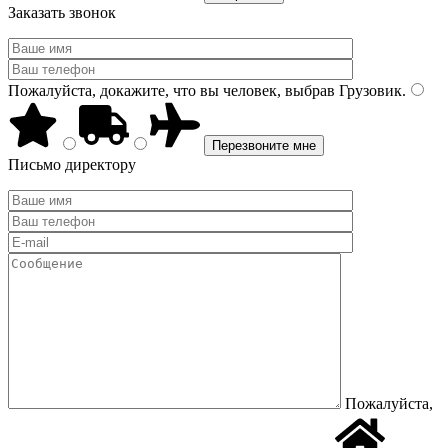
Заказать звонок
Пожалуйста, докажите, что вы человек, выбрав
Грузовик
.
Письмо директору
Пожалуйста,