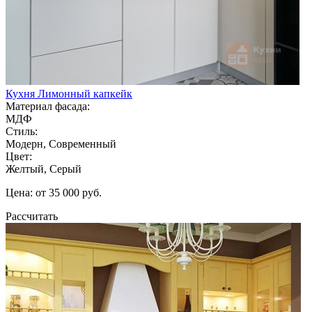
Кухня Лимонный капкейк
Материал фасада:
МДФ
Стиль:
Модерн, Современный
Цвет:
Желтый, Серый
Цена: от 35 000 руб.
Рассчитать