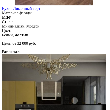
Кухня Лимонный торт
Материал фасада:
МДФ
Стиль:
Минимализм, Модерн
Цвет:
Белый, Желтый
Цена: от 32 000 руб.
Рассчитать