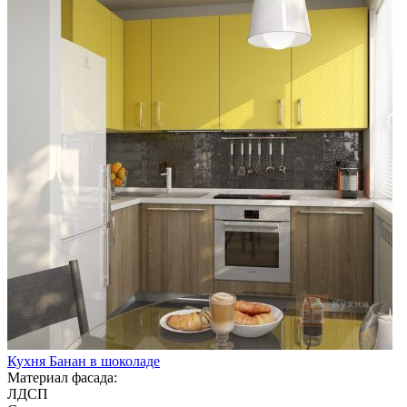
Кухня Банан в шоколаде
Материал фасада:
ЛДСП