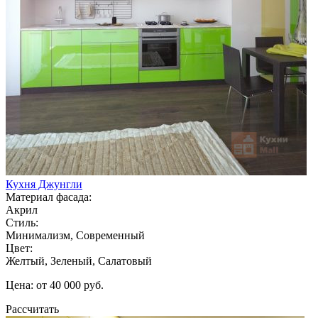
Кухня Джунгли
Материал фасада:
Акрил
Стиль:
Минимализм, Современный
Цвет:
Желтый, Зеленый, Салатовый
Цена: от 40 000 руб.
Рассчитать