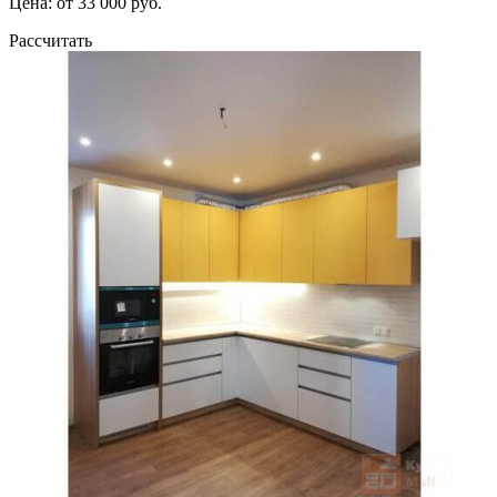
Цена: от 33 000 руб.
Рассчитать