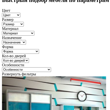
Быстрый подбор мебели по параметрам
Цвет
Размер
Материал
Назначение
Форма
Кол-во дверей
Особенности
Развернуть фильтры