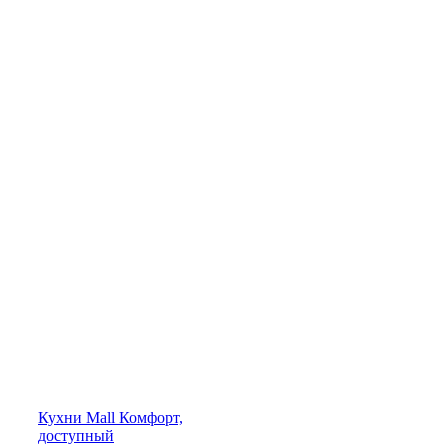
Кухни
Mall
Комфорт,
доступный