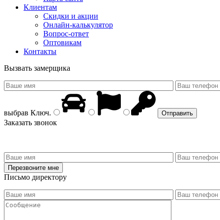
Клиентам
Скидки и акции
Онлайн-калькулятор
Вопрос-ответ
Оптовикам
Контакты
Вызвать замерщика
выбрав
Ключ
.
Заказать звонок
Письмо директору