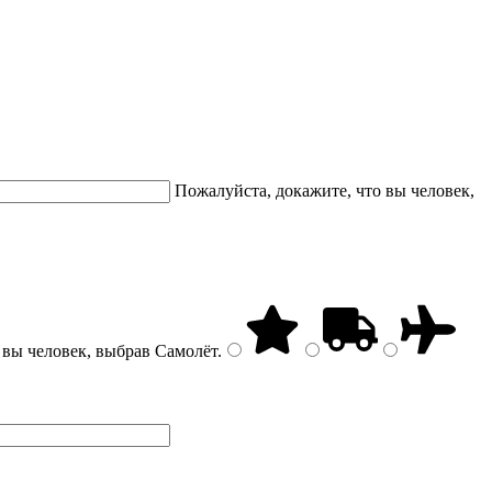
Пожалуйста, докажите, что вы человек,
 вы человек, выбрав
Самолёт
.