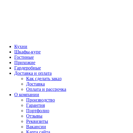
Кухни
Шкафы-купе
Гостиные
Прихожие
Гардеробные
Доставка и оплата
Как сделать заказ
Доставка
Оплата и рассрочка
О компании
Производство
Гарантия
Портфолио
Отзывы
Реквизиты
Вакансии
Карта сайта