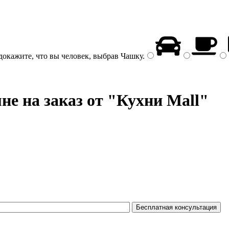
докажите, что вы человек, выбрав
Чашку
.
не на заказ от "Кухни Mall"