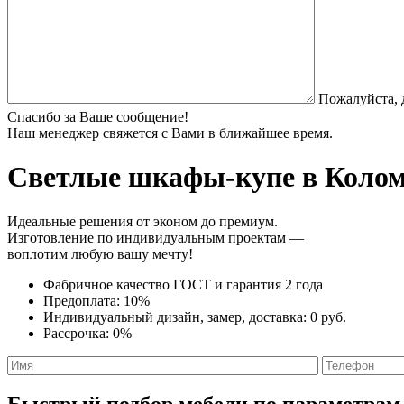
Пожалуйста, 
Спасибо за Ваше сообщение!
Наш менеджер свяжется с Вами в ближайшее время.
Светлые шкафы-купе
в Колом
Идеальные решения от эконом до премиум.
Изготовление по индивидуальным проектам —
воплотим любую вашу мечту!
Фабричное качество
ГОСТ
и
гарантия 2 года
Предоплата:
10%
Индивидуальный дизайн, замер, доставка:
0 руб.
Рассрочка:
0%