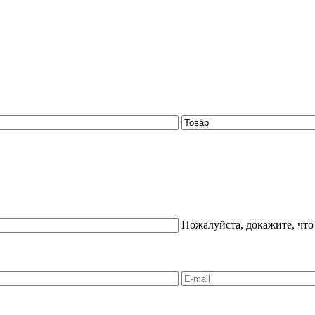
Пожалуйста, докажите, что