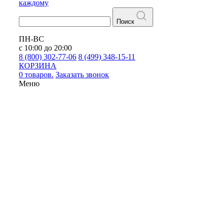
каждому
Поиск
ПН-ВС
с 10:00 до 20:00
8 (800) 302-77-06
8 (499) 348-15-11
КОРЗИНА
0 товаров.
Заказать звонок
Меню