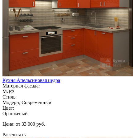
Кухня Апельсиновая цедра
Материал фасада:
МДФ
Стиль:
Модерн, Современный
Цвет:
Оранжевый
Цена: от 33 000 руб.
Рассчитать