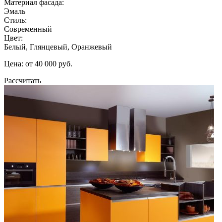
Материал фасада:
Эмаль
Стиль:
Современный
Цвет:
Белый, Глянцевый, Оранжевый
Цена: от 40 000 руб.
Рассчитать