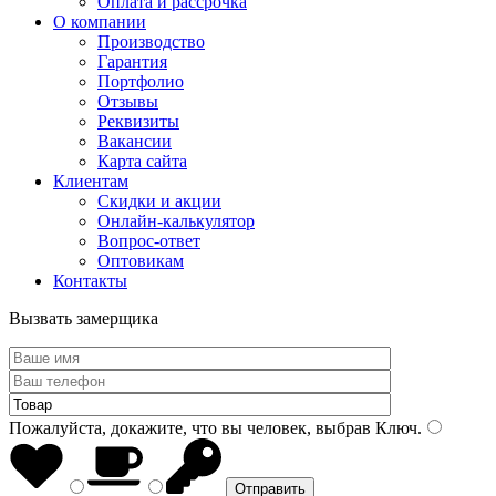
Оплата и рассрочка
О компании
Производство
Гарантия
Портфолио
Отзывы
Реквизиты
Вакансии
Карта сайта
Клиентам
Скидки и акции
Онлайн-калькулятор
Вопрос-ответ
Оптовикам
Контакты
Вызвать замерщика
Пожалуйста, докажите, что вы человек, выбрав
Ключ
.