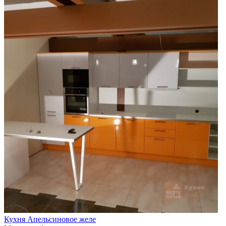
Кухня Апельсиновое желе