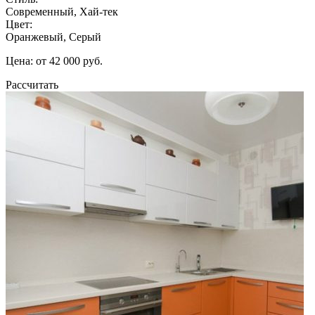
Современный, Хай-тек
Цвет:
Оранжевый, Серый
Цена: от 42 000 руб.
Рассчитать