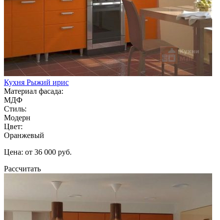
Кухня Рыжий ирис
Материал фасада:
МДФ
Стиль:
Модерн
Цвет:
Оранжевый
Цена: от 36 000 руб.
Рассчитать