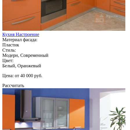
Кухня Настроение
Материал фасада:
Пластик
Стиль:
Модерн, Современный
Цвет:
Белый, Оранжевый
Цена: от 40 000 руб.
Рассчитать