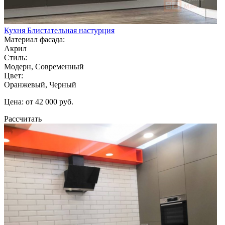
Кухня Блистательная настурция
Материал фасада:
Акрил
Стиль:
Модерн, Современный
Цвет:
Оранжевый, Черный
Цена: от 42 000 руб.
Рассчитать