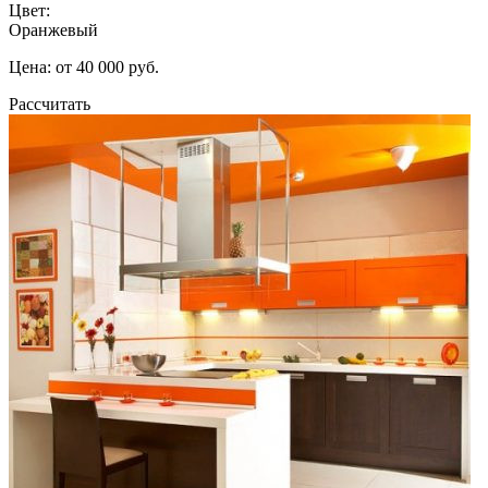
Цвет:
Оранжевый
Цена: от 40 000 руб.
Рассчитать