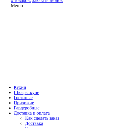
0 товаров.
Заказать звонок
Меню
Кухни
Шкафы-купе
Гостиные
Прихожие
Гардеробные
Доставка и оплата
Как сделать заказ
Доставка