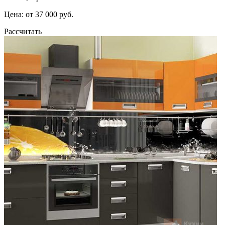
Цена: от 37 000 руб.
Рассчитать