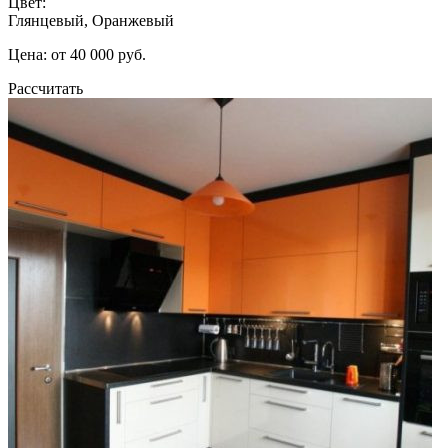
Цвет:
Глянцевый, Оранжевый
Цена: от 40 000 руб.
Рассчитать