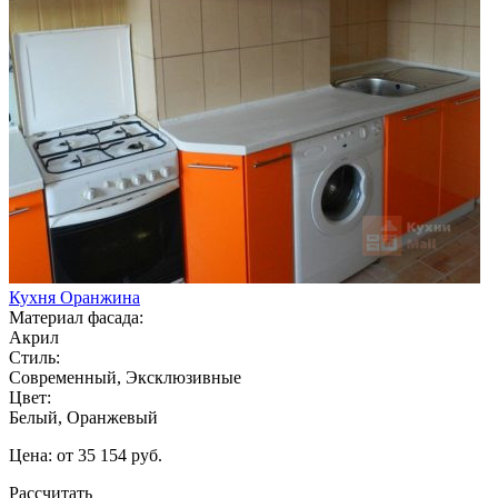
Кухня Оранжина
Материал фасада:
Акрил
Стиль:
Современный, Эксклюзивные
Цвет:
Белый, Оранжевый
Цена: от 35 154 руб.
Рассчитать