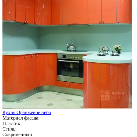
Кухня Оранжевое небо
Материал фасада:
Пластик
Стиль:
Современный