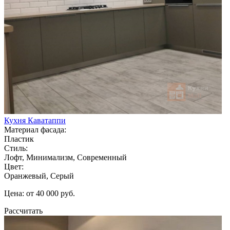
Кухня Каватаппи
Материал фасада:
Пластик
Стиль:
Лофт, Минимализм, Современный
Цвет:
Оранжевый, Серый
Цена: от 40 000 руб.
Рассчитать