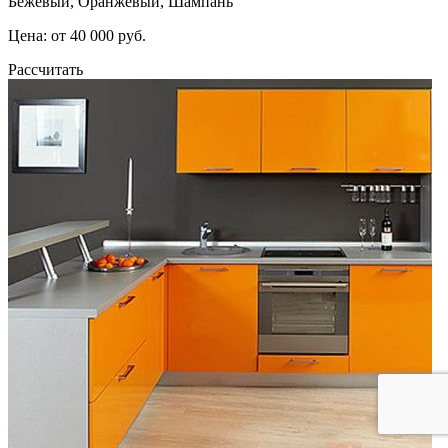
Бежевый, Оранжевый, Шампань
Цена: от 40 000 руб.
Рассчитать