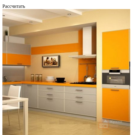
Рассчитать