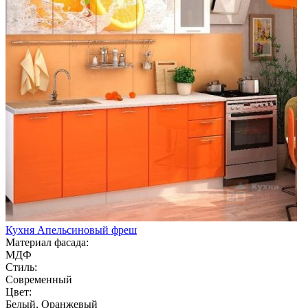
Кухня Апельсиновый фреш
Материал фасада:
МДФ
Стиль:
Современный
Цвет:
Белый, Оранжевый