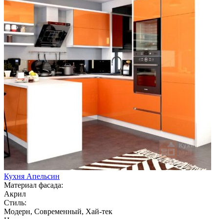
Кухня Апельсин
Материал фасада:
Акрил
Стиль:
Модерн, Современный, Хай-тек