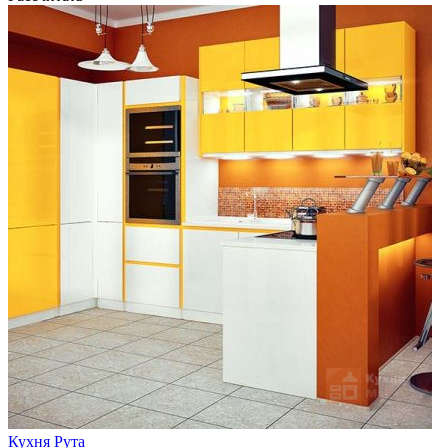
Кухня Рута