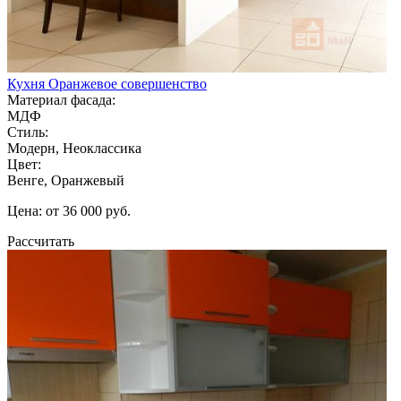
Кухня Оранжевое совершенство
Материал фасада:
МДФ
Стиль:
Модерн, Неоклассика
Цвет:
Венге, Оранжевый
Цена: от 36 000 руб.
Рассчитать