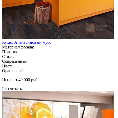
Кухня Апельсиновый мусс
Материал фасада:
Пластик
Стиль:
Современный
Цвет:
Оранжевый
Цена: от 40 000 руб.
Рассчитать