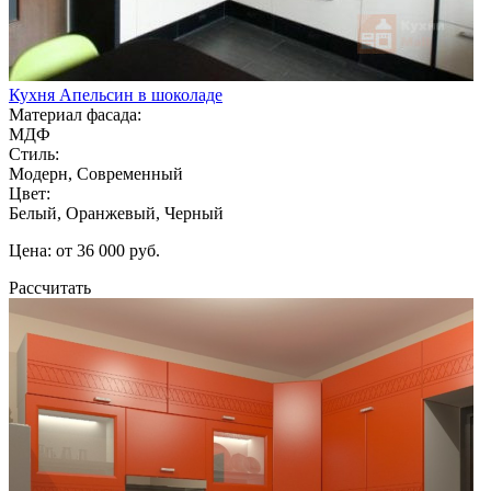
Кухня Апельсин в шоколаде
Материал фасада:
МДФ
Стиль:
Модерн, Современный
Цвет:
Белый, Оранжевый, Черный
Цена: от 36 000 руб.
Рассчитать