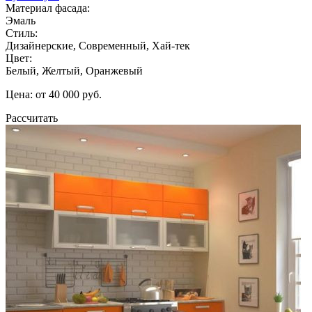
Материал фасада:
Эмаль
Стиль:
Дизайнерские, Современный, Хай-тек
Цвет:
Белый, Желтый, Оранжевый
Цена: от 40 000 руб.
Рассчитать