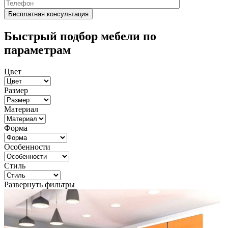
Быстрый подбор мебели по
параметрам
Цвет
Размер
Материал
Форма
Особенности
Стиль
Развернуть фильтры