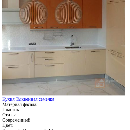
Кухня Тыквенная семечка
Материал фасада:
Пластик
Стиль:
Современный
Цвет: