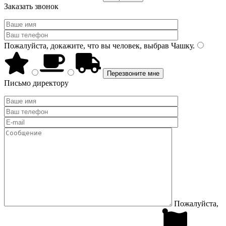
Заказать звонок
Пожалуйста, докажите, что вы человек, выбрав
Чашку
.
Письмо директору
Пожалуйста,