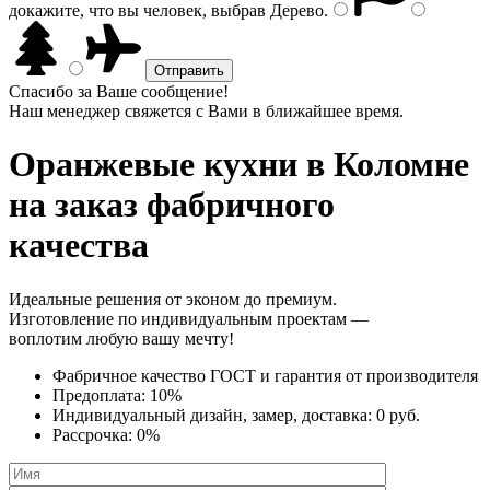
докажите, что вы человек, выбрав
Дерево
.
Спасибо за Ваше сообщение!
Наш менеджер свяжется с Вами в ближайшее время.
Оранжевые кухни
в Коломне
на заказ фабричного
качества
Идеальные решения от эконом до премиум.
Изготовление по индивидуальным проектам —
воплотим любую вашу мечту!
Фабричное качество
ГОСТ
и
гарантия от производителя
Предоплата:
10%
Индивидуальный дизайн, замер, доставка:
0 руб.
Рассрочка:
0%