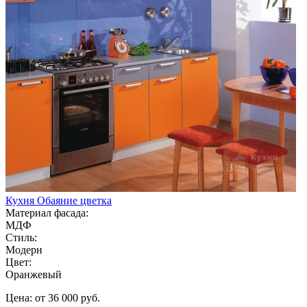
Кухня Обаяние цветка
Материал фасада:
МДФ
Стиль:
Модерн
Цвет:
Оранжевый
Цена: от 36 000 руб.