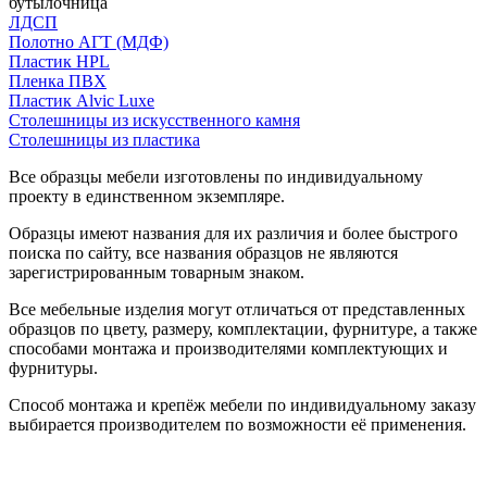
бутылочница
ЛДСП
Полотно АГТ (МДФ)
Пластик HPL
Пленка ПВХ
Пластик Alvic Luxe
Столешницы из искусственного камня
Столешницы из пластика
Все образцы мебели изготовлены по индивидуальному
проекту в единственном экземпляре.
Образцы имеют названия для их различия и более быстрого
поиска по сайту, все названия образцов не являются
зарегистрированным товарным знаком.
Все мебельные изделия могут отличаться от представленных
образцов по цвету, размеру, комплектации, фурнитуре, а также
способами монтажа и производителями комплектующих и
фурнитуры.
Способ монтажа и крепёж мебели по индивидуальному заказу
выбирается производителем по возможности её применения.