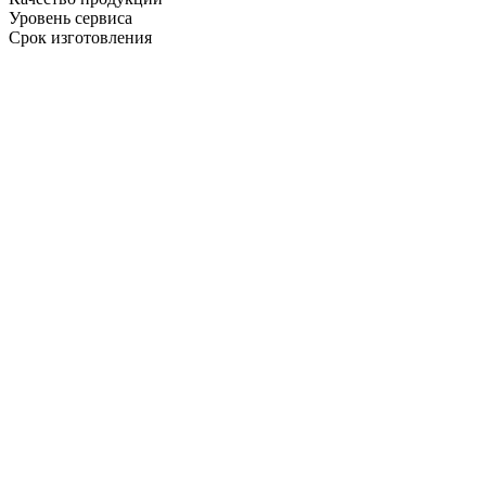
Уровень сервиса
Срок изготовления