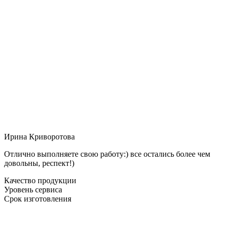
Ирина Криворотова
Отлично выполняете свою работу:) все остались более чем
довольны, респект!)
Качество продукции
Уровень сервиса
Срок изготовления