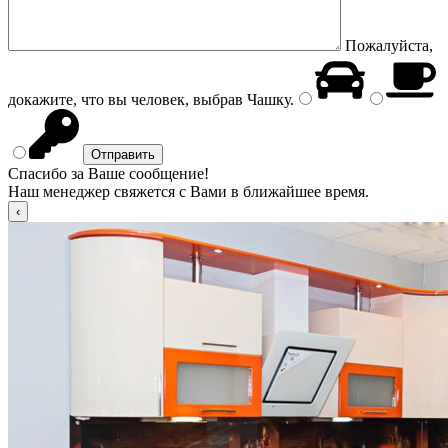
Пожалуйста,
докажите, что вы человек, выбрав
Чашку
.
Спасибо за Ваше сообщение!
Наш менеджер свяжется с Вами в ближайшее время.