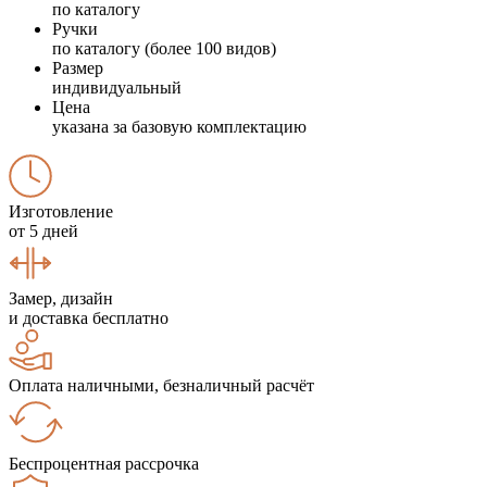
по каталогу
Ручки
по каталогу (более 100 видов)
Размер
индивидуальный
Цена
указана за базовую комплектацию
Изготовление
от 5 дней
Замер, дизайн
и доставка бесплатно
Оплата наличными, безналичный расчёт
Беспроцентная рассрочка