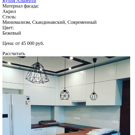
Кухня Альберти
Материал фасада:
Акрил
Стиль:
Минимализм, Скандинавский, Современный
Цвет:
Бежевый
Цена: от 45 000 руб.
Рассчитать