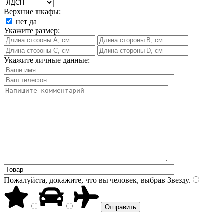
Верхние шкафы:
нет
да
Укажите размер:
Укажите личные данные:
Пожалуйста, докажите, что вы человек, выбрав
Звезду
.