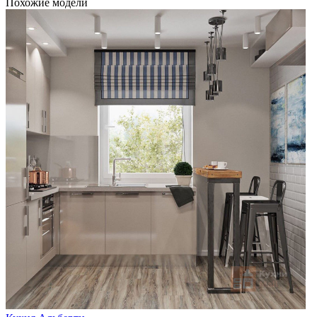
Похожие модели