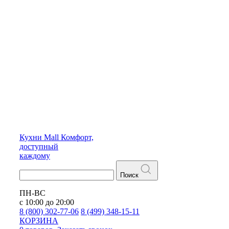
Кухни
Mall
Комфорт,
доступный
каждому
Поиск
ПН-ВС
с 10:00 до 20:00
8 (800) 302-77-06
8 (499) 348-15-11
КОРЗИНА