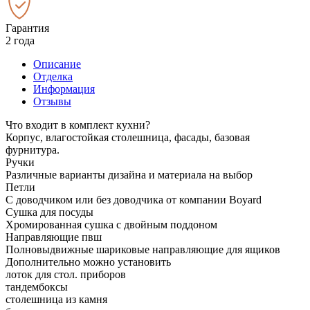
Гарантия
2 года
Описание
Отделка
Информация
Отзывы
Что входит в комплект кухни?
Корпус, влагостойкая столешница, фасады, базовая
фурнитура.
Ручки
Различные варианты дизайна и материала на выбор
Петли
С доводчиком или без доводчика от компании Boyard
Сушка для посуды
Хромированная сушка с двойным поддоном
Направляющие пвш
Полновыдвижные шариковые направляющие для ящиков
Дополнительно можно установить
лоток для стол. приборов
тандембоксы
столешница из камня