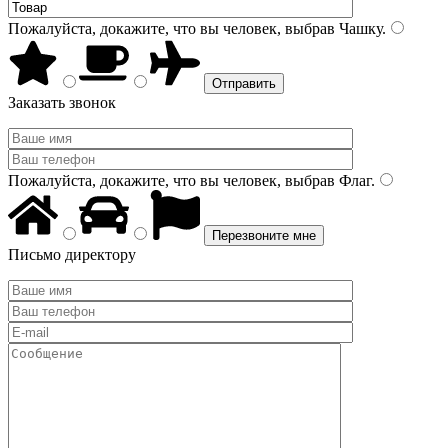
Пожалуйста, докажите, что вы человек, выбрав
Чашку
.
Заказать звонок
Пожалуйста, докажите, что вы человек, выбрав
Флаг
.
Письмо директору