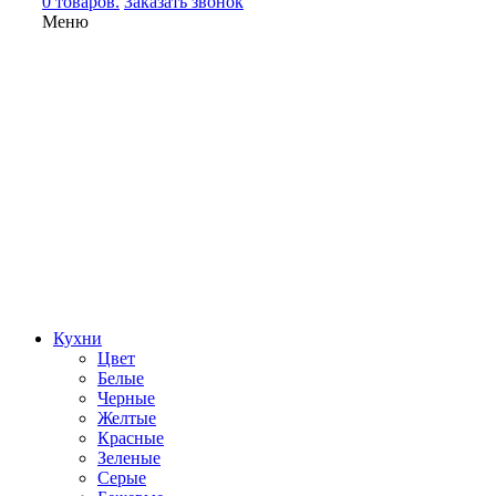
0 товаров.
Заказать звонок
Меню
Кухни
Цвет
Белые
Черные
Желтые
Красные
Зеленые
Серые