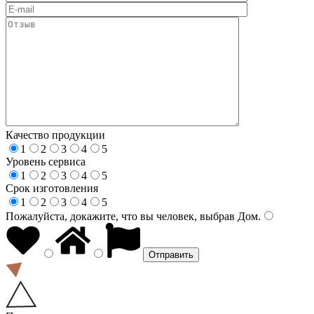
Качество продукции
1
2
3
4
5
Уровень сервиса
1
2
3
4
5
Срок изготовления
1
2
3
4
5
Пожалуйста, докажите, что вы человек, выбрав
Дом
.