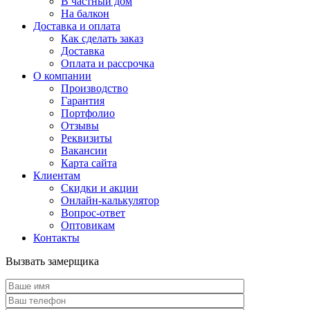
В частный дом
На балкон
Доставка и оплата
Как сделать заказ
Доставка
Оплата и рассрочка
О компании
Производство
Гарантия
Портфолио
Отзывы
Реквизиты
Вакансии
Карта сайта
Клиентам
Скидки и акции
Онлайн-калькулятор
Вопрос-ответ
Оптовикам
Контакты
Вызвать замерщика