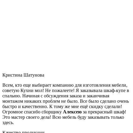
Кристина Шатунова
Всем, кто еще выбирает компанию для изготовления мебели,
советую Кухни мол! Не пожалеете! Я заказывала шкаф-купе в
спальню. Начиная с обсуждения заказа и заканчивая
монтажом никаких проблем не было. Все было сделано очень
быстро и качественно. К тому же мне ещё скидку сделали!
Огромное спасибо сборщику
Алексею
за прекрасный шкаф!
Это мастер своего дела! Всю мебель буду заказывать только
здесь.
Качество продукции