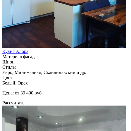
Кухня Албра
Материал фасада:
Шпон
Стиль:
Евро, Минимализм, Скандинавский и др.
Цвет:
Белый, Орех
Цена: от 39 400 руб.
Рассчитать