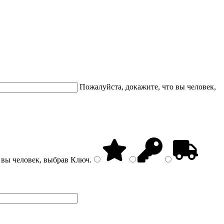
Пожалуйста, докажите, что вы человек,
 вы человек, выбрав
Ключ
.