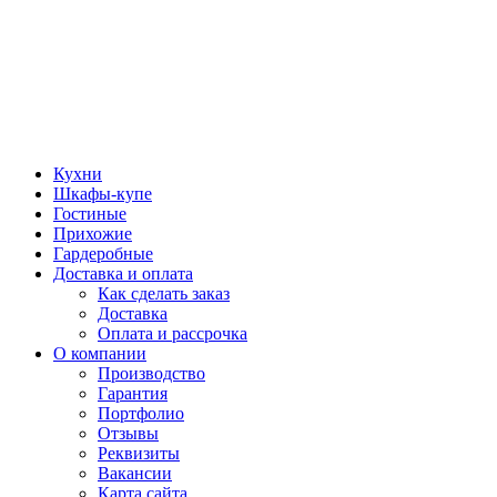
Кухни
Шкафы-купе
Гостиные
Прихожие
Гардеробные
Доставка и оплата
Как сделать заказ
Доставка
Оплата и рассрочка
О компании
Производство
Гарантия
Портфолио
Отзывы
Реквизиты
Вакансии
Карта сайта