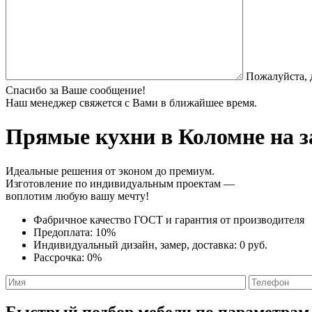
Пожалуйста, 
Спасибо за Ваше сообщение!
Наш менеджер свяжется с Вами в ближайшее время.
Прямые кухни
в Коломне на з
Идеальные решения от эконом до премиум.
Изготовление по индивидуальным проектам —
воплотим любую вашу мечту!
Фабричное качество
ГОСТ
и
гарантия от производителя
Предоплата:
10%
Индивидуальный дизайн, замер, доставка:
0 руб.
Рассрочка:
0%