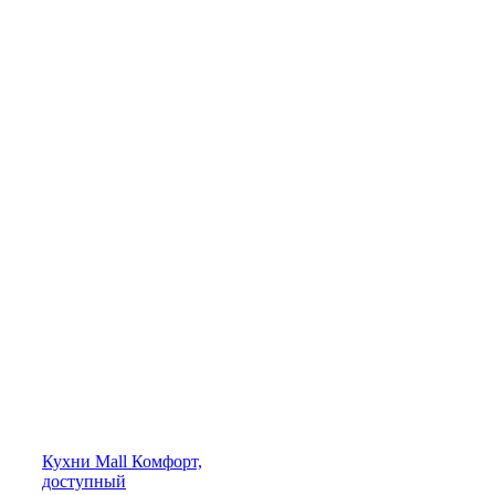
Кухни
Mall
Комфорт,
доступный