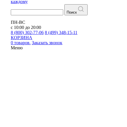
каждому
Поиск
ПН-ВС
с 10:00 до 20:00
8 (800) 302-77-06
8 (499) 348-15-11
КОРЗИНА
0 товаров.
Заказать звонок
Меню