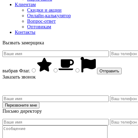
Клиентам
Скидки и акции
Онлайн-калькулятор
Вопрос-ответ
Оптовикам
Контакты
Вызвать замерщика
выбрав
Флаг
.
Заказать звонок
Письмо директору