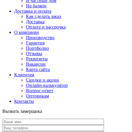
В частный дом
На балкон
Доставка и оплата
Как сделать заказ
Доставка
Оплата и рассрочка
О компании
Производство
Гарантия
Портфолио
Отзывы
Реквизиты
Вакансии
Карта сайта
Клиентам
Скидки и акции
Онлайн-калькулятор
Вопрос-ответ
Оптовикам
Контакты
Вызвать замерщика