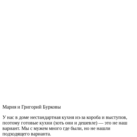
Мария и Григорий Бурковы
У нас в доме нестандартная кухня из-за короба и выступов,
поэтому готовые кухни (хоть они и дешевле) — это не наш
вариант. Мы с мужем много где были, но не нашли
подходящего варианта.