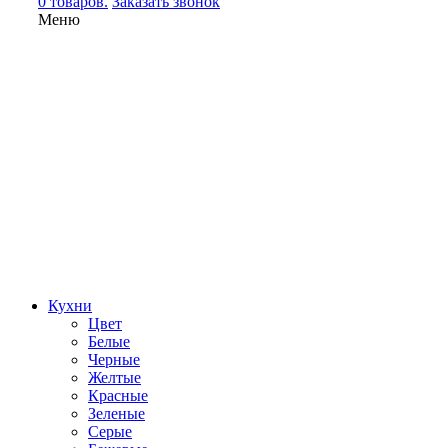
0 товаров.
Заказать звонок
Меню
Кухни
Цвет
Белые
Черные
Желтые
Красные
Зеленые
Серые