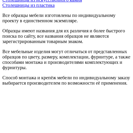
Столешницы из пластика
Все образцы мебели изготовлены по индивидуальному
проекту в единственном экземпляре.
Образцы имеют названия для их различия и более быстрого
поиска по сайту, все названия образцов не являются
зарегистрированным товарным знаком.
Все мебельные изделия могут отличаться от представленных
образцов по цвету, размеру, комплектации, фурнитуре, а также
способами монтажа и производителями комплектующих и
фурнитуры.
Способ монтажа и крепёж мебели по индивидуальному заказу
выбирается производителем по возможности её применения.