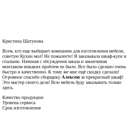
Кристина Шатунова
Всем, кто еще выбирает компанию для изготовления мебели,
советую Кухни мол! Не пожалеете! Я заказывала шкаф-купе в
спальню. Начиная с обсуждения заказа и заканчивая
монтажом никаких проблем не было. Все было сделано очень
быстро и качественно. К тому же мне ещё скидку сделали!
Огромное спасибо сборщику
Алексею
за прекрасный шкаф!
Это мастер своего дела! Всю мебель буду заказывать только
здесь.
Качество продукции
Уровень сервиса
Срок изготовления