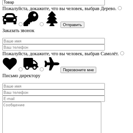
Пожалуйста, докажите, что вы человек, выбрав
Дерево
.
Заказать звонок
Пожалуйста, докажите, что вы человек, выбрав
Самолёт
.
Письмо директору