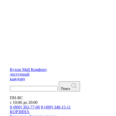
Кухни
Mall
Комфорт,
доступный
каждому
Поиск
ПН-ВС
с 10:00 до 20:00
8 (800) 302-77-06
8 (499) 348-15-11
КОРЗИНА