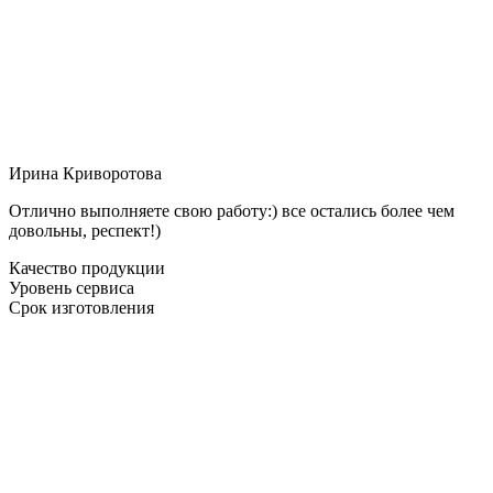
Ирина Криворотова
Отлично выполняете свою работу:) все остались более чем
довольны, респект!)
Качество продукции
Уровень сервиса
Срок изготовления