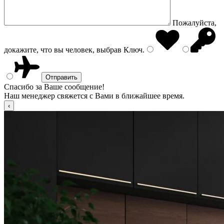
Пожалуйста,
докажите, что вы человек, выбрав
Ключ
.
Спасибо за Ваше сообщение!
Наш менеджер свяжется с Вами в ближайшее время.