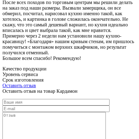
После всех походов по торговым центрам мы решили делать
на заказ под наши размеры. Вызвали замерщика, он все
обмерил, посчитал, нарисовал кухню именно такой, как
хотелось, и картинка в голове сложилась окончательно. Не
скажу, что это самый дешевый вариант, но кухня идеально
вписалась и цвет выбрала такой, как мне нравится.
Примерно через 2 недели нам установили нашу кухню-
красавицу! «Благодаря» нашим кривым стенам, им пришлось
помучиться с монтажом верхних шкафчиков, но результат
получился отменный.
Большое всем спасибо! Рекомендую!
Качество продукции
Уровень сервиса
Срок изготовления
Оставить отзыв
Оставить отзыв на товар Кардамон