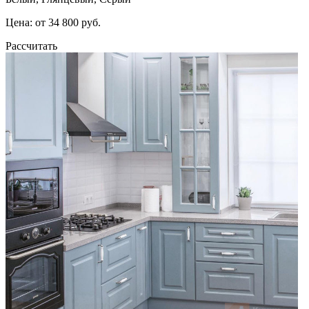
Цена: от 34 800 руб.
Рассчитать