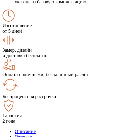
указана за базовую комплектацию
Изготовление
от 5 дней
Замер, дизайн
и доставка бесплатно
Оплата наличными, безналичный расчёт
Беспроцентная рассрочка
Гарантия
2 года
Описание
Отделка