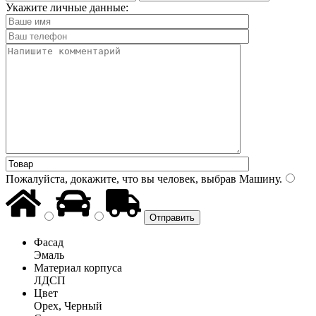
Укажите личные данные:
Пожалуйста, докажите, что вы человек, выбрав
Машину
.
Фасад
Эмаль
Материал корпуса
ЛДСП
Цвет
Орех, Черный