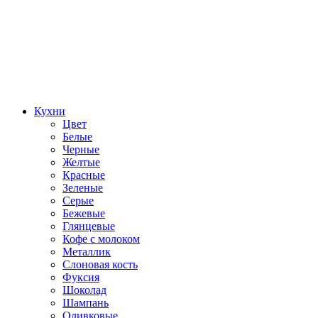
Кухни
Цвет
Белые
Черные
Желтые
Красные
Зеленые
Серые
Бежевые
Глянцевые
Кофе с молоком
Металлик
Слоновая кость
Фуксия
Шоколад
Шампань
Оливковые