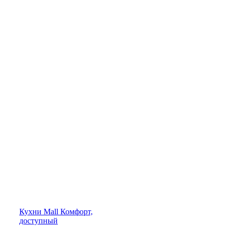
Кухни
Mall
Комфорт,
доступный