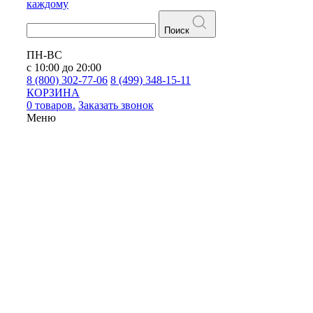
каждому
Поиск
ПН-ВС
с 10:00 до 20:00
8 (800) 302-77-06
8 (499) 348-15-11
КОРЗИНА
0 товаров.
Заказать звонок
Меню