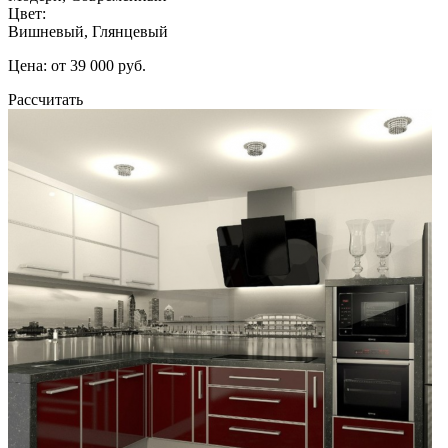
Цвет:
Вишневый, Глянцевый
Цена: от 39 000 руб.
Рассчитать