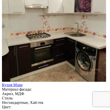
Кухня Мэри
Материал фасада:
Акрил, МДФ
Стиль:
Нестандартные, Хай-тек
Цвет: