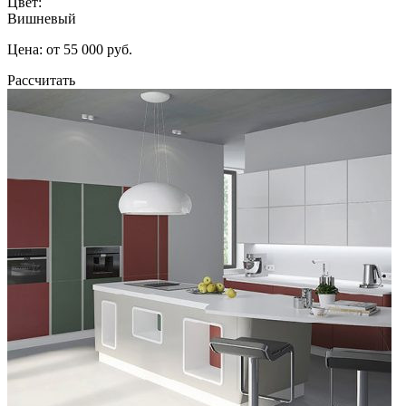
Цвет:
Вишневый
Цена: от 55 000 руб.
Рассчитать