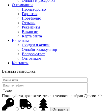
Оплата и рассрочка
О компании
Производство
Гарантия
Портфолио
Отзывы
Реквизиты
Вакансии
Карта сайта
Клиентам
Скидки и акции
Онлайн-калькулятор
Вопрос-ответ
Оптовикам
Контакты
Вызвать замерщика
Пожалуйста, докажите, что вы человек, выбрав
Дерево
.