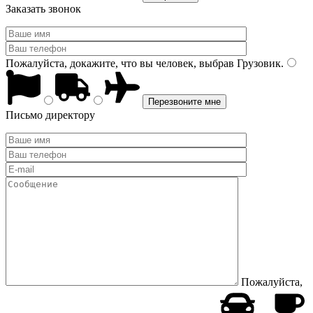
Заказать звонок
Пожалуйста, докажите, что вы человек, выбрав
Грузовик
.
Письмо директору
Пожалуйста,