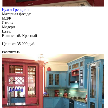
Кухня Гренадин
Материал фасада:
МДФ
Стиль:
Модерн
Цвет:
Вишневый, Красный
Цена: от 35 000 руб.
Рассчитать