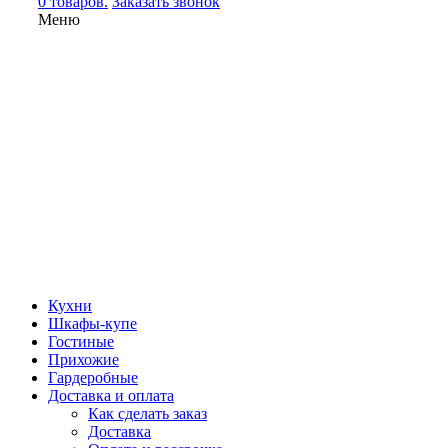
0 товаров.
Заказать звонок
Меню
Кухни
Шкафы-купе
Гостиные
Прихожие
Гардеробные
Доставка и оплата
Как сделать заказ
Доставка