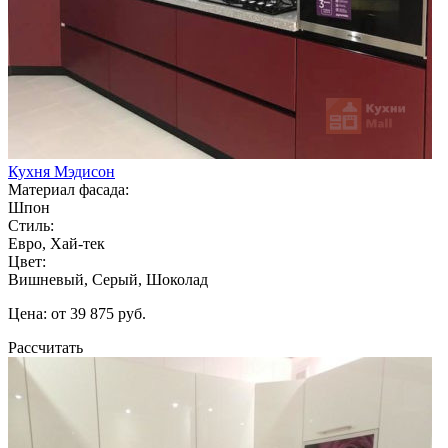
Кухня Мэдисон
Материал фасада:
Шпон
Стиль:
Евро, Хай-тек
Цвет:
Вишневый, Серый, Шоколад
Цена: от 39 875 руб.
Рассчитать