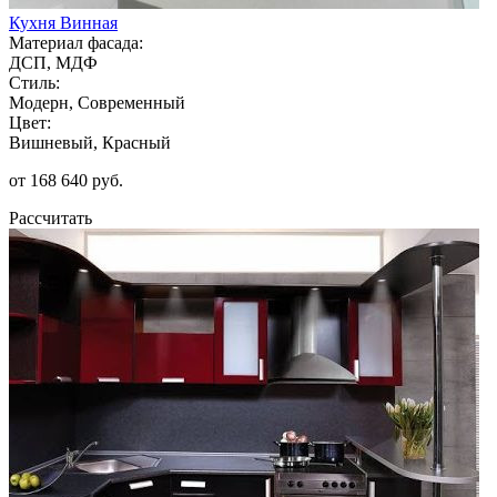
Кухня Винная
Материал фасада:
ДСП, МДФ
Стиль:
Модерн, Современный
Цвет:
Вишневый, Красный
от 168 640 руб.
Рассчитать