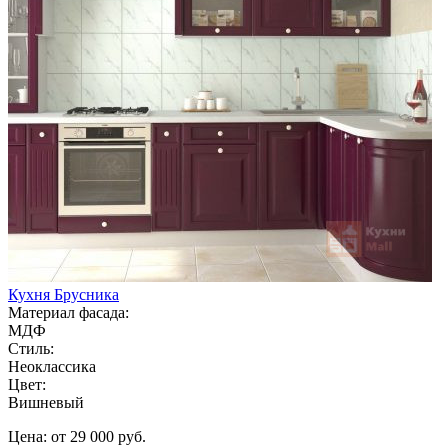
Кухня Брусника
Материал фасада:
МДФ
Стиль:
Неоклассика
Цвет:
Вишневый
Цена: от 29 000 руб.