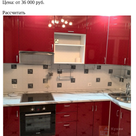
Цена: от 36 000 руб.
Рассчитать