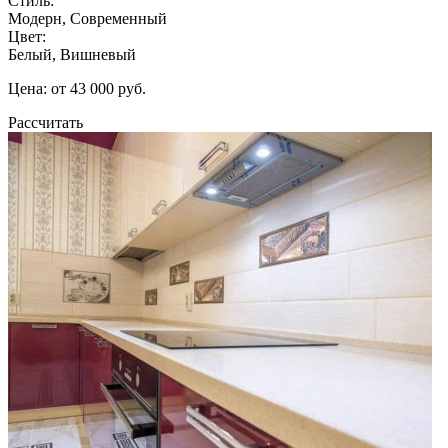
Стиль:
Модерн, Современный
Цвет:
Белый, Вишневый
Цена: от 43 000 руб.
Рассчитать