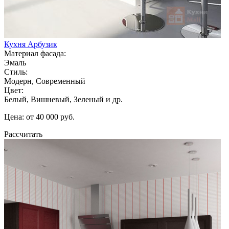
Кухня Арбузик
Материал фасада:
Эмаль
Стиль:
Модерн, Современный
Цвет:
Белый, Вишневый, Зеленый и др.
Цена: от 40 000 руб.
Рассчитать