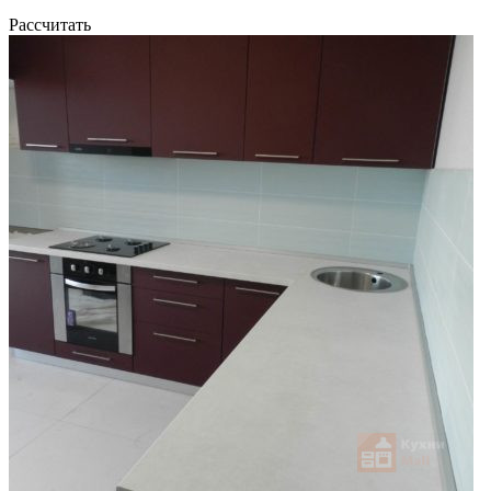
Рассчитать