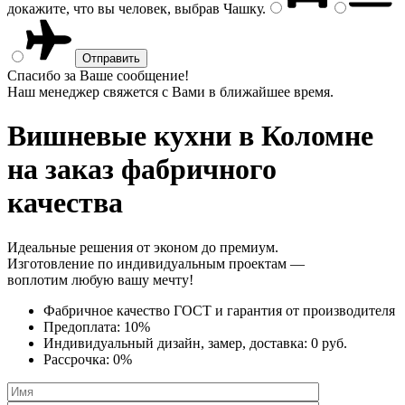
докажите, что вы человек, выбрав
Чашку
.
Спасибо за Ваше сообщение!
Наш менеджер свяжется с Вами в ближайшее время.
Вишневые кухни
в Коломне
на заказ фабричного
качества
Идеальные решения от эконом до премиум.
Изготовление по индивидуальным проектам —
воплотим любую вашу мечту!
Фабричное качество
ГОСТ
и
гарантия от производителя
Предоплата:
10%
Индивидуальный дизайн, замер, доставка:
0 руб.
Рассрочка:
0%