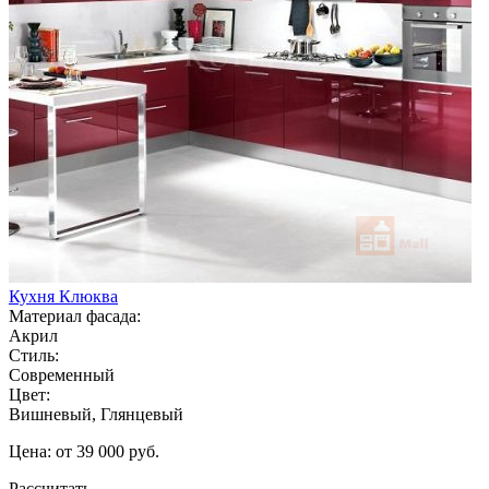
Кухня Клюква
Материал фасада:
Акрил
Стиль:
Современный
Цвет:
Вишневый, Глянцевый
Цена: от 39 000 руб.
Рассчитать