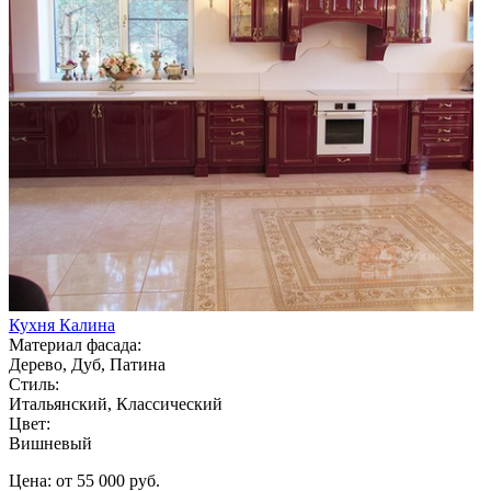
Кухня Калина
Материал фасада:
Дерево, Дуб, Патина
Стиль:
Итальянский, Классический
Цвет:
Вишневый
Цена: от 55 000 руб.