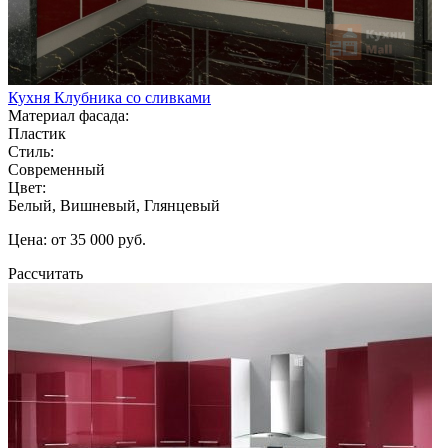
Кухня Клубника со сливками
Материал фасада:
Пластик
Стиль:
Современный
Цвет:
Белый, Вишневый, Глянцевый
Цена: от 35 000 руб.
Рассчитать