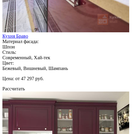
Кухня Браво
Материал фасада:
Шпон
Стиль:
Современный, Хай-тек
Цвет:
Бежевый, Вишневый, Шампань
Цена: от 47 297 руб.
Рассчитать