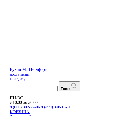
Кухни
Mall
Комфорт,
доступный
каждому
Поиск
ПН-ВС
с 10:00 до 20:00
8 (800) 302-77-06
8 (499) 348-15-11
КОРЗИНА