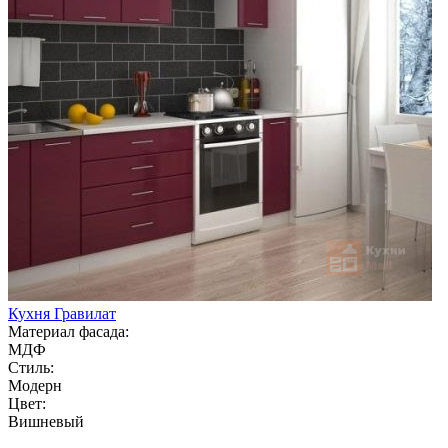
Кухня Гравилат
Материал фасада:
МДФ
Стиль:
Модерн
Цвет:
Вишневый