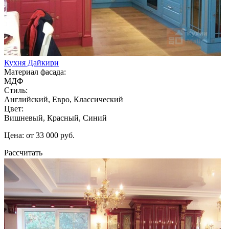
Кухня Дайкири
Материал фасада:
МДФ
Стиль:
Английский, Евро, Классический
Цвет:
Вишневый, Красный, Синий
Цена: от 33 000 руб.
Рассчитать