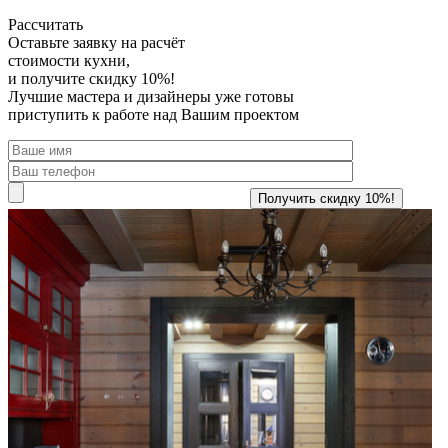
Рассчитать
Оставьте заявку
на расчёт
стоимости кухни,
и получите скидку 10%!
Лучшие мастера и дизайнеры уже готовы
приступить к работе над Вашим проектом