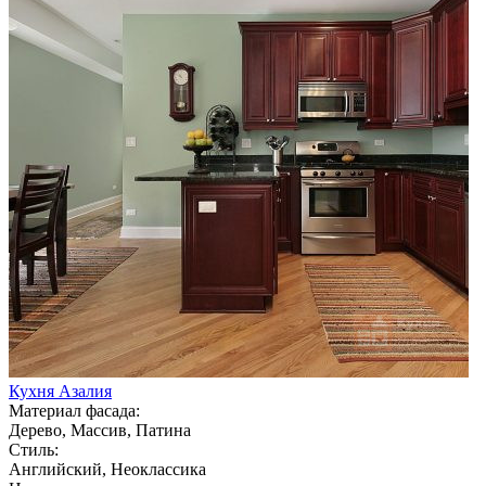
Кухня Азалия
Материал фасада:
Дерево, Массив, Патина
Стиль:
Английский, Неоклассика