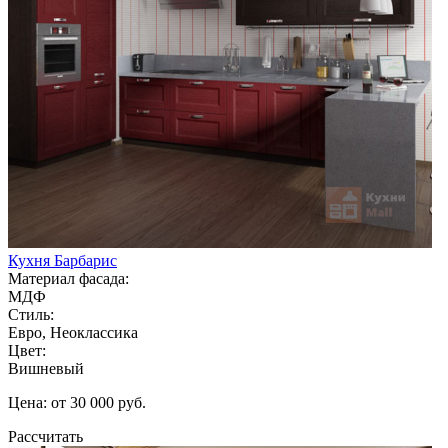
Кухня Барбарис
Материал фасада:
МДФ
Стиль:
Евро, Неоклассика
Цвет:
Вишневый
Цена: от 30 000 руб.
Рассчитать