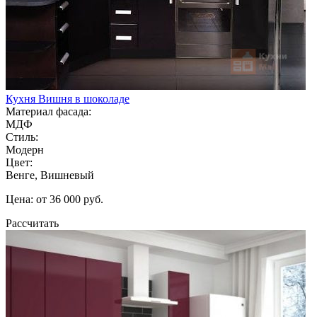
Кухня Вишня в шоколаде
Материал фасада:
МДФ
Стиль:
Модерн
Цвет:
Венге, Вишневый
Цена: от 36 000 руб.
Рассчитать