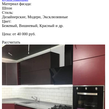
Материал фасада:
Шпон
Стиль:
Дизайнерские, Модерн, Эксклюзивные
Цвет:
Бежевый, Вишневый, Красный и др.
Цена: от 40 000 руб.
Рассчитать