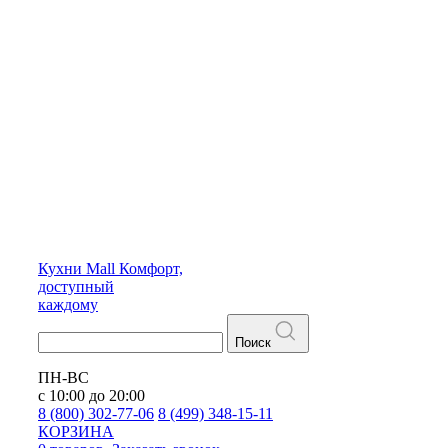
Кухни
Mall
Комфорт,
доступный
каждому
Поиск
ПН-ВС
с 10:00 до 20:00
8 (800) 302-77-06
8 (499) 348-15-11
КОРЗИНА