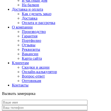
В частный дом
На балкон
Доставка и оплата
Как сделать заказ
Доставка
Оплата и рассрочка
О компании
Производство
Гарантия
Портфолио
Отзывы
Реквизиты
Вакансии
Карта сайта
Клиентам
Скидки и акции
Онлайн-калькулятор
Вопрос-ответ
Оптовикам
Контакты
Вызвать замерщика