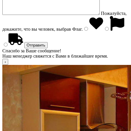
Пожалуйста,
докажите, что вы человек, выбрав
Флаг
.
Спасибо за Ваше сообщение!
Наш менеджер свяжется с Вами в ближайшее время.