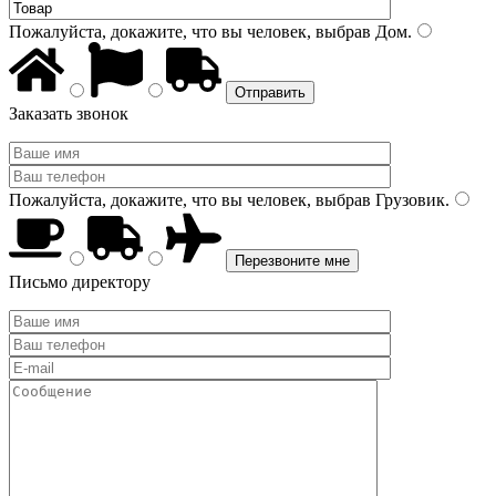
Пожалуйста, докажите, что вы человек, выбрав
Дом
.
Заказать звонок
Пожалуйста, докажите, что вы человек, выбрав
Грузовик
.
Письмо директору