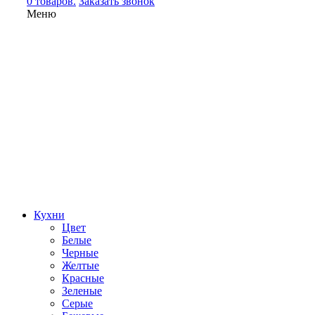
0 товаров.
Заказать звонок
Меню
Кухни
Цвет
Белые
Черные
Желтые
Красные
Зеленые
Серые