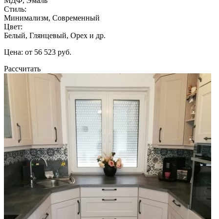
МДФ, Эмаль
Стиль:
Минимализм, Современный
Цвет:
Белый, Глянцевый, Орех и др.
Цена: от 56 523 руб.
Рассчитать