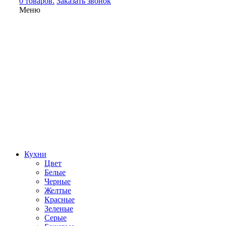
0 товаров.
Заказать звонок
Меню
Кухни
Цвет
Белые
Черные
Желтые
Красные
Зеленые
Серые