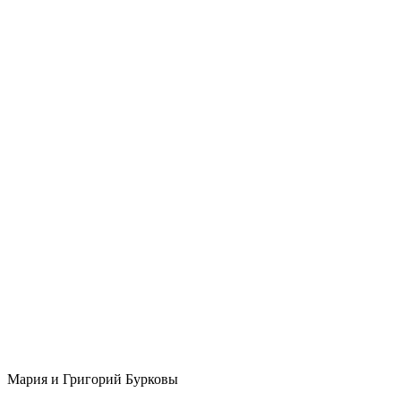
Мария и Григорий Бурковы