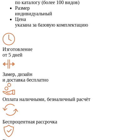
по каталогу (более 100 видов)
Размер
индивидуальный
Цена
указана за базовую комплектацию
Изготовление
от 5 дней
Замер, дизайн
и доставка бесплатно
Оплата наличными, безналичный расчёт
Беспроцентная рассрочка