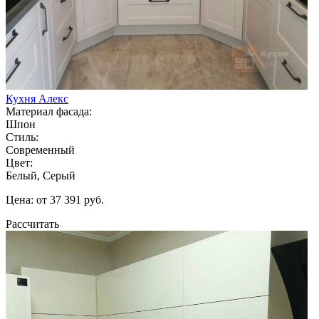
Кухня Алекс
Материал фасада:
Шпон
Стиль:
Современный
Цвет:
Белый, Серый
Цена: от 37 391 руб.
Рассчитать