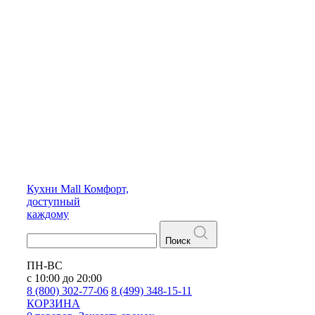
Кухни
Mall
Комфорт,
доступный
каждому
Поиск
ПН-ВС
с 10:00 до 20:00
8 (800) 302-77-06
8 (499) 348-15-11
КОРЗИНА