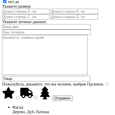
нет
да
Укажите размер:
Укажите личные данные:
Пожалуйста, докажите, что вы человек, выбрав
Грузовик
.
Фасад
Дерево, Дуб, Патина