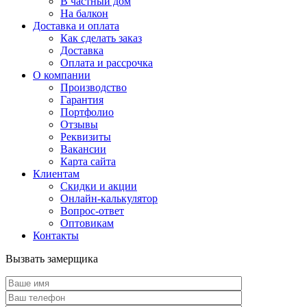
В частный дом
На балкон
Доставка и оплата
Как сделать заказ
Доставка
Оплата и рассрочка
О компании
Производство
Гарантия
Портфолио
Отзывы
Реквизиты
Вакансии
Карта сайта
Клиентам
Скидки и акции
Онлайн-калькулятор
Вопрос-ответ
Оптовикам
Контакты
Вызвать замерщика