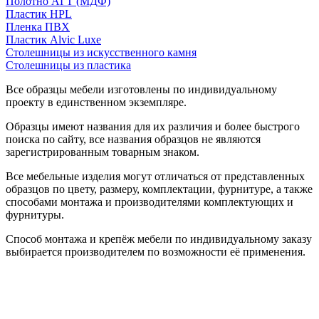
Полотно АГТ (МДФ)
Пластик HPL
Пленка ПВХ
Пластик Alvic Luxe
Столешницы из искусственного камня
Столешницы из пластика
Все образцы мебели изготовлены по индивидуальному
проекту в единственном экземпляре.
Образцы имеют названия для их различия и более быстрого
поиска по сайту, все названия образцов не являются
зарегистрированным товарным знаком.
Все мебельные изделия могут отличаться от представленных
образцов по цвету, размеру, комплектации, фурнитуре, а также
способами монтажа и производителями комплектующих и
фурнитуры.
Способ монтажа и крепёж мебели по индивидуальному заказу
выбирается производителем по возможности её применения.