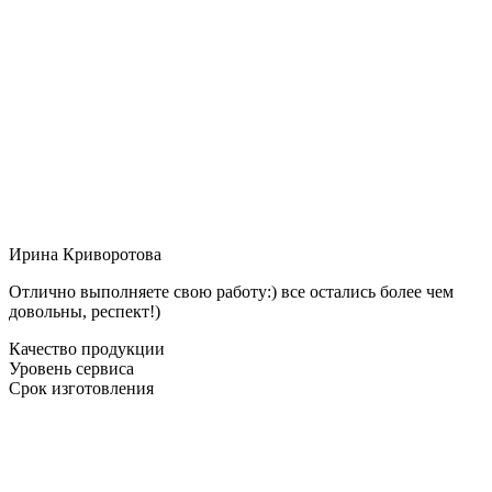
Ирина Криворотова
Отлично выполняете свою работу:) все остались более чем
довольны, респект!)
Качество продукции
Уровень сервиса
Срок изготовления