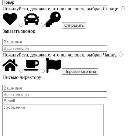
Пожалуйста, докажите, что вы человек, выбрав
Сердце
.
Заказать звонок
Пожалуйста, докажите, что вы человек, выбрав
Чашку
.
Письмо директору