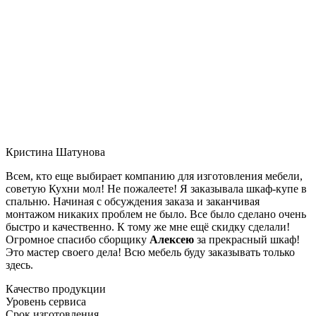
Кристина Шатунова
Всем, кто еще выбирает компанию для изготовления мебели,
советую Кухни мол! Не пожалеете! Я заказывала шкаф-купе в
спальню. Начиная с обсуждения заказа и заканчивая
монтажом никаких проблем не было. Все было сделано очень
быстро и качественно. К тому же мне ещё скидку сделали!
Огромное спасибо сборщику
Алексею
за прекрасный шкаф!
Это мастер своего дела! Всю мебель буду заказывать только
здесь.
Качество продукции
Уровень сервиса
Срок изготовления