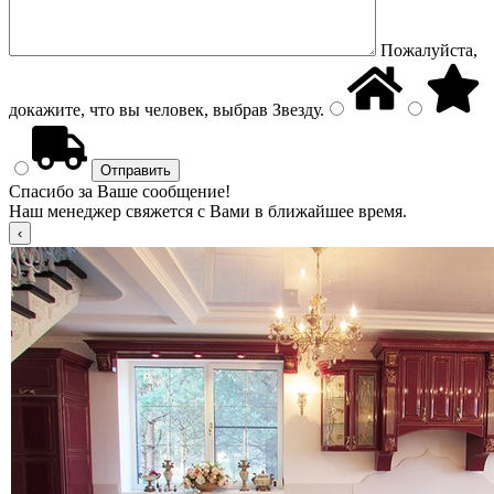
Пожалуйста,
докажите, что вы человек, выбрав
Звезду
.
Спасибо за Ваше сообщение!
Наш менеджер свяжется с Вами в ближайшее время.