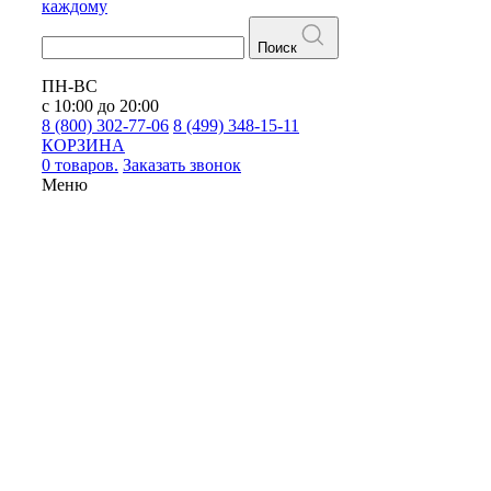
каждому
Поиск
ПН-ВС
с 10:00 до 20:00
8 (800) 302-77-06
8 (499) 348-15-11
КОРЗИНА
0 товаров.
Заказать звонок
Меню