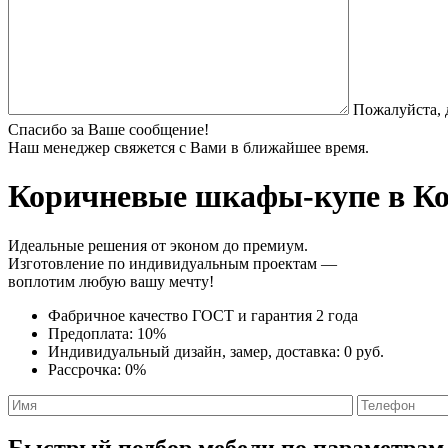
Пожалуйста, 
Спасибо за Ваше сообщение!
Наш менеджер свяжется с Вами в ближайшее время.
Коричневые шкафы-купе
в Ко
Идеальные решения от эконом до премиум.
Изготовление по индивидуальным проектам —
воплотим любую вашу мечту!
Фабричное качество
ГОСТ
и
гарантия 2 года
Предоплата:
10%
Индивидуальный дизайн, замер, доставка:
0 руб.
Рассрочка:
0%