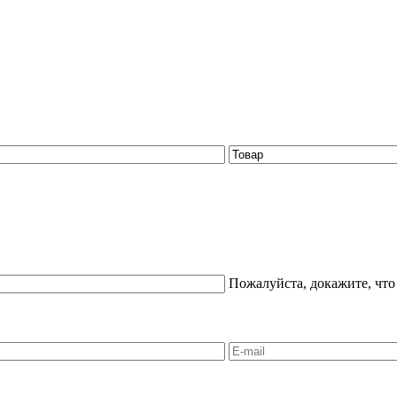
Пожалуйста, докажите, что