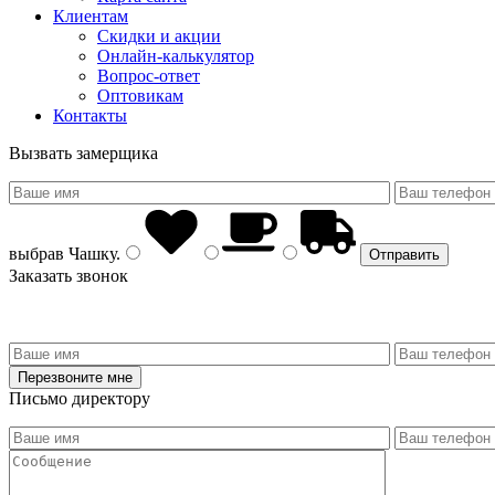
Клиентам
Скидки и акции
Онлайн-калькулятор
Вопрос-ответ
Оптовикам
Контакты
Вызвать замерщика
выбрав
Чашку
.
Заказать звонок
Письмо директору