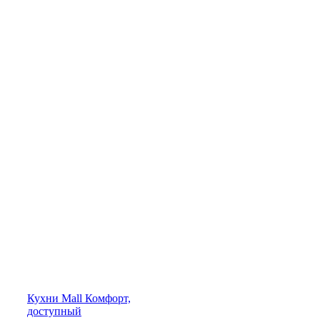
Кухни
Mall
Комфорт,
доступный