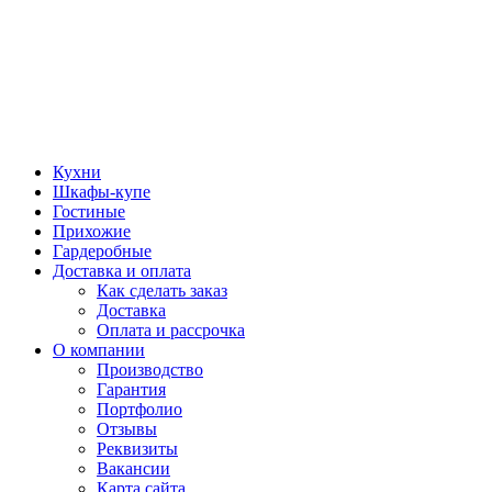
Кухни
Шкафы-купе
Гостиные
Прихожие
Гардеробные
Доставка и оплата
Как сделать заказ
Доставка
Оплата и рассрочка
О компании
Производство
Гарантия
Портфолио
Отзывы
Реквизиты
Вакансии
Карта сайта