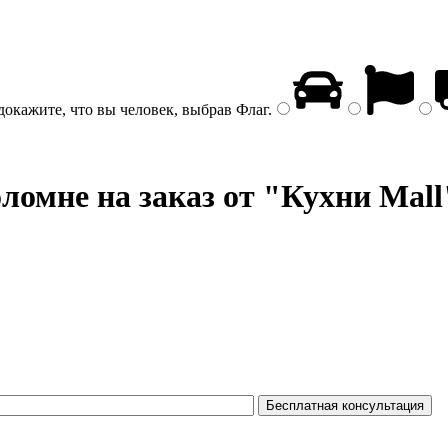
докажите, что вы человек, выбрав
Флаг
.
ломне на заказ от "Кухни Mall