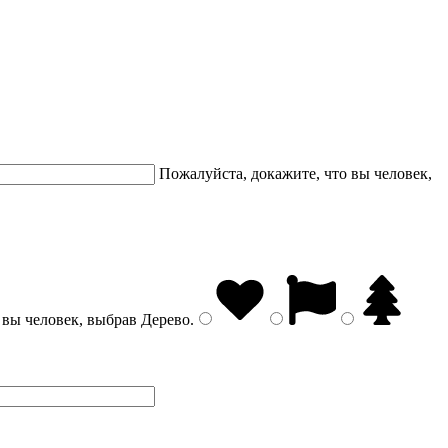
Пожалуйста, докажите, что вы человек,
 вы человек, выбрав
Дерево
.