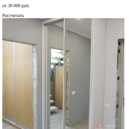
от 30 000 руб.
Рассчитать