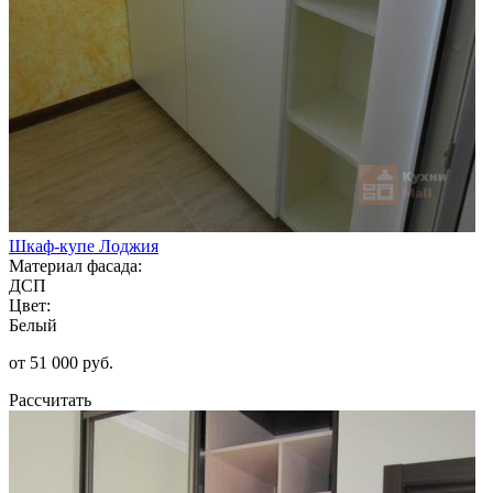
Шкаф-купе Лоджия
Материал фасада:
ДСП
Цвет:
Белый
от 51 000 руб.
Рассчитать