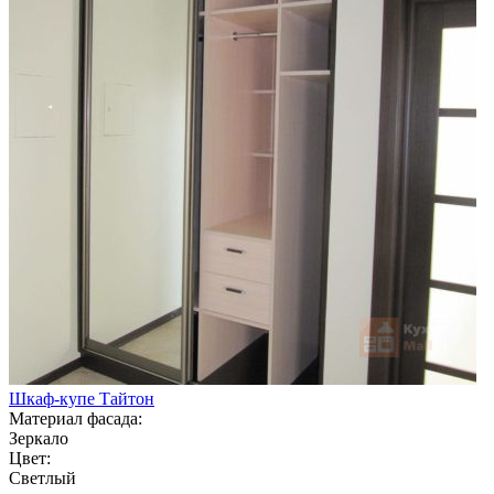
Шкаф-купе Тайтон
Материал фасада:
Зеркало
Цвет:
Светлый