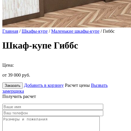
Главная
/
Шкафы-купе
/
Маленькие шкафы-купе
/ Гиббс
Шкаф-купе Гиббс
Цена:
от 39 000
руб.
Добавить в корзину
Расчет цены
Вызвать
Заказать
замерщика
Получить расчет