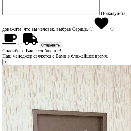
Пожалуйста,
докажите, что вы человек, выбрав
Сердце
.
Спасибо за Ваше сообщение!
Наш менеджер свяжется с Вами в ближайшее время.