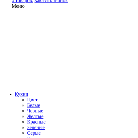
0 товаров.
Заказать звонок
Меню
Кухни
Цвет
Белые
Черные
Желтые
Красные
Зеленые
Серые