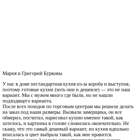
Мария и Григорий Бурковы
У нас в доме нестандартная кухня из-за короба и выступов,
поэтому готовые кухни (хоть они и дешевле) — это не наш
вариант. Мы с мужем много где были, но не нашли
подходящего варианта.
После всех походов по торговым центрам мы решили делать
на заказ под наши размеры. Вызвали замерщика, он все
обмерил, посчитал, нарисовал кухню именно такой, как
хотелось, и картинка в голове сложилась окончательно. Не
скажу, что это самый дешевый вариант, но кухня идеально
вписалась и цвет выбрала такой, как мне нравится.