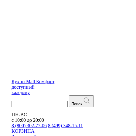
Кухни
Mall
Комфорт,
доступный
каждому
Поиск
ПН-ВС
с 10:00 до 20:00
8 (800) 302-77-06
8 (499) 348-15-11
КОРЗИНА