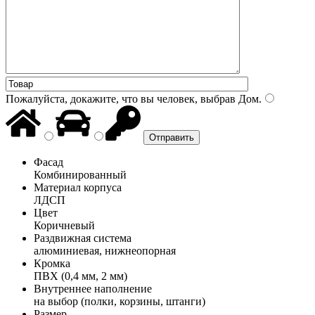
Пожалуйста, докажите, что вы человек, выбрав
Дом
.
Фасад
Комбинированный
Материал корпуса
ЛДСП
Цвет
Коричневый
Раздвижная система
алюминиевая, нижнеопорная
Кромка
ПВХ (0,4 мм, 2 мм)
Внутреннее наполнение
на выбор (полки, корзины, штанги)
Размер