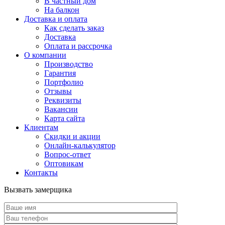
В частный дом
На балкон
Доставка и оплата
Как сделать заказ
Доставка
Оплата и рассрочка
О компании
Производство
Гарантия
Портфолио
Отзывы
Реквизиты
Вакансии
Карта сайта
Клиентам
Скидки и акции
Онлайн-калькулятор
Вопрос-ответ
Оптовикам
Контакты
Вызвать замерщика