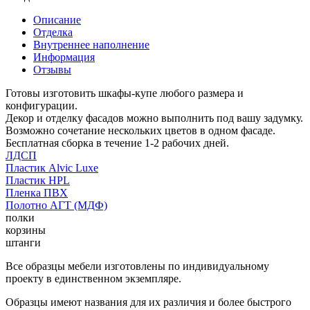
Описание
Отделка
Внутреннее наполнение
Информация
Отзывы
Готовы изготовить шкафы-купе любого размера и
конфигурации.
Декор и отделку фасадов можно выполнить под вашу задумку.
Возможно сочетание нескольких цветов в одном фасаде.
Бесплатная сборка в течение 1-2 рабочих дней.
ЛДСП
Пластик Alvic Luxe
Пластик HPL
Пленка ПВХ
Полотно АГТ (МДФ)
полки
корзины
штанги
Все образцы мебели изготовлены по индивидуальному
проекту в единственном экземпляре.
Образцы имеют названия для их различия и более быстрого