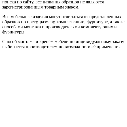
поиска по сайту, все названия образцов не являются
зарегистрированным товарным знаком.
Все мебельные изделия могут отличаться от представленных
образцов по цвету, размеру, комплектации, фурнитуре, а также
способами монтажа и производителями комплектующих и
фурнитуры.
Способ монтажа и крепёж мебели по индивидуальному заказу
выбирается производителем по возможности её применения.