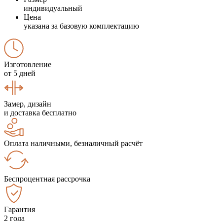
индивидуальный
Цена
указана за базовую комплектацию
Изготовление
от 5 дней
Замер, дизайн
и доставка бесплатно
Оплата наличными, безналичный расчёт
Беспроцентная рассрочка
Гарантия
2 года