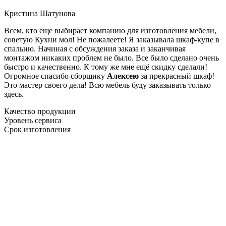
Кристина Шатунова
Всем, кто еще выбирает компанию для изготовления мебели,
советую Кухни мол! Не пожалеете! Я заказывала шкаф-купе в
спальню. Начиная с обсуждения заказа и заканчивая
монтажом никаких проблем не было. Все было сделано очень
быстро и качественно. К тому же мне ещё скидку сделали!
Огромное спасибо сборщику
Алексею
за прекрасный шкаф!
Это мастер своего дела! Всю мебель буду заказывать только
здесь.
Качество продукции
Уровень сервиса
Срок изготовления