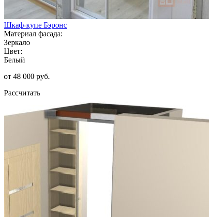
Шкаф-купе Бэронс
Материал фасада:
Зеркало
Цвет:
Белый
от 48 000 руб.
Рассчитать