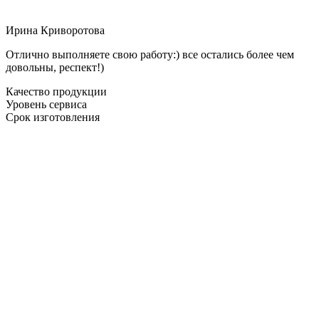
Ирина Криворотова
Отлично выполняете свою работу:) все остались более чем
довольны, респект!)
Качество продукции
Уровень сервиса
Срок изготовления