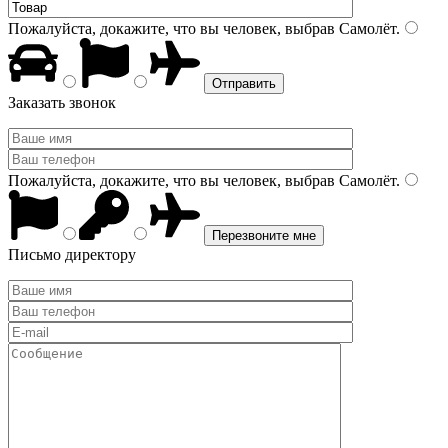
Пожалуйста, докажите, что вы человек, выбрав
Самолёт
.
Заказать звонок
Пожалуйста, докажите, что вы человек, выбрав
Самолёт
.
Письмо директору