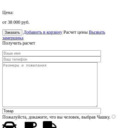
Цена:
от 38 000
руб.
Добавить в корзину
Расчет цены
Вызвать
Заказать
замерщика
Получить расчет
Пожалуйста, докажите, что вы человек, выбрав
Чашку
.