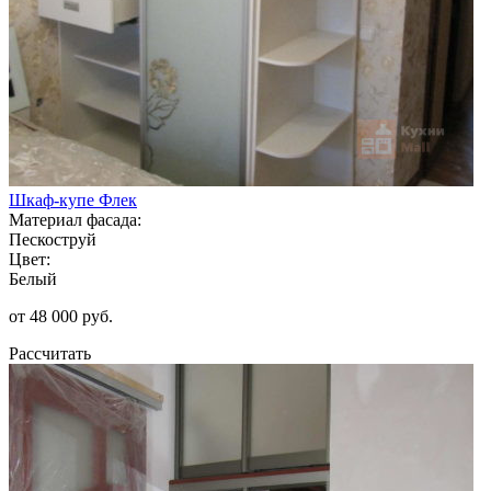
Шкаф-купе Флек
Материал фасада:
Пескоструй
Цвет:
Белый
от 48 000 руб.
Рассчитать