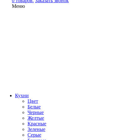
0 товаров.
Заказать звонок
Меню
Кухни
Цвет
Белые
Черные
Желтые
Красные
Зеленые
Серые