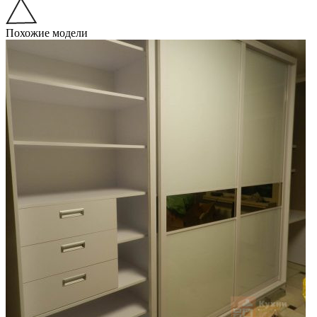
Похожие модели