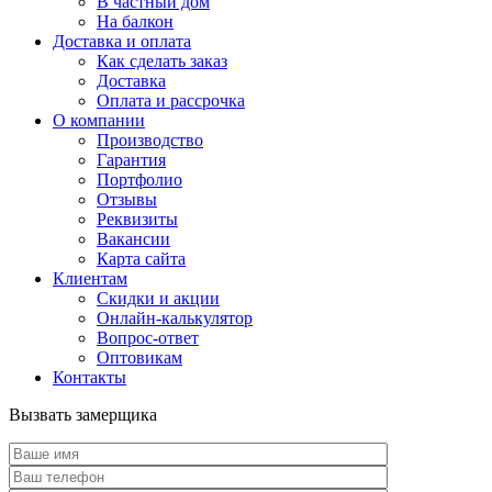
В частный дом
На балкон
Доставка и оплата
Как сделать заказ
Доставка
Оплата и рассрочка
О компании
Производство
Гарантия
Портфолио
Отзывы
Реквизиты
Вакансии
Карта сайта
Клиентам
Скидки и акции
Онлайн-калькулятор
Вопрос-ответ
Оптовикам
Контакты
Вызвать замерщика