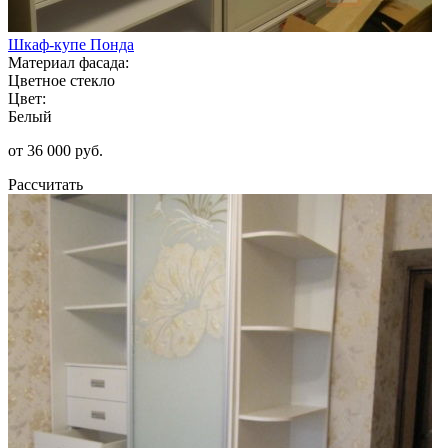
Шкаф-купе Понда
Материал фасада:
Цветное стекло
Цвет:
Белый
от 36 000 руб.
Рассчитать