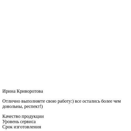
Ирина Криворотова
Отлично выполняете свою работу:) все остались более чем
довольны, респект!)
Качество продукции
Уровень сервиса
Срок изготовления