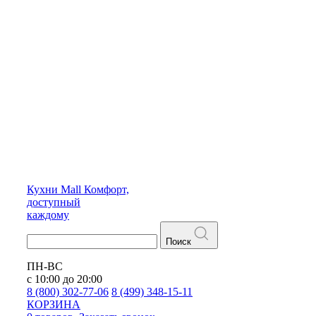
Кухни
Mall
Комфорт,
доступный
каждому
Поиск
ПН-ВС
с 10:00 до 20:00
8 (800) 302-77-06
8 (499) 348-15-11
КОРЗИНА