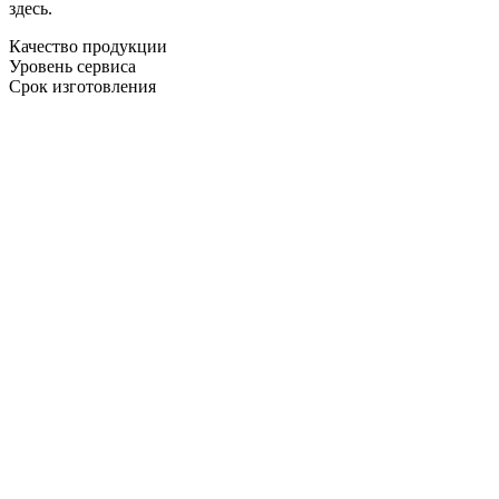
здесь.
Качество продукции
Уровень сервиса
Срок изготовления