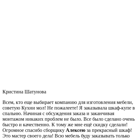
Кристина Шатунова
Всем, кто еще выбирает компанию для изготовления мебели,
советую Кухни мол! Не пожалеете! Я заказывала шкаф-купе в
спальню. Начиная с обсуждения заказа и заканчивая
монтажом никаких проблем не было. Все было сделано очень
быстро и качественно. К тому же мне ещё скидку сделали!
Огромное спасибо сборщику
Алексею
за прекрасный шкаф!
Это мастер своего дела! Всю мебель буду заказывать только