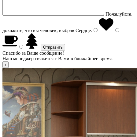
Пожалуйста,
докажите, что вы человек, выбрав
Сердце
.
Спасибо за Ваше сообщение!
Наш менеджер свяжется с Вами в ближайшее время.