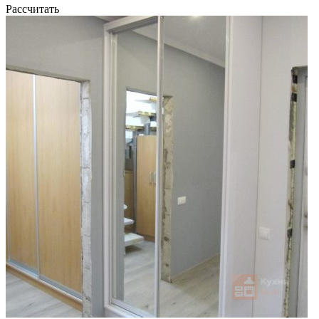
Рассчитать