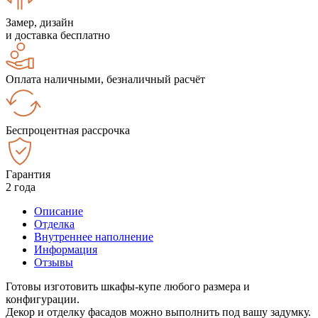
Замер, дизайн
и доставка бесплатно
Оплата наличными, безналичный расчёт
Беспроцентная рассрочка
Гарантия
2 года
Описание
Отделка
Внутреннее наполнение
Информация
Отзывы
Готовы изготовить шкафы-купе любого размера и
конфигурации.
Декор и отделку фасадов можно выполнить под вашу задумку.