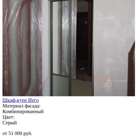
Шкаф-купе Иего
Материал фасада:
Комбинированный
Цвет:
Серый
от 51 000 руб.