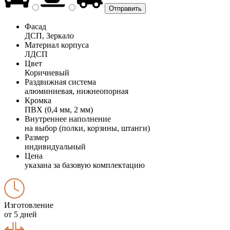
Фасад
ДСП, Зеркало
Материал корпуса
ЛДСП
Цвет
Коричневый
Раздвижная система
алюминиевая, нижнеопорная
Кромка
ПВХ (0,4 мм, 2 мм)
Внутреннее наполнение
на выбор (полки, корзины, штанги)
Размер
индивидуальный
Цена
указана за базовую комплектацию
Изготовление
от 5 дней