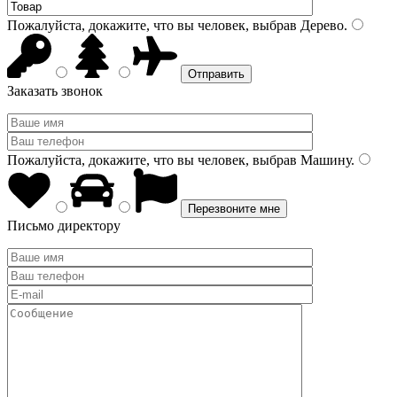
Пожалуйста, докажите, что вы человек, выбрав
Дерево
.
Заказать звонок
Пожалуйста, докажите, что вы человек, выбрав
Машину
.
Письмо директору