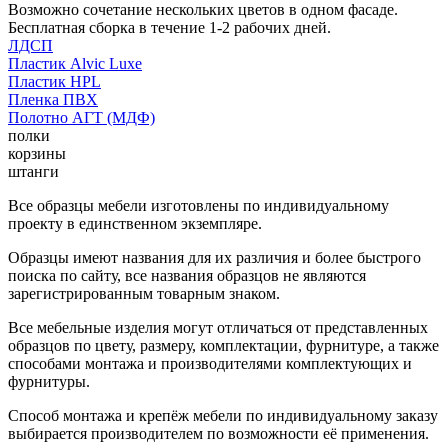
Возможно сочетание нескольких цветов в одном фасаде.
Бесплатная сборка в течение 1-2 рабочих дней.
ЛДСП
Пластик Alvic Luxe
Пластик HPL
Пленка ПВХ
Полотно АГТ (МДФ)
полки
корзины
штанги
Все образцы мебели изготовлены по индивидуальному
проекту в единственном экземпляре.
Образцы имеют названия для их различия и более быстрого
поиска по сайту, все названия образцов не являются
зарегистрированным товарным знаком.
Все мебельные изделия могут отличаться от представленных
образцов по цвету, размеру, комплектации, фурнитуре, а также
способами монтажа и производителями комплектующих и
фурнитуры.
Способ монтажа и крепёж мебели по индивидуальному заказу
выбирается производителем по возможности её применения.