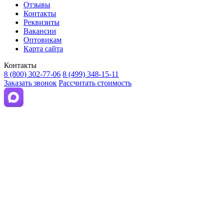
Отзывы
Контакты
Реквизиты
Вакансии
Оптовикам
Карта сайта
Контакты
8 (800) 302-77-06
8 (499) 348-15-11
Заказать звонок
Рассчитать стоимость