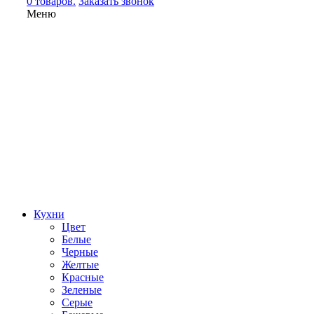
0 товаров.
Заказать звонок
Меню
Кухни
Цвет
Белые
Черные
Желтые
Красные
Зеленые
Серые