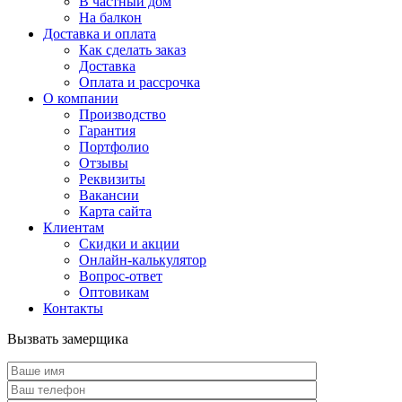
В частный дом
На балкон
Доставка и оплата
Как сделать заказ
Доставка
Оплата и рассрочка
О компании
Производство
Гарантия
Портфолио
Отзывы
Реквизиты
Вакансии
Карта сайта
Клиентам
Скидки и акции
Онлайн-калькулятор
Вопрос-ответ
Оптовикам
Контакты
Вызвать замерщика