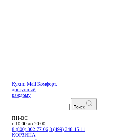
Кухни
Mall
Комфорт,
доступный
каждому
Поиск
ПН-ВС
с 10:00 до 20:00
8 (800) 302-77-06
8 (499) 348-15-11
КОРЗИНА