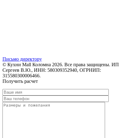
Письмо директору
© Кухни Mall Коломна 2026. Все права защищены. ИП
Сергеев В.Ю., ИНН: 580309352940, ОГРНИП:
315580300006466.
Получить расчет