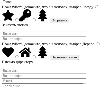
Пожалуйста, докажите, что вы человек, выбрав
Звезду
.
Заказать звонок
Пожалуйста, докажите, что вы человек, выбрав
Дерево
.
Письмо директору