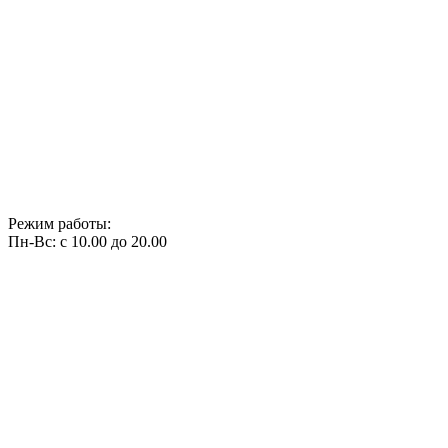
Режим работы:
Пн-Вс: с 10.00 до 20.00