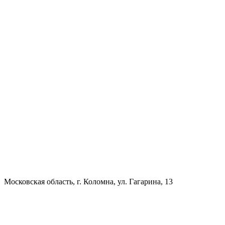
Московская область, г. Коломна, ул. Гагарина, 13