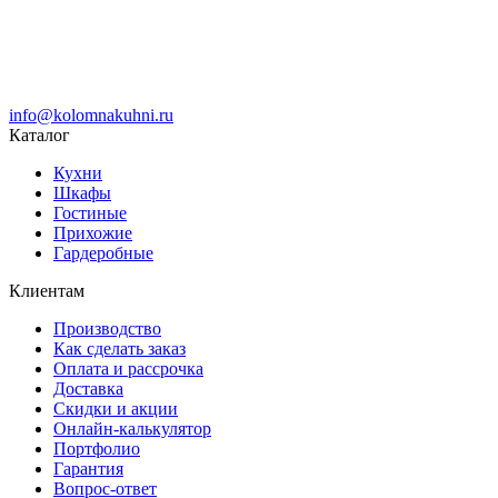
info@kolomnakuhni.ru
Каталог
Кухни
Шкафы
Гостиные
Прихожие
Гардеробные
Клиентам
Производство
Как сделать заказ
Оплата и рассрочка
Доставка
Скидки и акции
Онлайн-калькулятор
Портфолио
Гарантия
Вопрос-ответ