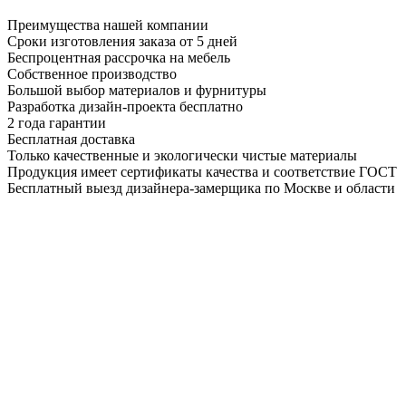
Преимущества нашей компании
Сроки изготовления заказа от 5 дней
Беспроцентная рассрочка на мебель
Собственное производство
Большой выбор материалов и фурнитуры
Разработка дизайн-проекта бесплатно
2 года гарантии
Бесплатная доставка
Только качественные и экологически чистые материалы
Продукция имеет сертификаты качества и соответствие ГОСТ
Бесплатный выезд дизайнера-замерщика по Москве и области