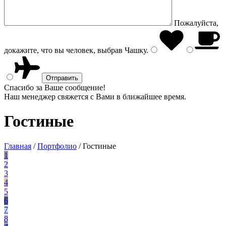
Пожалуйста,
докажите, что вы человек, выбрав
Чашку
.
Спасибо за Ваше сообщение!
Наш менеджер свяжется с Вами в ближайшее время.
Гостиные
Главная
/
Портфолио
/
Гостиные
1
2
3
4
5
6
7
8