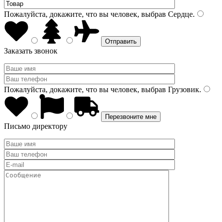
Пожалуйста, докажите, что вы человек, выбрав
Сердце
.
Заказать звонок
Пожалуйста, докажите, что вы человек, выбрав
Грузовик
.
Письмо директору