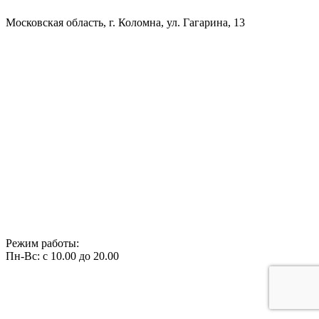
Московская область, г. Коломна, ул. Гагарина, 13
Режим работы:
Пн-Вс: с 10.00 до 20.00