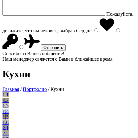
Пожалуйста,
докажите, что вы человек, выбрав
Сердце
.
Спасибо за Ваше сообщение!
Наш менеджер свяжется с Вами в ближайшее время.
Кухни
Главная
/
Портфолио
/
Кухни
1.1
1.2
1.3
1.4
1.5
1.6
2.1
2.2