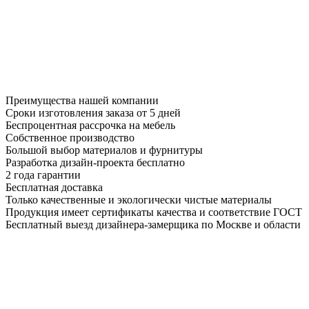
Преимущества нашей компании
Сроки изготовления заказа от 5 дней
Беспроцентная рассрочка на мебель
Собственное производство
Большой выбор материалов и фурнитуры
Разработка дизайн-проекта бесплатно
2 года гарантии
Бесплатная доставка
Только качественные и экологически чистые материалы
Продукция имеет сертификаты качества и соответствие ГОСТ
Бесплатный выезд дизайнера-замерщика по Москве и области