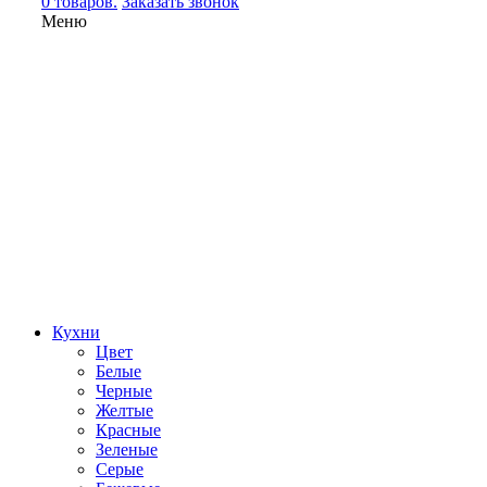
0 товаров.
Заказать звонок
Меню
Кухни
Цвет
Белые
Черные
Желтые
Красные
Зеленые
Серые