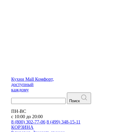
Кухни
Mall
Комфорт,
доступный
каждому
Поиск
ПН-ВС
с 10:00 до 20:00
8 (800) 302-77-06
8 (499) 348-15-11
КОРЗИНА