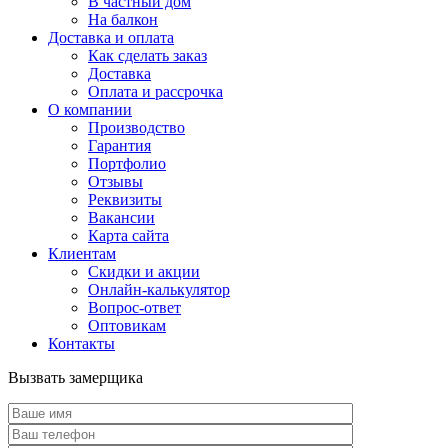
В частный дом
На балкон
Доставка и оплата
Как сделать заказ
Доставка
Оплата и рассрочка
О компании
Производство
Гарантия
Портфолио
Отзывы
Реквизиты
Вакансии
Карта сайта
Клиентам
Скидки и акции
Онлайн-калькулятор
Вопрос-ответ
Оптовикам
Контакты
Вызвать замерщика