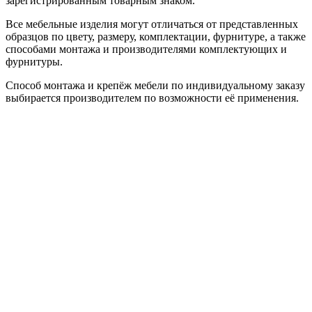
зарегистрированным товарным знаком.
Все мебельные изделия могут отличаться от представленных
образцов по цвету, размеру, комплектации, фурнитуре, а также
способами монтажа и производителями комплектующих и
фурнитуры.
Способ монтажа и крепёж мебели по индивидуальному заказу
выбирается производителем по возможности её применения.