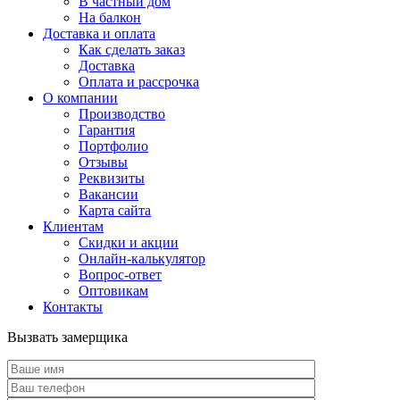
В частный дом
На балкон
Доставка и оплата
Как сделать заказ
Доставка
Оплата и рассрочка
О компании
Производство
Гарантия
Портфолио
Отзывы
Реквизиты
Вакансии
Карта сайта
Клиентам
Скидки и акции
Онлайн-калькулятор
Вопрос-ответ
Оптовикам
Контакты
Вызвать замерщика