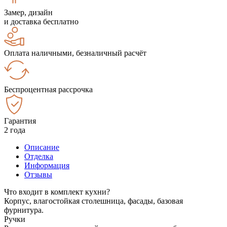
Замер, дизайн
и доставка бесплатно
Оплата наличными, безналичный расчёт
Беспроцентная рассрочка
Гарантия
2 года
Описание
Отделка
Информация
Отзывы
Что входит в комплект кухни?
Корпус, влагостойкая столешница, фасады, базовая
фурнитура.
Ручки