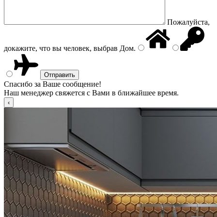
Пожалуйста,
докажите, что вы человек, выбрав
Дом
.
Спасибо за Ваше сообщение!
Наш менеджер свяжется с Вами в ближайшее время.