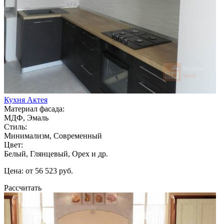
Кухня Актея
Материал фасада:
МДФ, Эмаль
Стиль:
Минимализм, Современный
Цвет:
Белый, Глянцевый, Орех и др.
Цена: от 56 523 руб.
Рассчитать