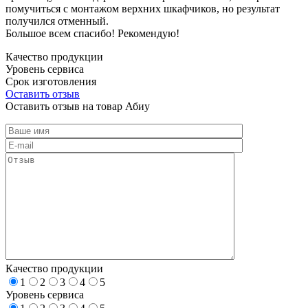
помучиться с монтажом верхних шкафчиков, но результат
получился отменный.
Большое всем спасибо! Рекомендую!
Качество продукции
Уровень сервиса
Срок изготовления
Оставить отзыв
Оставить отзыв на товар Абиу
Качество продукции
1
2
3
4
5
Уровень сервиса