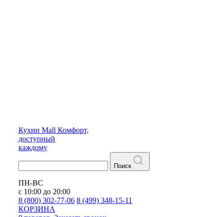
Кухни
Mall
Комфорт,
доступный
каждому
Поиск
ПН-ВС
с 10:00 до 20:00
8 (800) 302-77-06
8 (499) 348-15-11
КОРЗИНА