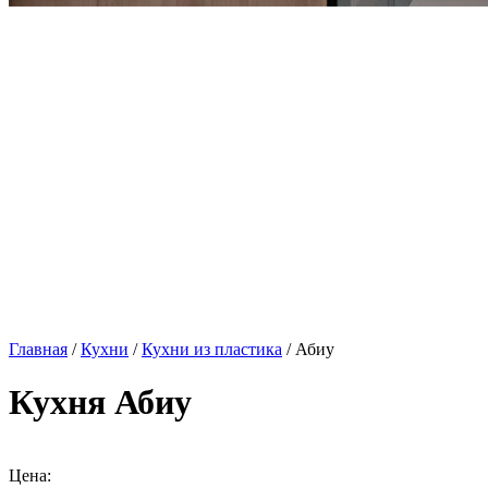
Главная
/
Кухни
/
Кухни из пластика
/ Абиу
Кухня Абиу
Цена: