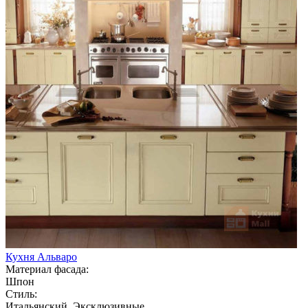
Кухня Альваро
Материал фасада:
Шпон
Стиль:
Итальянский, Эксклюзивные