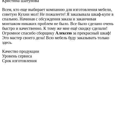
Кристина Шатунова
Всем, кто еще выбирает компанию для изготовления мебели,
советую Кухни мол! Не пожалеете! Я заказывала шкаф-купе в
спальню. Начиная с обсуждения заказа и заканчивая
монтажом никаких проблем не было. Все было сделано очень
быстро и качественно. К тому же мне ещё скидку сделали!
Огромное спасибо сборщику
Алексею
за прекрасный шкаф!
Это мастер своего дела! Всю мебель буду заказывать только
здесь.
Качество продукции
Уровень сервиса
Срок изготовления