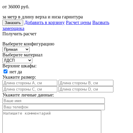
от 36000
руб.
за метр в длину верха и низа гарнитура
Добавить в корзину
Расчет цены
Вызвать
Заказать
замерщика
Получить расчет
Выберите конфигурацию
Выберите материал
Верхние шкафы:
нет
да
Укажите размер:
Укажите личные данные: