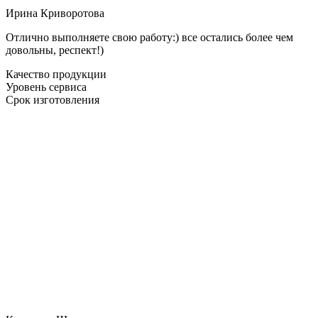
Ирина Криворотова
Отлично выполняете свою работу:) все остались более чем
довольны, респект!)
Качество продукции
Уровень сервиса
Срок изготовления