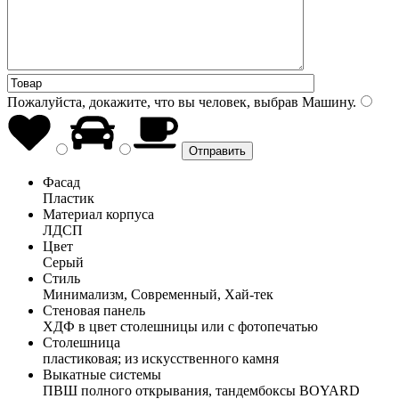
Пожалуйста, докажите, что вы человек, выбрав
Машину
.
Фасад
Пластик
Материал корпуса
ЛДСП
Цвет
Серый
Стиль
Минимализм, Современный, Хай-тек
Стеновая панель
ХДФ в цвет столешницы или с фотопечатью
Столешница
пластиковая; из искусственного камня
Выкатные системы
ПВШ полного открывания, тандембоксы BOYARD