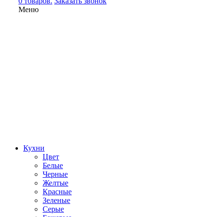
0 товаров.
Заказать звонок
Меню
Кухни
Цвет
Белые
Черные
Желтые
Красные
Зеленые
Серые