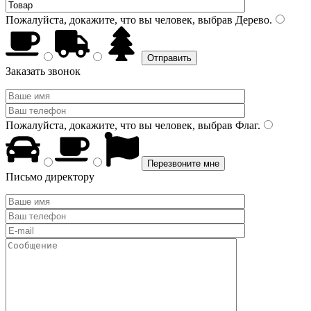
Пожалуйста, докажите, что вы человек, выбрав
Дерево
.
Заказать звонок
Пожалуйста, докажите, что вы человек, выбрав
Флаг
.
Письмо директору