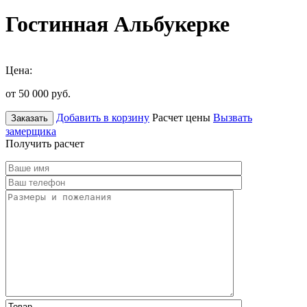
Гостинная Альбукерке
Цена:
от 50 000
руб.
Добавить в корзину
Расчет цены
Вызвать
Заказать
замерщика
Получить расчет