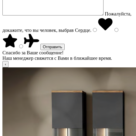
Пожалуйста,
докажите, что вы человек, выбрав
Сердце
.
Спасибо за Ваше сообщение!
Наш менеджер свяжется с Вами в ближайшее время.