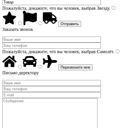
Пожалуйста, докажите, что вы человек, выбрав
Звезду
.
Заказать звонок
Пожалуйста, докажите, что вы человек, выбрав
Самолёт
.
Письмо директору