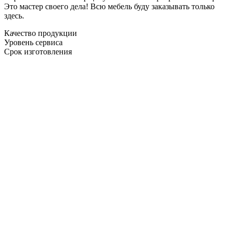
Это мастер своего дела! Всю мебель буду заказывать только
здесь.
Качество продукции
Уровень сервиса
Срок изготовления