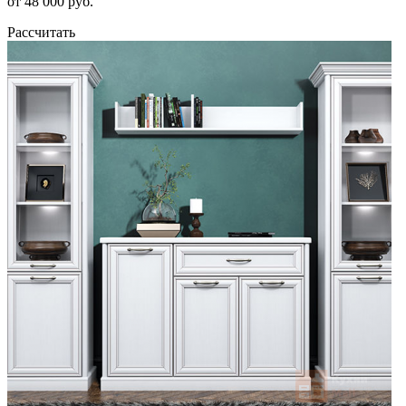
от 48 000 руб.
Рассчитать