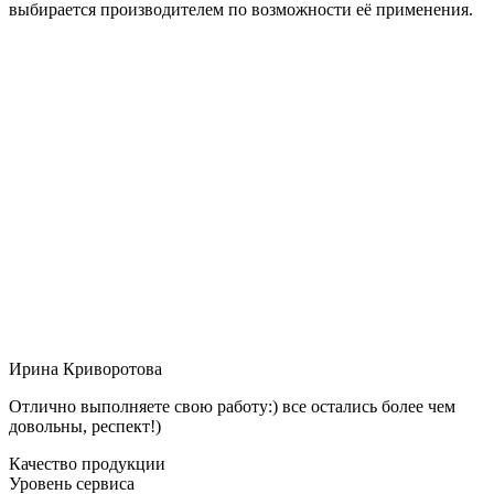
выбирается производителем по возможности её применения.
Ирина Криворотова
Отлично выполняете свою работу:) все остались более чем
довольны, респект!)
Качество продукции
Уровень сервиса