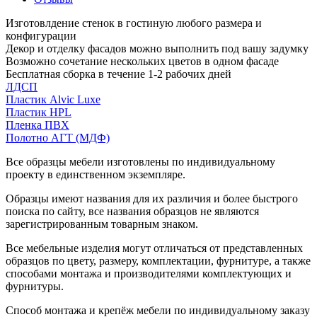
Изготовлдение стенок в гостиную любого размера и
конфигурации
Декор и отделку фасадов можно выполнить под вашу задумку
Возможно сочетание нескольких цветов в одном фасаде
Бесплатная сборка в течение 1-2 рабочих дней
ЛДСП
Пластик Alvic Luxe
Пластик HPL
Пленка ПВХ
Полотно АГТ (МДФ)
Все образцы мебели изготовлены по индивидуальному
проекту в единственном экземпляре.
Образцы имеют названия для их различия и более быстрого
поиска по сайту, все названия образцов не являются
зарегистрированным товарным знаком.
Все мебельные изделия могут отличаться от представленных
образцов по цвету, размеру, комплектации, фурнитуре, а также
способами монтажа и производителями комплектующих и
фурнитуры.
Способ монтажа и крепёж мебели по индивидуальному заказу