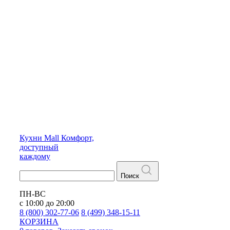
Кухни
Mall
Комфорт,
доступный
каждому
Поиск
ПН-ВС
с 10:00 до 20:00
8 (800) 302-77-06
8 (499) 348-15-11
КОРЗИНА