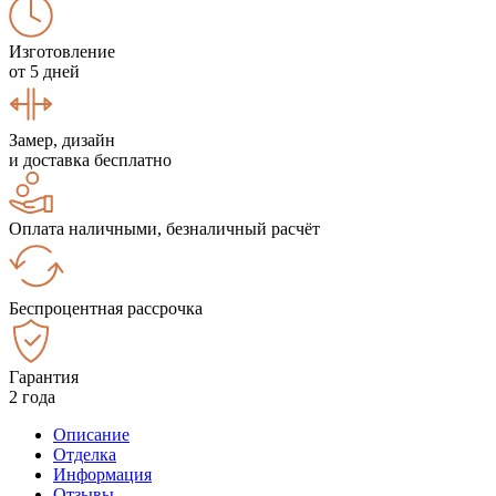
Изготовление
от 5 дней
Замер, дизайн
и доставка бесплатно
Оплата наличными, безналичный расчёт
Беспроцентная рассрочка
Гарантия
2 года
Описание
Отделка
Информация
Отзывы