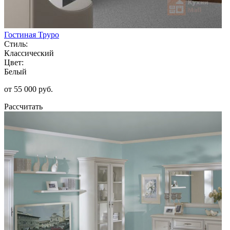
Гостиная Труро
Стиль:
Классический
Цвет:
Белый
от 55 000 руб.
Рассчитать