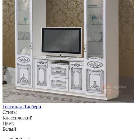
Гостиная Лисберн
Стиль:
Классический
Цвет:
Белый