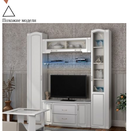
Похожие модели