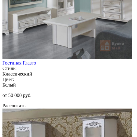
Гостиная Глазго
Стиль:
Классический
Цвет:
Белый
от 50 000 руб.
Рассчитать