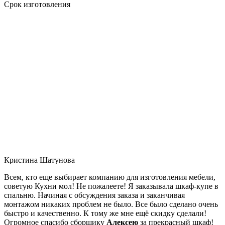
Срок изготовления
Кристина Шатунова
Всем, кто еще выбирает компанию для изготовления мебели,
советую Кухни мол! Не пожалеете! Я заказывала шкаф-купе в
спальню. Начиная с обсуждения заказа и заканчивая
монтажом никаких проблем не было. Все было сделано очень
быстро и качественно. К тому же мне ещё скидку сделали!
Огромное спасибо сборщику
Алексею
за прекрасный шкаф!