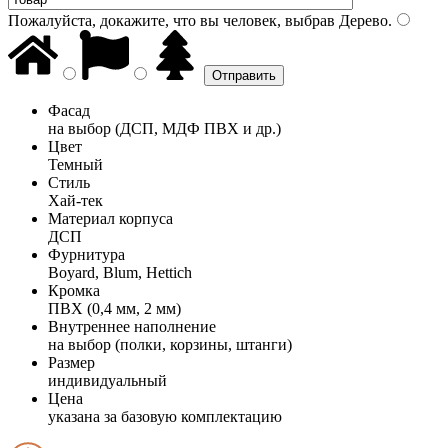
Пожалуйста, докажите, что вы человек, выбрав
Дерево
.
Фасад
на выбор (ДСП, МДФ ПВХ и др.)
Цвет
Темный
Стиль
Хай-тек
Материал корпуса
ДСП
Фурнитура
Boyard, Blum, Hettich
Кромка
ПВХ (0,4 мм, 2 мм)
Внутреннее наполнение
на выбор (полки, корзины, штанги)
Размер
индивидуальный
Цена
указана за базовую комплектацию