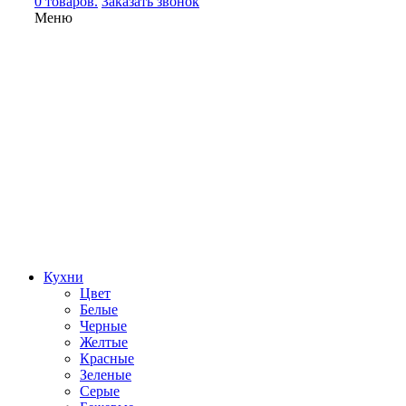
0 товаров.
Заказать звонок
Меню
Кухни
Цвет
Белые
Черные
Желтые
Красные
Зеленые
Серые