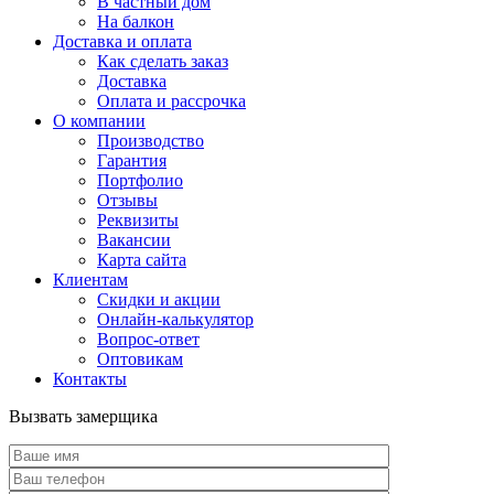
В частный дом
На балкон
Доставка и оплата
Как сделать заказ
Доставка
Оплата и рассрочка
О компании
Производство
Гарантия
Портфолио
Отзывы
Реквизиты
Вакансии
Карта сайта
Клиентам
Скидки и акции
Онлайн-калькулятор
Вопрос-ответ
Оптовикам
Контакты
Вызвать замерщика