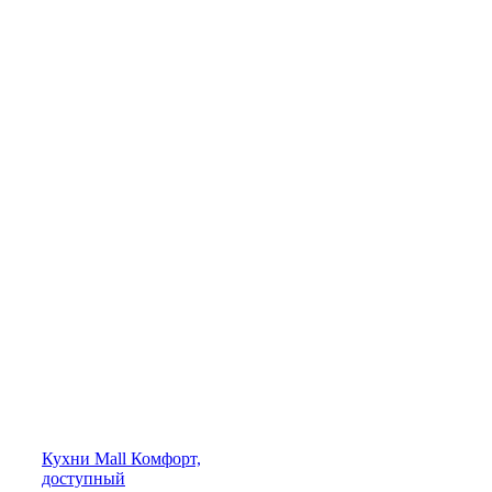
Кухни
Mall
Комфорт,
доступный