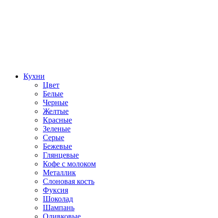
Кухни
Цвет
Белые
Черные
Желтые
Красные
Зеленые
Серые
Бежевые
Глянцевые
Кофе с молоком
Металлик
Слоновая кость
Фуксия
Шоколад
Шампань
Оливковые