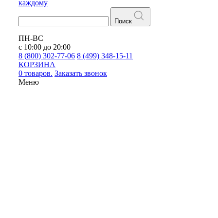
каждому
Поиск
ПН-ВС
с 10:00 до 20:00
8 (800) 302-77-06
8 (499) 348-15-11
КОРЗИНА
0 товаров.
Заказать звонок
Меню