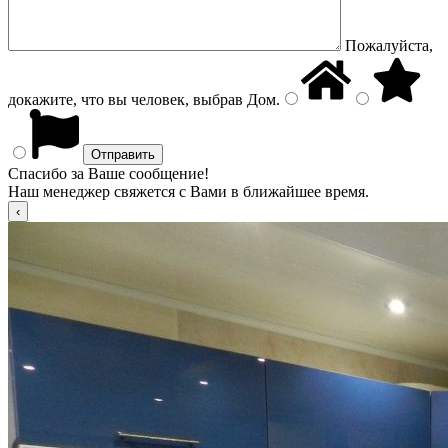
Пожалуйста,
докажите, что вы человек, выбрав
Дом
.
Спасибо за Ваше сообщение!
Наш менеджер свяжется с Вами в ближайшее время.