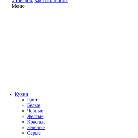
0 товаров.
Заказать звонок
Меню
Кухни
Цвет
Белые
Черные
Желтые
Красные
Зеленые
Серые