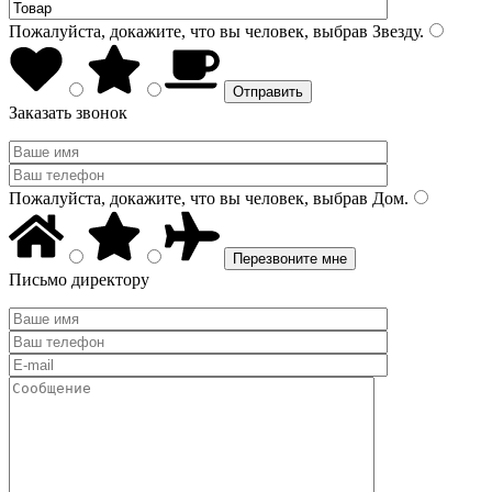
Пожалуйста, докажите, что вы человек, выбрав
Звезду
.
Заказать звонок
Пожалуйста, докажите, что вы человек, выбрав
Дом
.
Письмо директору