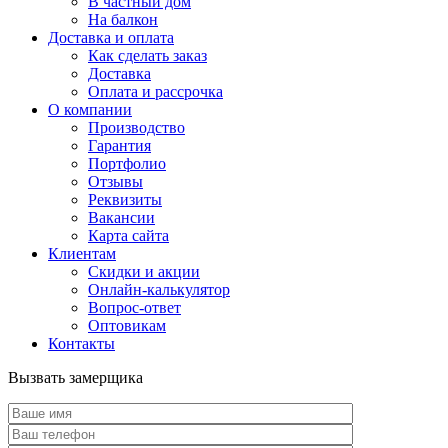
В частный дом
На балкон
Доставка и оплата
Как сделать заказ
Доставка
Оплата и рассрочка
О компании
Производство
Гарантия
Портфолио
Отзывы
Реквизиты
Вакансии
Карта сайта
Клиентам
Скидки и акции
Онлайн-калькулятор
Вопрос-ответ
Оптовикам
Контакты
Вызвать замерщика