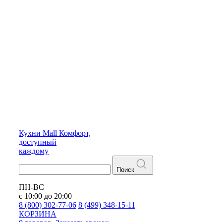
Кухни
Mall
Комфорт,
доступный
каждому
Поиск
ПН-ВС
с 10:00 до 20:00
8 (800) 302-77-06
8 (499) 348-15-11
КОРЗИНА