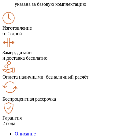
указана за базовую комплектацию
Изготовление
от 5 дней
Замер, дизайн
и доставка бесплатно
Оплата наличными, безналичный расчёт
Беспроцентная рассрочка
Гарантия
2 года
Описание