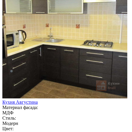
Кухня Августина
Материал фасада:
МДФ
Стиль:
Модерн
Цвет: