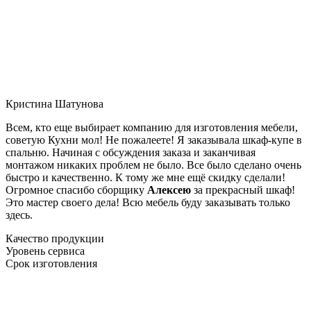
Кристина Шатунова
Всем, кто еще выбирает компанию для изготовления мебели,
советую Кухни мол! Не пожалеете! Я заказывала шкаф-купе в
спальню. Начиная с обсуждения заказа и заканчивая
монтажом никаких проблем не было. Все было сделано очень
быстро и качественно. К тому же мне ещё скидку сделали!
Огромное спасибо сборщику
Алексею
за прекрасный шкаф!
Это мастер своего дела! Всю мебель буду заказывать только
здесь.
Качество продукции
Уровень сервиса
Срок изготовления