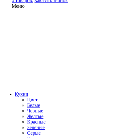
0 товаров.
Заказать звонок
Меню
Кухни
Цвет
Белые
Черные
Желтые
Красные
Зеленые
Серые