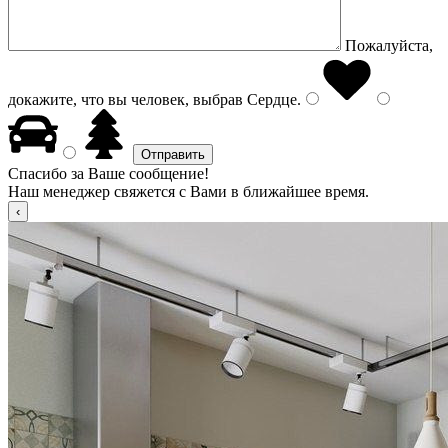
Пожалуйста,
докажите, что вы человек, выбрав
Сердце
.
Спасибо за Ваше сообщение!
Наш менеджер свяжется с Вами в ближайшее время.