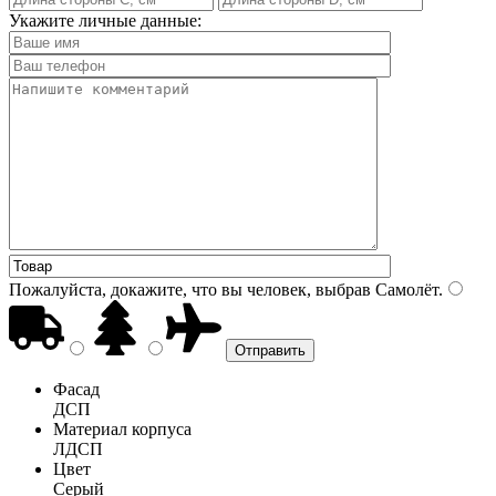
Укажите личные данные:
Пожалуйста, докажите, что вы человек, выбрав
Самолёт
.
Фасад
ДСП
Материал корпуса
ЛДСП
Цвет
Серый