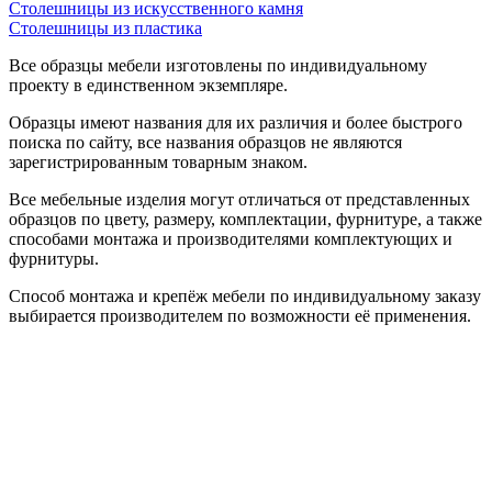
Столешницы из искусственного камня
Столешницы из пластика
Все образцы мебели изготовлены по индивидуальному
проекту в единственном экземпляре.
Образцы имеют названия для их различия и более быстрого
поиска по сайту, все названия образцов не являются
зарегистрированным товарным знаком.
Все мебельные изделия могут отличаться от представленных
образцов по цвету, размеру, комплектации, фурнитуре, а также
способами монтажа и производителями комплектующих и
фурнитуры.
Способ монтажа и крепёж мебели по индивидуальному заказу
выбирается производителем по возможности её применения.