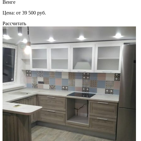
Венге
Цена: от 39 500 руб.
Рассчитать