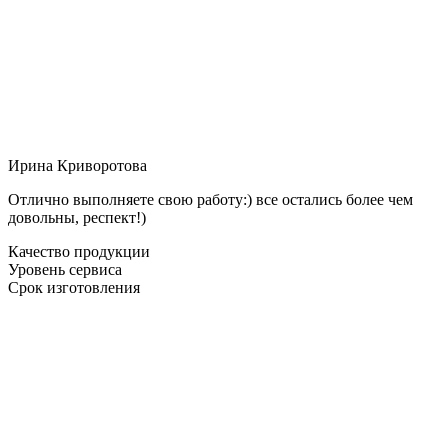
Ирина Криворотова
Отлично выполняете свою работу:) все остались более чем
довольны, респект!)
Качество продукции
Уровень сервиса
Срок изготовления