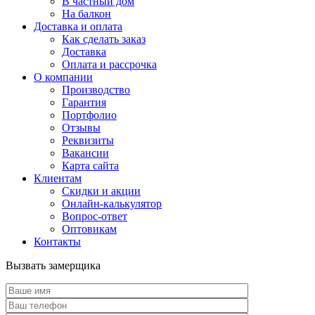
В частный дом
На балкон
Доставка и оплата
Как сделать заказ
Доставка
Оплата и рассрочка
О компании
Производство
Гарантия
Портфолио
Отзывы
Реквизиты
Вакансии
Карта сайта
Клиентам
Скидки и акции
Онлайн-калькулятор
Вопрос-ответ
Оптовикам
Контакты
Вызвать замерщика