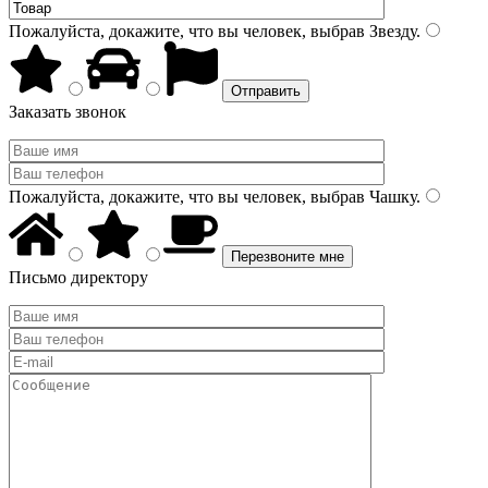
Пожалуйста, докажите, что вы человек, выбрав
Звезду
.
Заказать звонок
Пожалуйста, докажите, что вы человек, выбрав
Чашку
.
Письмо директору