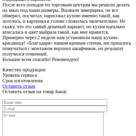
После всех походов по торговым центрам мы решили делать
на заказ под наши размеры. Вызвали замерщика, он все
обмерил, посчитал, нарисовал кухню именно такой, как
хотелось, и картинка в голове сложилась окончательно. Не
скажу, что это самый дешевый вариант, но кухня идеально
вписалась и цвет выбрала такой, как мне нравится.
Примерно через 2 недели нам установили нашу кухню-
красавицу! «Благодаря» нашим кривым стенам, им пришлось
помучиться с монтажом верхних шкафчиков, но результат
получился отменный.
Большое всем спасибо! Рекомендую!
Качество продукции
Уровень сервиса
Срок изготовления
Оставить отзыв
Оставить отзыв на товар Бакау