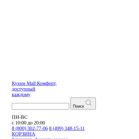
Кухни
Mall
Комфорт,
доступный
каждому
Поиск
ПН-ВС
с 10:00 до 20:00
8 (800) 302-77-06
8 (499) 348-15-11
КОРЗИНА