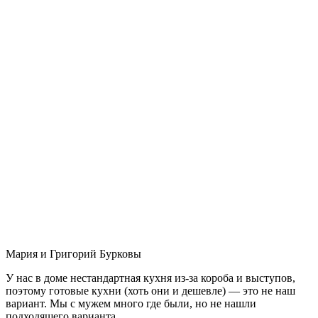
Мария и Григорий Бурковы
У нас в доме нестандартная кухня из-за короба и выступов,
поэтому готовые кухни (хоть они и дешевле) — это не наш
вариант. Мы с мужем много где были, но не нашли
подходящего варианта.