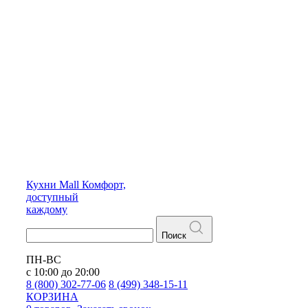
Кухни
Mall
Комфорт,
доступный
каждому
Поиск
ПН-ВС
с 10:00 до 20:00
8 (800) 302-77-06
8 (499) 348-15-11
КОРЗИНА