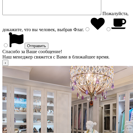
Пожалуйста,
докажите, что вы человек, выбрав
Флаг
.
Спасибо за Ваше сообщение!
Наш менеджер свяжется с Вами в ближайшее время.