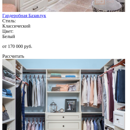
Гардеробная Базавлук
Стиль:
Классический
Цвет:
Белый
от 170 000 руб.
Рассчитать