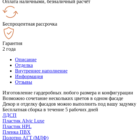
Оплата наличными, безналичный расчёт
Беспроцентная рассрочка
Гарантия
2 года
Описание
Отделка
Внутреннее наполнение
Информация
Отзывы
Изготовление гардеробных любого размера и конфигурации
Возможно сочетание нескольких цветов в одном фасаде
Декор и отделку фасадов можно выполнить под вашу задумку
Бесплатная сборка в течение 5 рабочих дней
ЛДСП
Пластик Alvic Luxe
Пластик HPL
Пленка ПВХ
Полотно АГТ (МДФ)