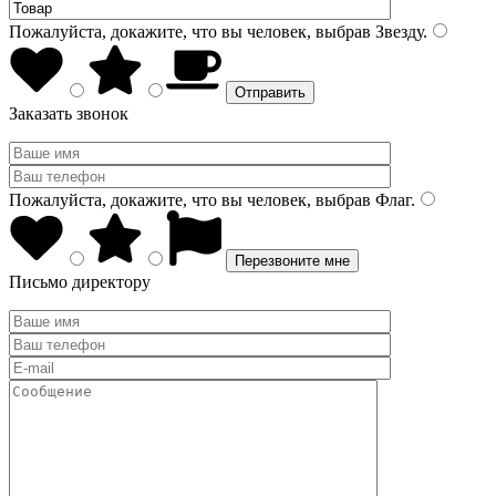
Пожалуйста, докажите, что вы человек, выбрав
Звезду
.
Заказать звонок
Пожалуйста, докажите, что вы человек, выбрав
Флаг
.
Письмо директору