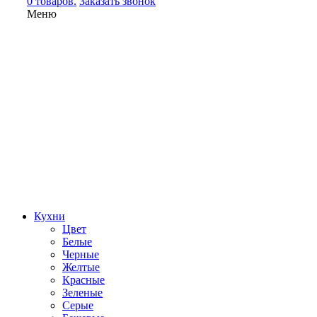
0 товаров.
Заказать звонок
Меню
Кухни
Цвет
Белые
Черные
Желтые
Красные
Зеленые
Серые