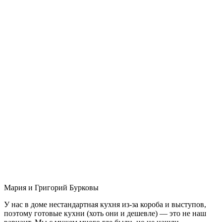
Мария и Григорий Бурковы
У нас в доме нестандартная кухня из-за короба и выступов,
поэтому готовые кухни (хоть они и дешевле) — это не наш