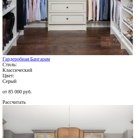
Гардеробная Бангарам
Стиль:
Классический
Цвет:
Серый
от 85 000 руб.
Рассчитать