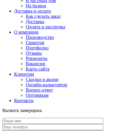
В частный дом
На балкон
Доставка и оплата
Как сделать заказ
Доставка
Оплата и рассрочка
О компании
Производство
Гарантия
Портфолио
Отзывы
Реквизиты
Вакансии
Карта сайта
Клиентам
Скидки и акции
Онлайн-калькулятор
Вопрос-ответ
Оптовикам
Контакты
Вызвать замерщика