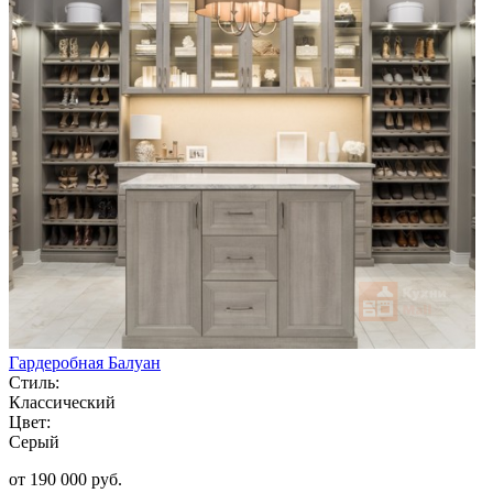
Гардеробная Балуан
Стиль:
Классический
Цвет:
Серый
от 190 000 руб.