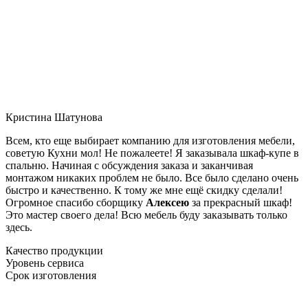
Кристина Шатунова
Всем, кто еще выбирает компанию для изготовления мебели,
советую Кухни мол! Не пожалеете! Я заказывала шкаф-купе в
спальню. Начиная с обсуждения заказа и заканчивая
монтажом никаких проблем не было. Все было сделано очень
быстро и качественно. К тому же мне ещё скидку сделали!
Огромное спасибо сборщику
Алексею
за прекрасный шкаф!
Это мастер своего дела! Всю мебель буду заказывать только
здесь.
Качество продукции
Уровень сервиса
Срок изготовления