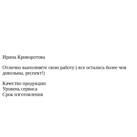
Ирина Криворотова
Отлично выполняете свою работу:) все остались более чем
довольны, респект!)
Качество продукции
Уровень сервиса
Срок изготовления