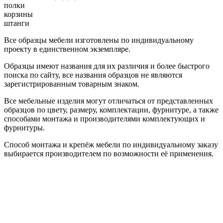
полки
корзины
штанги
Все образцы мебели изготовлены по индивидуальному
проекту в единственном экземпляре.
Образцы имеют названия для их различия и более быстрого
поиска по сайту, все названия образцов не являются
зарегистрированным товарным знаком.
Все мебельные изделия могут отличаться от представленных
образцов по цвету, размеру, комплектации, фурнитуре, а также
способами монтажа и производителями комплектующих и
фурнитуры.
Способ монтажа и крепёж мебели по индивидуальному заказу
выбирается производителем по возможности её применения.