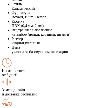
Стиль
Классический
Фурнитура
Boyard, Blum, Hettich
Кромка
ПВХ (0,4 мм, 2 мм)
Внутреннее наполнение
на выбор (полки, корзины, штанги)
Размер
индивидуальный
Цена
указана за базовую комплектацию
Изготовление
от 5 дней
Замер, дизайн
и доставка бесплатно