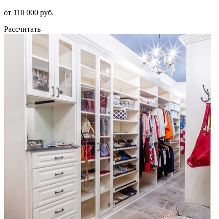
от 110 000 руб.
Рассчитать