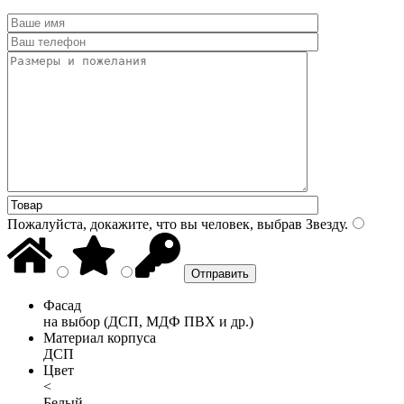
Пожалуйста, докажите, что вы человек, выбрав
Звезду
.
Фасад
на выбор (ДСП, МДФ ПВХ и др.)
Материал корпуса
ДСП
Цвет
<
Белый