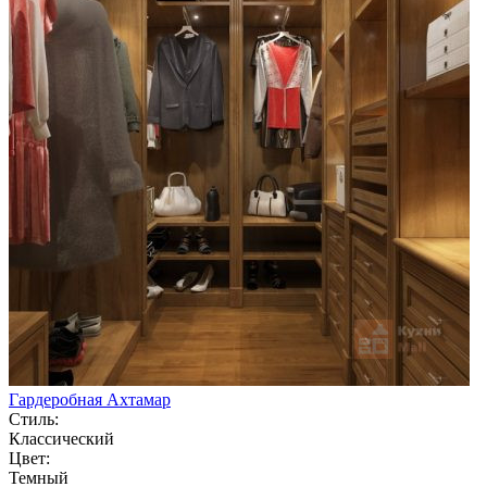
Гардеробная Ахтамар
Стиль:
Классический
Цвет:
Темный