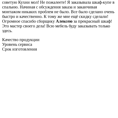
советую Кухни мол! Не пожалеете! Я заказывала шкаф-купе в
спальню. Начиная с обсуждения заказа и заканчивая
монтажом никаких проблем не было. Все было сделано очень
быстро и качественно. К тому же мне ещё скидку сделали!
Огромное спасибо сборщику
Алексею
за прекрасный шкаф!
Это мастер своего дела! Всю мебель буду заказывать только
здесь.
Качество продукции
Уровень сервиса
Срок изготовления