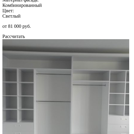
Комбинированный
Цвет:
Светлый
от 81 000 руб.
Рассчитать