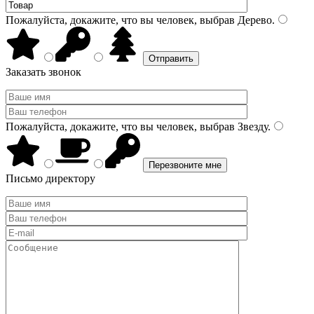
Пожалуйста, докажите, что вы человек, выбрав
Дерево
.
Заказать звонок
Пожалуйста, докажите, что вы человек, выбрав
Звезду
.
Письмо директору