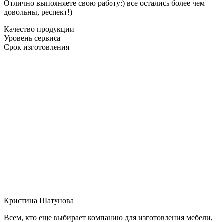
Отлично выполняете свою работу:) все остались более чем
довольны, респект!)
Качество продукции
Уровень сервиса
Срок изготовления
Кристина Шатунова
Всем, кто еще выбирает компанию для изготовления мебели,