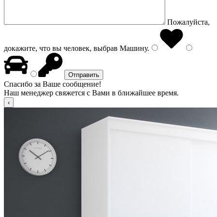
Пожалуйста,
докажите, что вы человек, выбрав
Машину
.
Спасибо за Ваше сообщение!
Наш менеджер свяжется с Вами в ближайшее время.