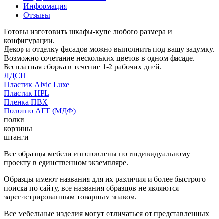
Информация
Отзывы
Готовы изготовить шкафы-купе любого размера и
конфигурации.
Декор и отделку фасадов можно выполнить под вашу задумку.
Возможно сочетание нескольких цветов в одном фасаде.
Бесплатная сборка в течение 1-2 рабочих дней.
ЛДСП
Пластик Alvic Luxe
Пластик HPL
Пленка ПВХ
Полотно АГТ (МДФ)
полки
корзины
штанги
Все образцы мебели изготовлены по индивидуальному
проекту в единственном экземпляре.
Образцы имеют названия для их различия и более быстрого
поиска по сайту, все названия образцов не являются
зарегистрированным товарным знаком.
Все мебельные изделия могут отличаться от представленных