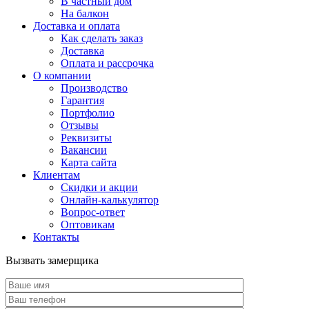
В частный дом
На балкон
Доставка и оплата
Как сделать заказ
Доставка
Оплата и рассрочка
О компании
Производство
Гарантия
Портфолио
Отзывы
Реквизиты
Вакансии
Карта сайта
Клиентам
Скидки и акции
Онлайн-калькулятор
Вопрос-ответ
Оптовикам
Контакты
Вызвать замерщика