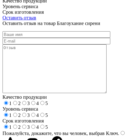
Качество продукции
Уровень сервиса
Срок изготовления
Оставить отзыв
Оставить отзыв на товар Благоухание сирени
Качество продукции
1
2
3
4
5
Уровень сервиса
1
2
3
4
5
Срок изготовления
1
2
3
4
5
Пожалуйста, докажите, что вы человек, выбрав
Ключ
.