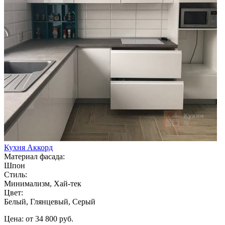
Кухня Аккорд
Материал фасада:
Шпон
Стиль:
Минимализм, Хай-тек
Цвет:
Белый, Глянцевый, Серый
Цена: от 34 800 руб.