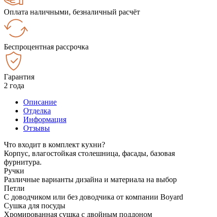
Оплата наличными, безналичный расчёт
Беспроцентная рассрочка
Гарантия
2 года
Описание
Отделка
Информация
Отзывы
Что входит в комплект кухни?
Корпус, влагостойкая столешница, фасады, базовая
фурнитура.
Ручки
Различные варианты дизайна и материала на выбор
Петли
С доводчиком или без доводчика от компании Boyard
Сушка для посуды
Хромированная сушка с двойным поддоном