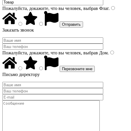
Пожалуйста, докажите, что вы человек, выбрав
Флаг
.
Заказать звонок
Пожалуйста, докажите, что вы человек, выбрав
Дом
.
Письмо директору