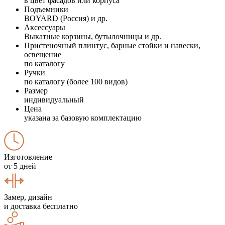
в цвет фасадов или корпуса
Подъемники
BOYARD (Россия) и др.
Аксессуары
Выкатные корзины, бутылочницы и др.
Пристеночный плинтус, барные стойки и навески,
освещение
по каталогу
Ручки
по каталогу (более 100 видов)
Размер
индивидуальный
Цена
указана за базовую комплектацию
Изготовление
от 5 дней
Замер, дизайн
и доставка бесплатно