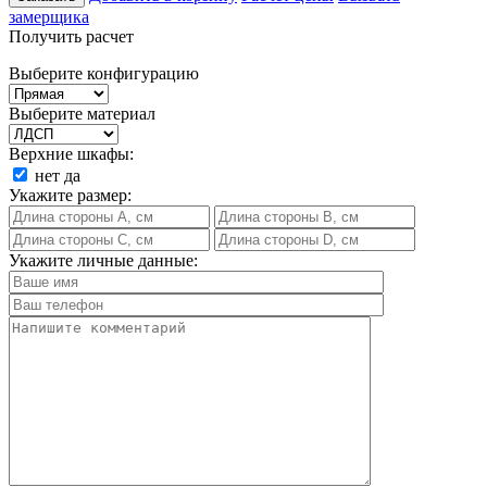
замерщика
Получить расчет
Выберите конфигурацию
Выберите материал
Верхние шкафы:
нет
да
Укажите размер:
Укажите личные данные: