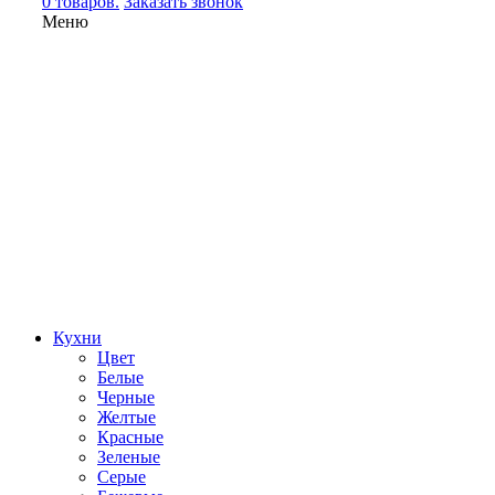
0 товаров.
Заказать звонок
Меню
Кухни
Цвет
Белые
Черные
Желтые
Красные
Зеленые
Серые