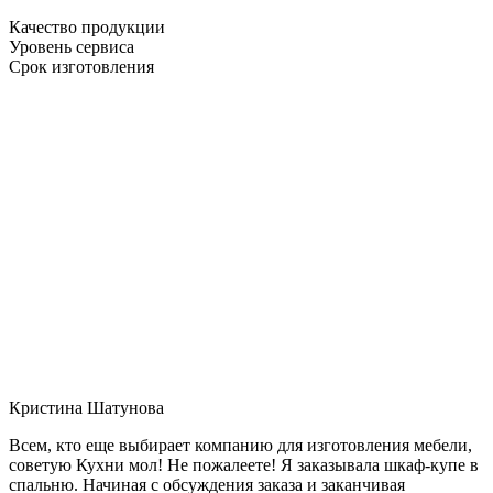
Качество продукции
Уровень сервиса
Срок изготовления
Кристина Шатунова
Всем, кто еще выбирает компанию для изготовления мебели,
советую Кухни мол! Не пожалеете! Я заказывала шкаф-купе в
спальню. Начиная с обсуждения заказа и заканчивая