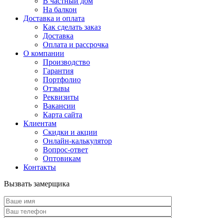
В частный дом
На балкон
Доставка и оплата
Как сделать заказ
Доставка
Оплата и рассрочка
О компании
Производство
Гарантия
Портфолио
Отзывы
Реквизиты
Вакансии
Карта сайта
Клиентам
Скидки и акции
Онлайн-калькулятор
Вопрос-ответ
Оптовикам
Контакты
Вызвать замерщика