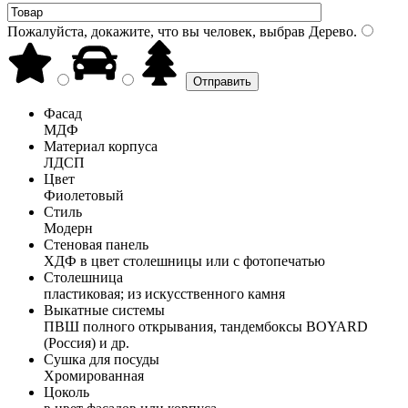
Пожалуйста, докажите, что вы человек, выбрав
Дерево
.
Фасад
МДФ
Материал корпуса
ЛДСП
Цвет
Фиолетовый
Стиль
Модерн
Стеновая панель
ХДФ в цвет столешницы или с фотопечатью
Столешница
пластиковая; из искусственного камня
Выкатные системы
ПВШ полного открывания, тандембоксы BOYARD
(Россия) и др.
Сушка для посуды
Хромированная
Цоколь