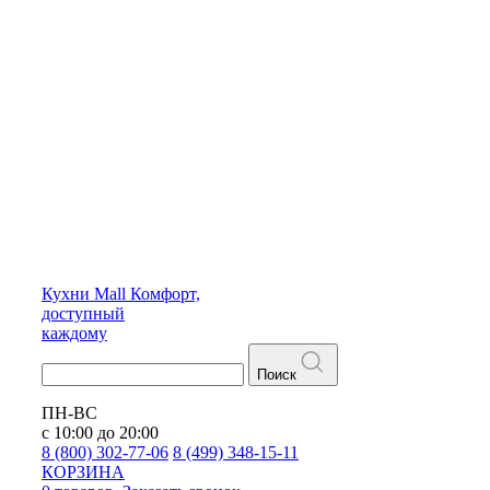
Кухни
Mall
Комфорт,
доступный
каждому
Поиск
ПН-ВС
с 10:00 до 20:00
8 (800) 302-77-06
8 (499) 348-15-11
КОРЗИНА