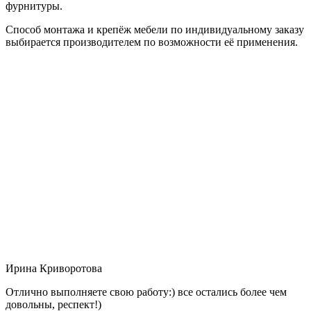
фурнитуры.
Способ монтажа и крепёж мебели по индивидуальному заказу
выбирается производителем по возможности её применения.
Ирина Криворотова
Отлично выполняете свою работу:) все остались более чем
довольны, респект!)