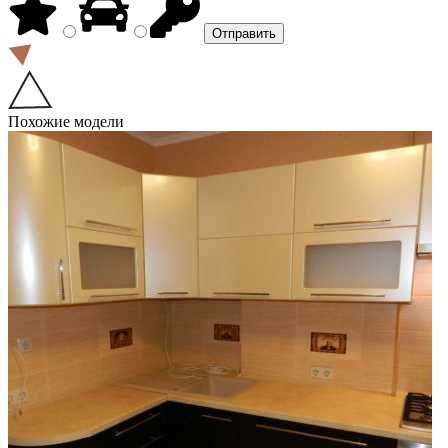
Похожие модели