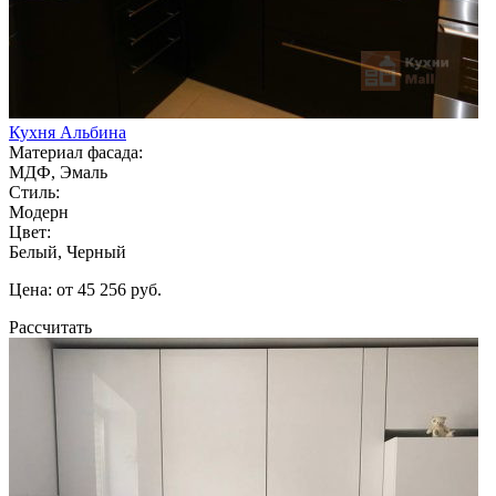
Кухня Альбина
Материал фасада:
МДФ, Эмаль
Стиль:
Модерн
Цвет:
Белый, Черный
Цена: от 45 256 руб.
Рассчитать