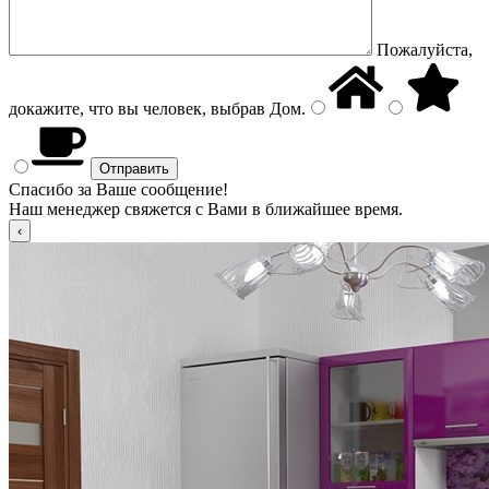
Пожалуйста,
докажите, что вы человек, выбрав
Дом
.
Спасибо за Ваше сообщение!
Наш менеджер свяжется с Вами в ближайшее время.