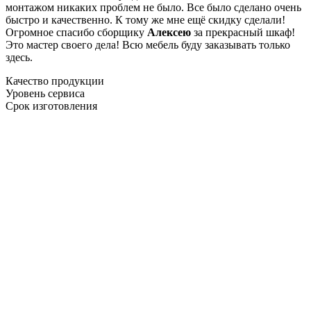
монтажом никаких проблем не было. Все было сделано очень
быстро и качественно. К тому же мне ещё скидку сделали!
Огромное спасибо сборщику
Алексею
за прекрасный шкаф!
Это мастер своего дела! Всю мебель буду заказывать только
здесь.
Качество продукции
Уровень сервиса
Срок изготовления