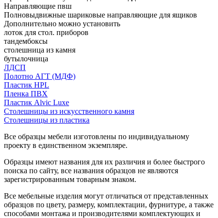
Направляющие пвш
Полновыдвижные шариковые направляющие для ящиков
Дополнительно можно установить
лоток для стол. приборов
тандембоксы
столешница из камня
бутылочница
ЛДСП
Полотно АГТ (МДФ)
Пластик HPL
Пленка ПВХ
Пластик Alvic Luxe
Столешницы из искусственного камня
Столешницы из пластика
Все образцы мебели изготовлены по индивидуальному
проекту в единственном экземпляре.
Образцы имеют названия для их различия и более быстрого
поиска по сайту, все названия образцов не являются
зарегистрированным товарным знаком.
Все мебельные изделия могут отличаться от представленных
образцов по цвету, размеру, комплектации, фурнитуре, а также
способами монтажа и производителями комплектующих и