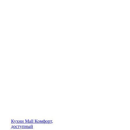
Кухни
Mall
Комфорт,
доступный