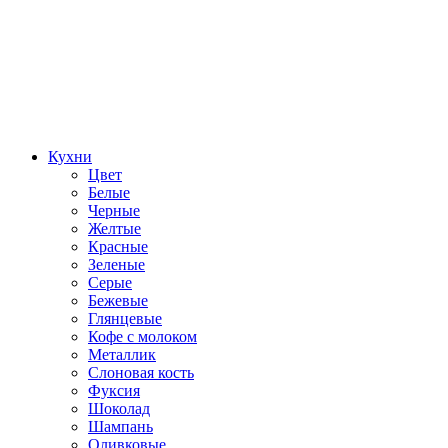
Кухни
Цвет
Белые
Черные
Желтые
Красные
Зеленые
Серые
Бежевые
Глянцевые
Кофе с молоком
Металлик
Слоновая кость
Фуксия
Шоколад
Шампань
Оливковые