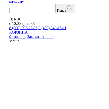
каждому
Поиск
ПН-ВС
с 10:00 до 20:00
8 (800) 302-77-06
8 (499) 348-15-11
КОРЗИНА
0 товаров.
Заказать звонок
Меню