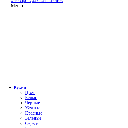
0 товаров.
Заказать звонок
Меню
Кухни
Цвет
Белые
Черные
Желтые
Красные
Зеленые
Серые