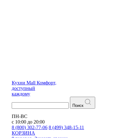
Кухни
Mall
Комфорт,
доступный
каждому
Поиск
ПН-ВС
с 10:00 до 20:00
8 (800) 302-77-06
8 (499) 348-15-11
КОРЗИНА