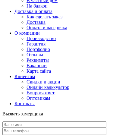
В частный дом
На балкон
Доставка и оплата
Как сделать заказ
Доставка
Оплата и рассрочка
О компании
Производство
Гарантия
Портфолио
Отзывы
Реквизиты
Вакансии
Карта сайта
Клиентам
Скидки и акции
Онлайн-калькулятор
Вопрос-ответ
Оптовикам
Контакты
Вызвать замерщика