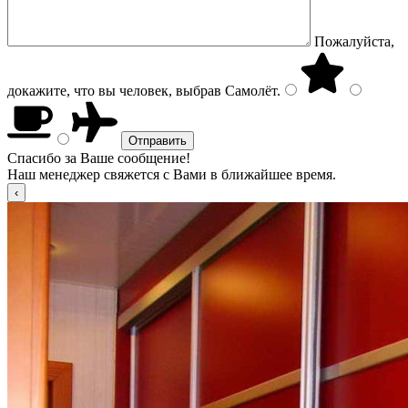
Пожалуйста,
докажите, что вы человек, выбрав
Самолёт
.
Спасибо за Ваше сообщение!
Наш менеджер свяжется с Вами в ближайшее время.