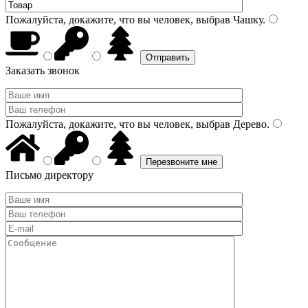
Пожалуйста, докажите, что вы человек, выбрав
Чашку
.
Заказать звонок
Пожалуйста, докажите, что вы человек, выбрав
Дерево
.
Письмо директору