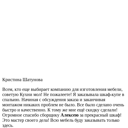
Кристина Шатунова
Всем, кто еще выбирает компанию для изготовления мебели,
советую Кухни мол! Не пожалеете! Я заказывала шкаф-купе в
спальню. Начиная с обсуждения заказа и заканчивая
монтажом никаких проблем не было. Все было сделано очень
быстро и качественно. К тому же мне ещё скидку сделали!
Огромное спасибо сборщику
Алексею
за прекрасный шкаф!
Это мастер своего дела! Всю мебель буду заказывать только
здесь.