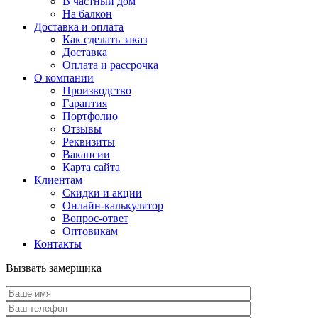
В частный дом
На балкон
Доставка и оплата
Как сделать заказ
Доставка
Оплата и рассрочка
О компании
Производство
Гарантия
Портфолио
Отзывы
Реквизиты
Вакансии
Карта сайта
Клиентам
Скидки и акции
Онлайн-калькулятор
Вопрос-ответ
Оптовикам
Контакты
Вызвать замерщика