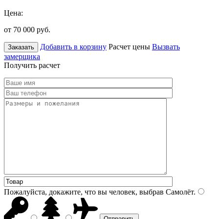
Цена:
от 70 000
руб.
Добавить в корзину
Расчет цены
Вызвать
Заказать
замерщика
Получить расчет
Пожалуйста, докажите, что вы человек, выбрав
Самолёт
.