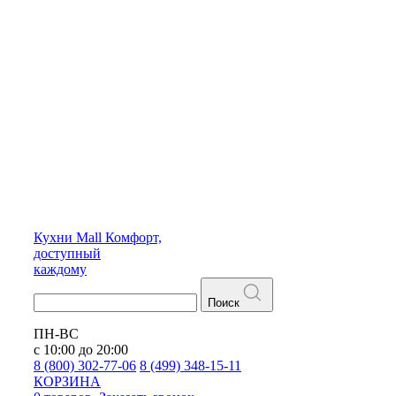
Кухни
Mall
Комфорт,
доступный
каждому
Поиск
ПН-ВС
с 10:00 до 20:00
8 (800) 302-77-06
8 (499) 348-15-11
КОРЗИНА