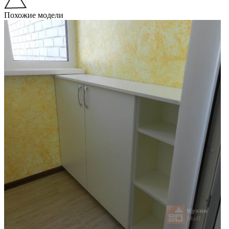
Похожие модели