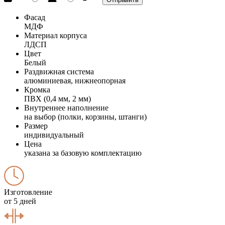
Фасад
МДФ
Материал корпуса
ЛДСП
Цвет
Белый
Раздвижная система
алюминиевая, нижнеопорная
Кромка
ПВХ (0,4 мм, 2 мм)
Внутреннее наполнение
на выбор (полки, корзины, штанги)
Размер
индивидуальный
Цена
указана за базовую комплектацию
Изготовление
от 5 дней