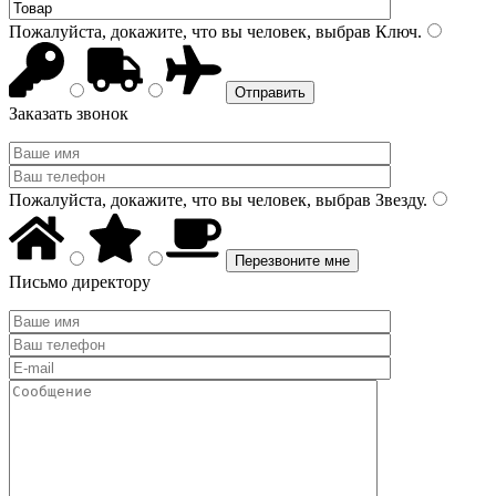
Пожалуйста, докажите, что вы человек, выбрав
Ключ
.
Заказать звонок
Пожалуйста, докажите, что вы человек, выбрав
Звезду
.
Письмо директору