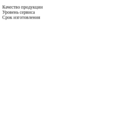
Качество продукции
Уровень сервиса
Срок изготовления