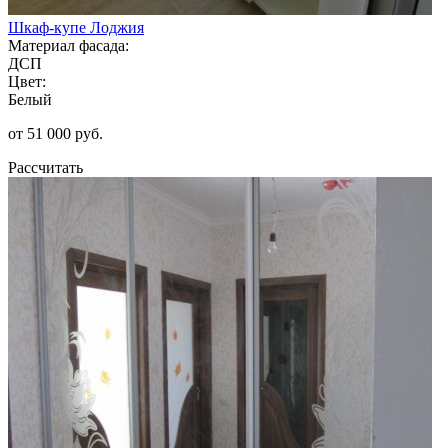
Шкаф-купе Лоджия
Материал фасада:
ДСП
Цвет:
Белый
от 51 000 руб.
Рассчитать