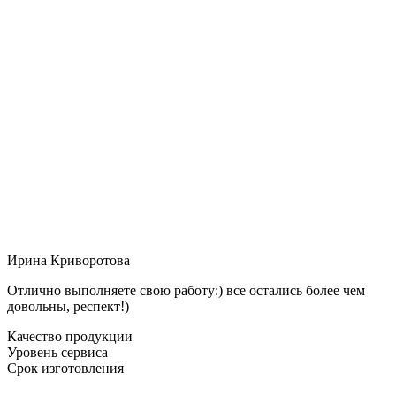
Ирина Криворотова
Отлично выполняете свою работу:) все остались более чем
довольны, респект!)
Качество продукции
Уровень сервиса
Срок изготовления