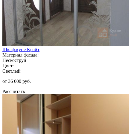
Шкаф-купе Крайт
Материал фасада:
Пескоструй
Цвет:
Светлый
от 36 000 руб.
Рассчитать