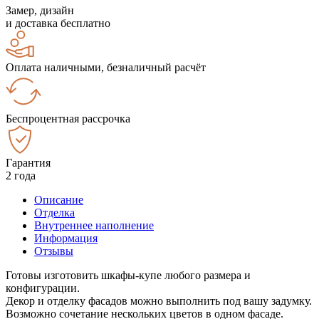
Замер, дизайн
и доставка бесплатно
Оплата наличными, безналичный расчёт
Беспроцентная рассрочка
Гарантия
2 года
Описание
Отделка
Внутреннее наполнение
Информация
Отзывы
Готовы изготовить шкафы-купе любого размера и
конфигурации.
Декор и отделку фасадов можно выполнить под вашу задумку.
Возможно сочетание нескольких цветов в одном фасаде.