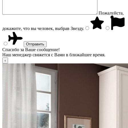
Пожалуйста,
докажите, что вы человек, выбрав
Звезду
.
Спасибо за Ваше сообщение!
Наш менеджер свяжется с Вами в ближайшее время.