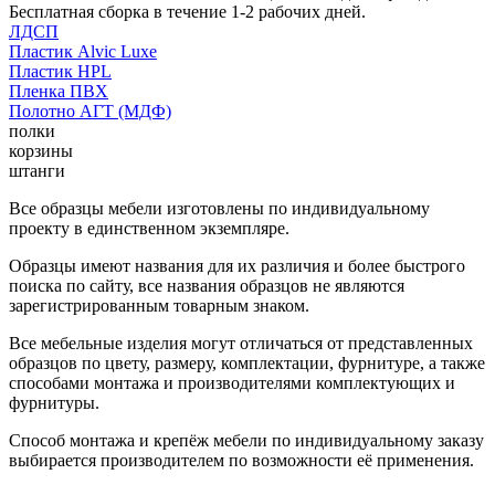
Бесплатная сборка в течение 1-2 рабочих дней.
ЛДСП
Пластик Alvic Luxe
Пластик HPL
Пленка ПВХ
Полотно АГТ (МДФ)
полки
корзины
штанги
Все образцы мебели изготовлены по индивидуальному
проекту в единственном экземпляре.
Образцы имеют названия для их различия и более быстрого
поиска по сайту, все названия образцов не являются
зарегистрированным товарным знаком.
Все мебельные изделия могут отличаться от представленных
образцов по цвету, размеру, комплектации, фурнитуре, а также
способами монтажа и производителями комплектующих и
фурнитуры.
Способ монтажа и крепёж мебели по индивидуальному заказу
выбирается производителем по возможности её применения.