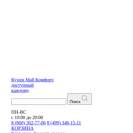
Кухни
Mall
Комфорт,
доступный
каждому
Поиск
ПН-ВС
с 10:00 до 20:00
8 (800) 302-77-06
8 (499) 348-15-11
КОРЗИНА