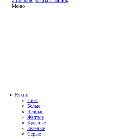
0 товаров.
Заказать звонок
Меню
Кухни
Цвет
Белые
Черные
Желтые
Красные
Зеленые
Серые