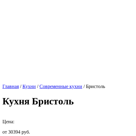
Главная
/
Кухни
/
Современные кухни
/ Бристоль
Кухня Бристоль
Цена:
от 30394
руб.