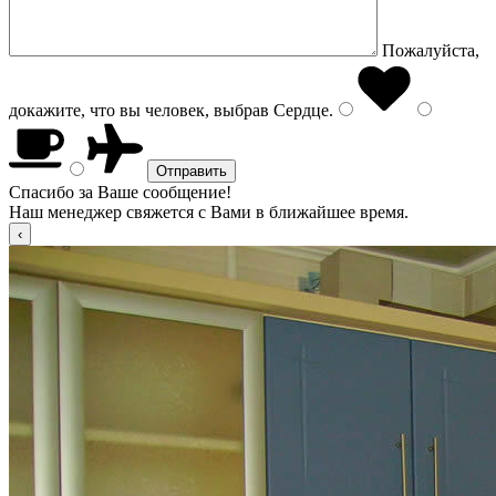
Пожалуйста,
докажите, что вы человек, выбрав
Сердце
.
Спасибо за Ваше сообщение!
Наш менеджер свяжется с Вами в ближайшее время.