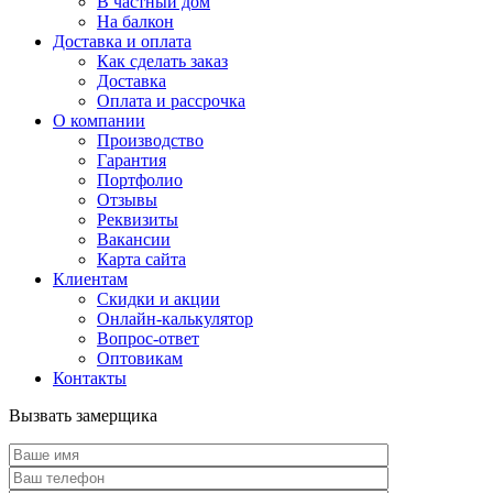
В частный дом
На балкон
Доставка и оплата
Как сделать заказ
Доставка
Оплата и рассрочка
О компании
Производство
Гарантия
Портфолио
Отзывы
Реквизиты
Вакансии
Карта сайта
Клиентам
Скидки и акции
Онлайн-калькулятор
Вопрос-ответ
Оптовикам
Контакты
Вызвать замерщика