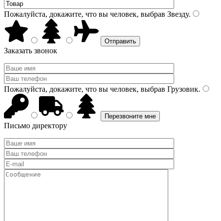
Пожалуйста, докажите, что вы человек, выбрав
Звезду
.
Заказать звонок
Пожалуйста, докажите, что вы человек, выбрав
Грузовик
.
Письмо директору