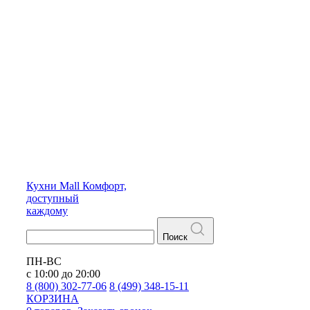
Кухни
Mall
Комфорт,
доступный
каждому
Поиск
ПН-ВС
с 10:00 до 20:00
8 (800) 302-77-06
8 (499) 348-15-11
КОРЗИНА