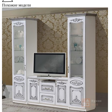
Похожие модели