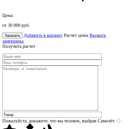
Цена:
от 30 000
руб.
Добавить в корзину
Расчет цены
Вызвать
Заказать
замерщика
Получить расчет
Пожалуйста, докажите, что вы человек, выбрав
Самолёт
.