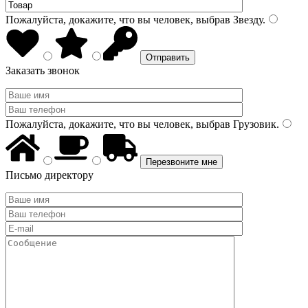
Пожалуйста, докажите, что вы человек, выбрав
Звезду
.
Заказать звонок
Пожалуйста, докажите, что вы человек, выбрав
Грузовик
.
Письмо директору