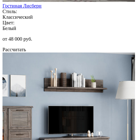
Гостиная Лисберн
Стиль:
Классический
Цвет:
Белый
от 48 000 руб.
Рассчитать