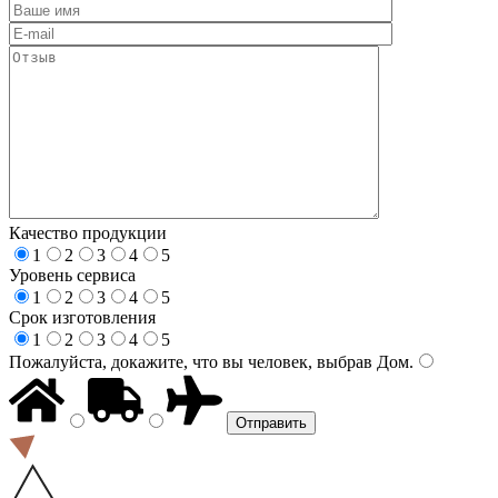
Качество продукции
1
2
3
4
5
Уровень сервиса
1
2
3
4
5
Срок изготовления
1
2
3
4
5
Пожалуйста, докажите, что вы человек, выбрав
Дом
.