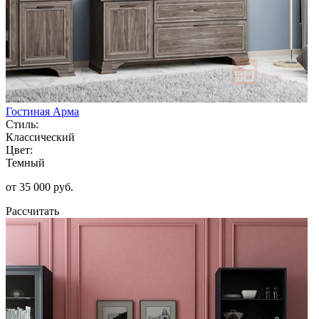
Гостиная Арма
Стиль:
Классический
Цвет:
Темный
от 35 000 руб.
Рассчитать