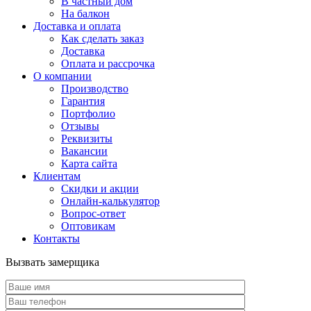
В частный дом
На балкон
Доставка и оплата
Как сделать заказ
Доставка
Оплата и рассрочка
О компании
Производство
Гарантия
Портфолио
Отзывы
Реквизиты
Вакансии
Карта сайта
Клиентам
Скидки и акции
Онлайн-калькулятор
Вопрос-ответ
Оптовикам
Контакты
Вызвать замерщика