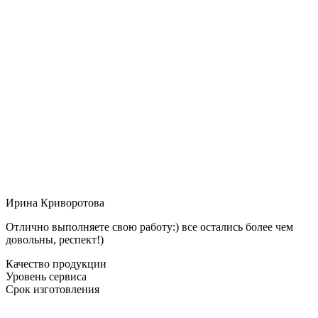
Ирина Криворотова
Отлично выполняете свою работу:) все остались более чем
довольны, респект!)
Качество продукции
Уровень сервиса
Срок изготовления