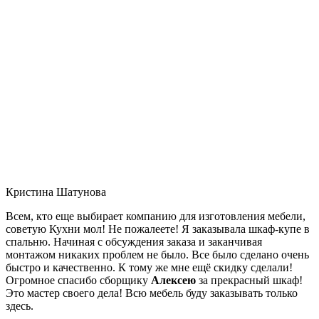
Кристина Шатунова
Всем, кто еще выбирает компанию для изготовления мебели,
советую Кухни мол! Не пожалеете! Я заказывала шкаф-купе в
спальню. Начиная с обсуждения заказа и заканчивая
монтажом никаких проблем не было. Все было сделано очень
быстро и качественно. К тому же мне ещё скидку сделали!
Огромное спасибо сборщику
Алексею
за прекрасный шкаф!
Это мастер своего дела! Всю мебель буду заказывать только
здесь.