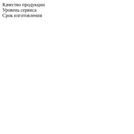
Качество продукции
Уровень сервиса
Срок изготовления