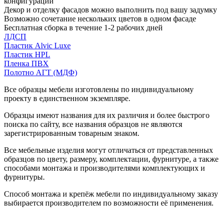
конфигурации
Декор и отделку фасадов можно выполнить под вашу задумку
Возможно сочетание нескольких цветов в одном фасаде
Бесплатная сборка в течение 1-2 рабочих дней
ЛДСП
Пластик Alvic Luxe
Пластик HPL
Пленка ПВХ
Полотно АГТ (МДФ)
Все образцы мебели изготовлены по индивидуальному
проекту в единственном экземпляре.
Образцы имеют названия для их различия и более быстрого
поиска по сайту, все названия образцов не являются
зарегистрированным товарным знаком.
Все мебельные изделия могут отличаться от представленных
образцов по цвету, размеру, комплектации, фурнитуре, а также
способами монтажа и производителями комплектующих и
фурнитуры.
Способ монтажа и крепёж мебели по индивидуальному заказу
выбирается производителем по возможности её применения.