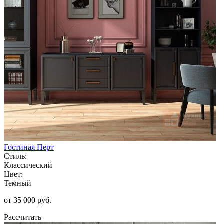
Гостиная Перт
Стиль:
Классический
Цвет:
Темный
от 35 000 руб.
Рассчитать