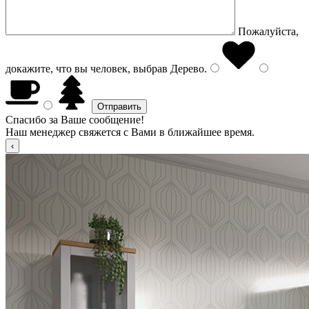
Пожалуйста,
докажите, что вы человек, выбрав
Дерево
.
Спасибо за Ваше сообщение!
Наш менеджер свяжется с Вами в ближайшее время.