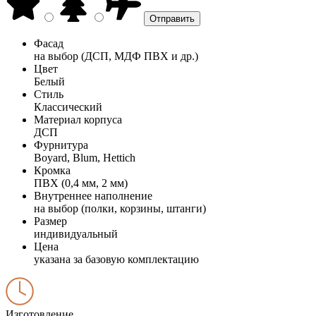
Фасад
на выбор (ДСП, МДФ ПВХ и др.)
Цвет
Белый
Стиль
Классический
Материал корпуса
ДСП
Фурнитура
Boyard, Blum, Hettich
Кромка
ПВХ (0,4 мм, 2 мм)
Внутреннее наполнение
на выбор (полки, корзины, штанги)
Размер
индивидуальный
Цена
указана за базовую комплектацию
Изготовление