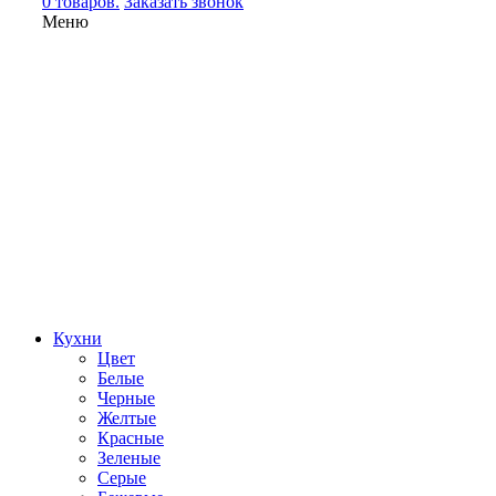
0 товаров.
Заказать звонок
Меню
Кухни
Цвет
Белые
Черные
Желтые
Красные
Зеленые
Серые