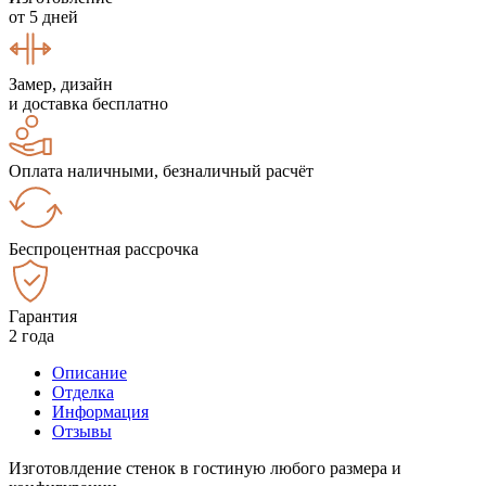
от 5 дней
Замер, дизайн
и доставка бесплатно
Оплата наличными, безналичный расчёт
Беспроцентная рассрочка
Гарантия
2 года
Описание
Отделка
Информация
Отзывы
Изготовлдение стенок в гостиную любого размера и