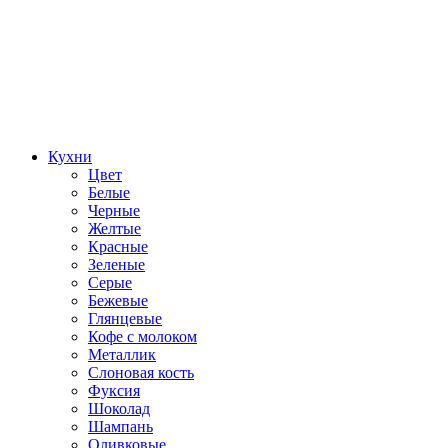
Кухни
Цвет
Белые
Черные
Желтые
Красные
Зеленые
Серые
Бежевые
Глянцевые
Кофе с молоком
Металлик
Слоновая кость
Фуксия
Шоколад
Шампань
Оливковые