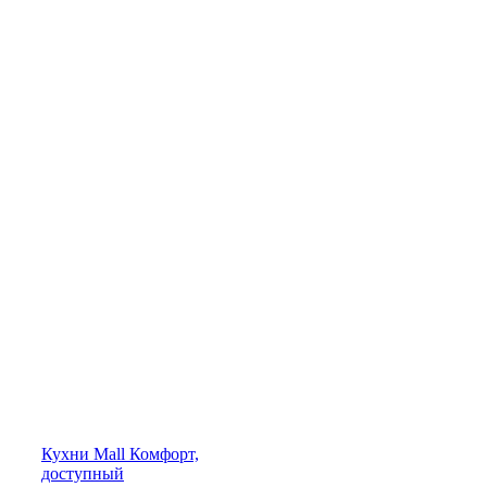
Кухни
Mall
Комфорт,
доступный