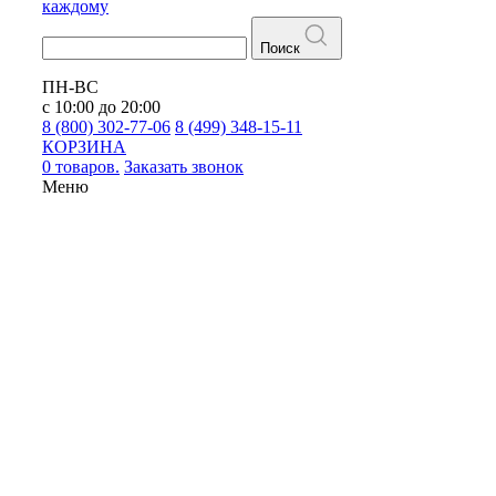
каждому
Поиск
ПН-ВС
с 10:00 до 20:00
8 (800) 302-77-06
8 (499) 348-15-11
КОРЗИНА
0 товаров.
Заказать звонок
Меню