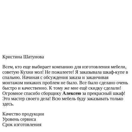
Кристина Шатунова
Всем, кто еще выбирает компанию для изготовления мебели,
советую Кухни мол! Не пожалеете! Я заказывала шкаф-купе в
спальню. Начиная с обсуждения заказа и заканчивая
монтажом никаких проблем не было. Все было сделано очень
быстро и качественно. К тому же мне ещё скидку сделали!
Огромное спасибо сборщику
Алексею
за прекрасный шкаф!
Это мастер своего дела! Всю мебель буду заказывать только
здесь.
Качество продукции
Уровень сервиса
Срок изготовления