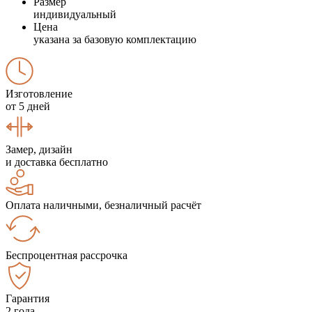
Размер
индивидуальный
Цена
указана за базовую комплектацию
Изготовление
от 5 дней
Замер, дизайн
и доставка бесплатно
Оплата наличными, безналичный расчёт
Беспроцентная рассрочка
Гарантия
2 года