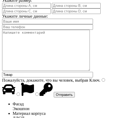
Укажите размер:
Укажите личные данные:
Пожалуйста, докажите, что вы человек, выбрав
Ключ
.
Фасад
Экошпон
Материал корпуса