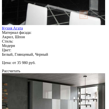
Кухня Агата
Материал фасада:
Акрил, Шпон
Стиль:
Модерн
Цвет:
Белый, Глянцевый, Черный
Цена: от 35 980 руб.
Рассчитать