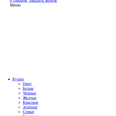
0 товаров.
Заказать звонок
Меню
Кухни
Цвет
Белые
Черные
Желтые
Красные
Зеленые
Серые