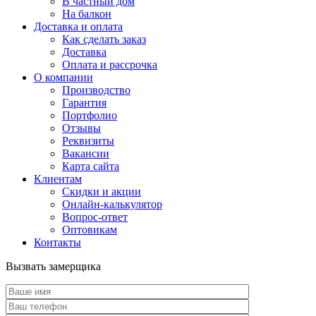
В частный дом
На балкон
Доставка и оплата
Как сделать заказ
Доставка
Оплата и рассрочка
О компании
Производство
Гарантия
Портфолио
Отзывы
Реквизиты
Вакансии
Карта сайта
Клиентам
Скидки и акции
Онлайн-калькулятор
Вопрос-ответ
Оптовикам
Контакты
Вызвать замерщика