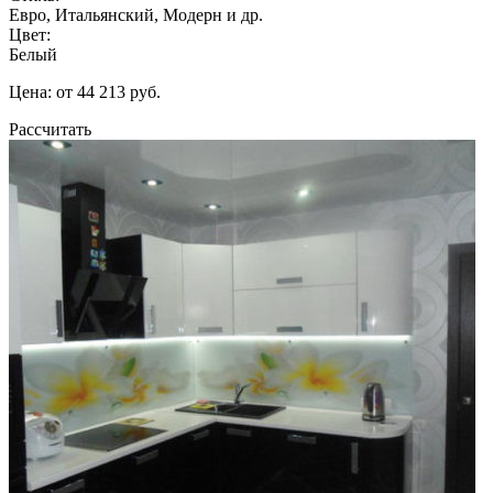
Евро, Итальянский, Модерн и др.
Цвет:
Белый
Цена: от 44 213 руб.
Рассчитать