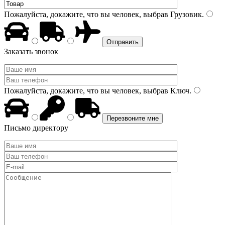
Пожалуйста, докажите, что вы человек, выбрав
Грузовик
.
Заказать звонок
Пожалуйста, докажите, что вы человек, выбрав
Ключ
.
Письмо директору