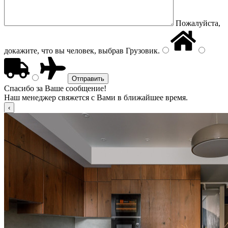
Пожалуйста,
докажите, что вы человек, выбрав
Грузовик
.
Спасибо за Ваше сообщение!
Наш менеджер свяжется с Вами в ближайшее время.