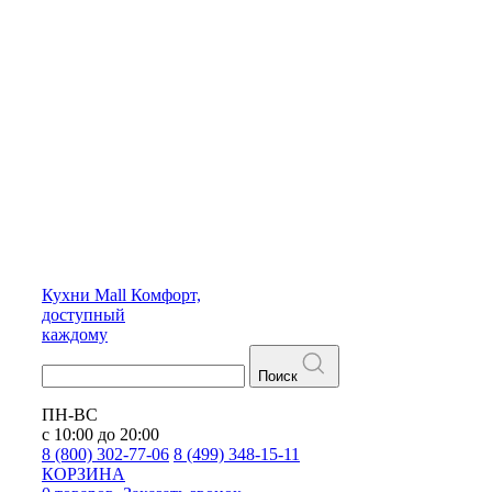
Кухни
Mall
Комфорт,
доступный
каждому
Поиск
ПН-ВС
с 10:00 до 20:00
8 (800) 302-77-06
8 (499) 348-15-11
КОРЗИНА