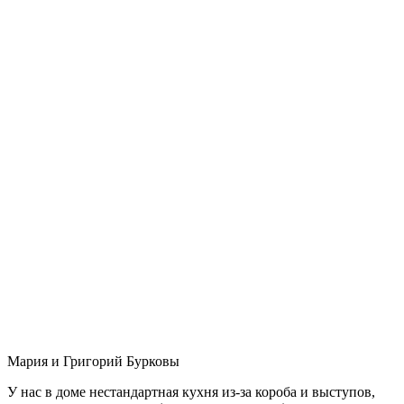
Мария и Григорий Бурковы
У нас в доме нестандартная кухня из-за короба и выступов,