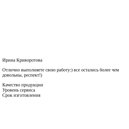
Ирина Криворотова
Отлично выполняете свою работу:) все остались более чем
довольны, респект!)
Качество продукции
Уровень сервиса
Срок изготовления