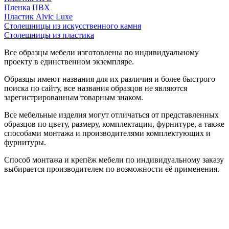
Пленка ПВХ
Пластик Alvic Luxe
Столешницы из искусственного камня
Столешницы из пластика
Все образцы мебели изготовлены по индивидуальному
проекту в единственном экземпляре.
Образцы имеют названия для их различия и более быстрого
поиска по сайту, все названия образцов не являются
зарегистрированным товарным знаком.
Все мебельные изделия могут отличаться от представленных
образцов по цвету, размеру, комплектации, фурнитуре, а также
способами монтажа и производителями комплектующих и
фурнитуры.
Способ монтажа и крепёж мебели по индивидуальному заказу
выбирается производителем по возможности её применения.