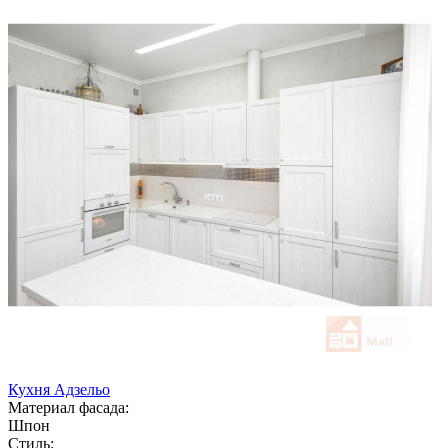
Кухня Адзельо
Материал фасада:
Шпон
Стиль: