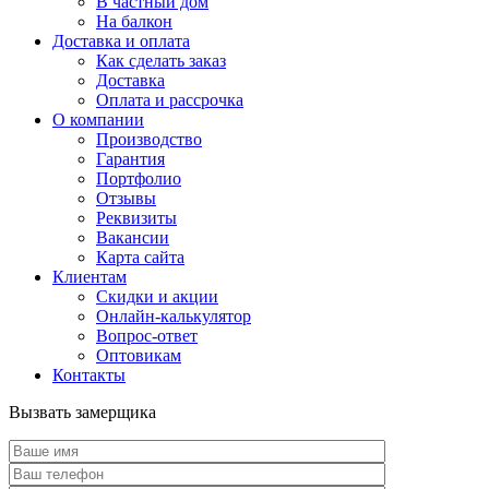
В частный дом
На балкон
Доставка и оплата
Как сделать заказ
Доставка
Оплата и рассрочка
О компании
Производство
Гарантия
Портфолио
Отзывы
Реквизиты
Вакансии
Карта сайта
Клиентам
Скидки и акции
Онлайн-калькулятор
Вопрос-ответ
Оптовикам
Контакты
Вызвать замерщика