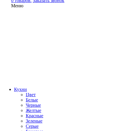
0 товаров.
Заказать звонок
Меню
Кухни
Цвет
Белые
Черные
Желтые
Красные
Зеленые
Серые