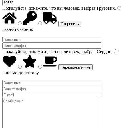
Пожалуйста, докажите, что вы человек, выбрав
Грузовик
.
Заказать звонок
Пожалуйста, докажите, что вы человек, выбрав
Сердце
.
Письмо директору