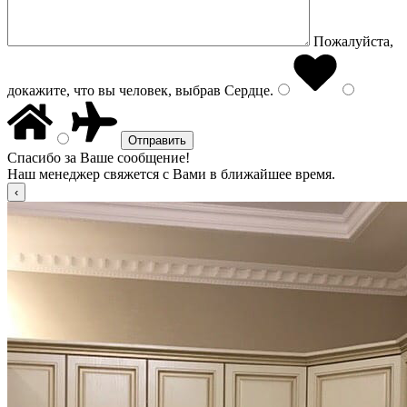
Пожалуйста,
докажите, что вы человек, выбрав
Сердце
.
Спасибо за Ваше сообщение!
Наш менеджер свяжется с Вами в ближайшее время.