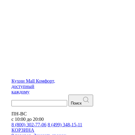
Кухни
Mall
Комфорт,
доступный
каждому
Поиск
ПН-ВС
с 10:00 до 20:00
8 (800) 302-77-06
8 (499) 348-15-11
КОРЗИНА