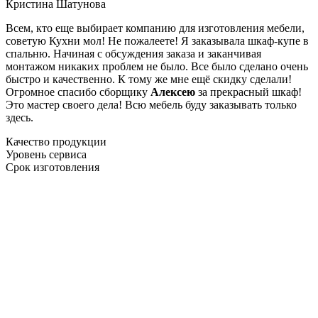
Кристина Шатунова
Всем, кто еще выбирает компанию для изготовления мебели,
советую Кухни мол! Не пожалеете! Я заказывала шкаф-купе в
спальню. Начиная с обсуждения заказа и заканчивая
монтажом никаких проблем не было. Все было сделано очень
быстро и качественно. К тому же мне ещё скидку сделали!
Огромное спасибо сборщику
Алексею
за прекрасный шкаф!
Это мастер своего дела! Всю мебель буду заказывать только
здесь.
Качество продукции
Уровень сервиса
Срок изготовления