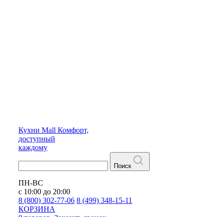
Кухни
Mall
Комфорт,
доступный
каждому
Поиск
ПН-ВС
с 10:00 до 20:00
8 (800) 302-77-06
8 (499) 348-15-11
КОРЗИНА