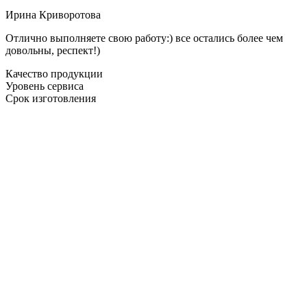
Ирина Криворотова
Отлично выполняете свою работу:) все остались более чем
довольны, респект!)
Качество продукции
Уровень сервиса
Срок изготовления