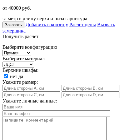
от 40000
руб.
за метр в длину верха и низа гарнитура
Добавить в корзину
Расчет цены
Вызвать
Заказать
замерщика
Получить расчет
Выберите конфигурацию
Выберите материал
Верхние шкафы:
нет
да
Укажите размер:
Укажите личные данные: