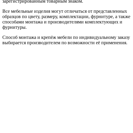
зарегистрированным товарным знаком.
Все мебельные изделия могут отличаться от представленных
образцов по цвету, размеру, комплектации, фурнитуре, а также
способами монтажа и производителями комплектующих и
фурнитуры.
Способ монтажа и крепёж мебели по индивидуальному заказу
выбирается производителем по возможности её применения.