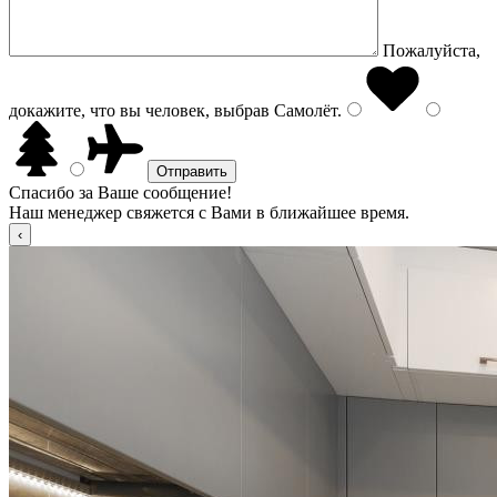
Пожалуйста,
докажите, что вы человек, выбрав
Самолёт
.
Спасибо за Ваше сообщение!
Наш менеджер свяжется с Вами в ближайшее время.