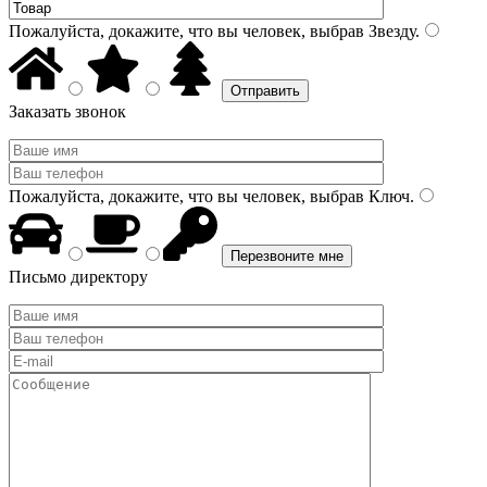
Пожалуйста, докажите, что вы человек, выбрав
Звезду
.
Заказать звонок
Пожалуйста, докажите, что вы человек, выбрав
Ключ
.
Письмо директору