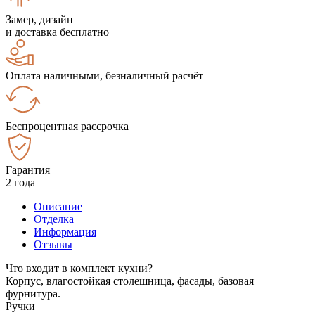
Замер, дизайн
и доставка бесплатно
Оплата наличными, безналичный расчёт
Беспроцентная рассрочка
Гарантия
2 года
Описание
Отделка
Информация
Отзывы
Что входит в комплект кухни?
Корпус, влагостойкая столешница, фасады, базовая
фурнитура.
Ручки