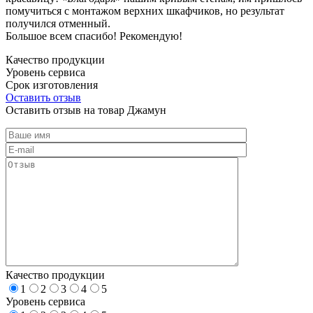
помучиться с монтажом верхних шкафчиков, но результат
получился отменный.
Большое всем спасибо! Рекомендую!
Качество продукции
Уровень сервиса
Срок изготовления
Оставить отзыв
Оставить отзыв на товар Джамун
Качество продукции
1
2
3
4
5
Уровень сервиса