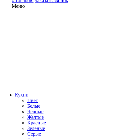
0 товаров.
Заказать звонок
Меню
Кухни
Цвет
Белые
Черные
Желтые
Красные
Зеленые
Серые