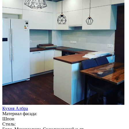
Кухня Албра
Материал фасада:
Шпон
Стиль: