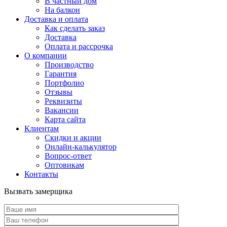
В частный дом
На балкон
Доставка и оплата
Как сделать заказ
Доставка
Оплата и рассрочка
О компании
Производство
Гарантия
Портфолио
Отзывы
Реквизиты
Вакансии
Карта сайта
Клиентам
Скидки и акции
Онлайн-калькулятор
Вопрос-ответ
Оптовикам
Контакты
Вызвать замерщика