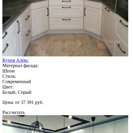
Кухня Алекс
Материал фасада:
Шпон
Стиль:
Современный
Цвет:
Белый, Серый
Цена: от 37 391 руб.
Рассчитать