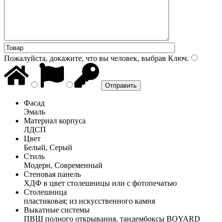
Пожалуйста, докажите, что вы человек, выбрав
Ключ
.
Фасад
Эмаль
Материал корпуса
ЛДСП
Цвет
Белый, Серый
Стиль
Модерн, Современный
Стеновая панель
ХДФ в цвет столешницы или с фотопечатью
Столешница
пластиковая; из искусственного камня
Выкатные системы
ПВШ полного открывания, тандембоксы BOYARD