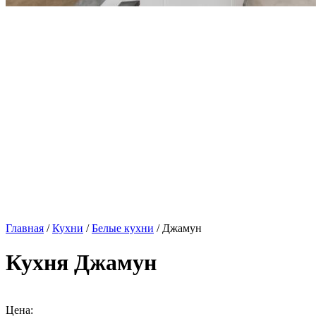
Главная
/
Кухни
/
Белые кухни
/ Джамун
Кухня Джамун
Цена: