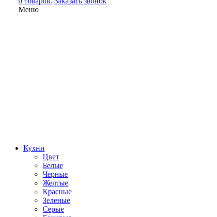
0 товаров.
Заказать звонок
Меню
Кухни
Цвет
Белые
Черные
Желтые
Красные
Зеленые
Серые