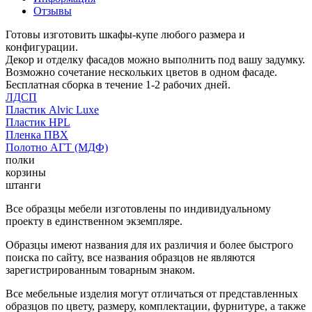
Отзывы
Готовы изготовить шкафы-купе любого размера и
конфигурации.
Декор и отделку фасадов можно выполнить под вашу задумку.
Возможно сочетание нескольких цветов в одном фасаде.
Бесплатная сборка в течение 1-2 рабочих дней.
ЛДСП
Пластик Alvic Luxe
Пластик HPL
Пленка ПВХ
Полотно АГТ (МДФ)
полки
корзины
штанги
Все образцы мебели изготовлены по индивидуальному
проекту в единственном экземпляре.
Образцы имеют названия для их различия и более быстрого
поиска по сайту, все названия образцов не являются
зарегистрированным товарным знаком.
Все мебельные изделия могут отличаться от представленных
образцов по цвету, размеру, комплектации, фурнитуре, а также