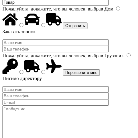
Пожалуйста, докажите, что вы человек, выбрав
Дом
.
Заказать звонок
Пожалуйста, докажите, что вы человек, выбрав
Грузовик
.
Письмо директору