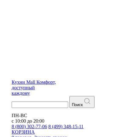
Кухни
Mall
Комфорт,
доступный
каждому
Поиск
ПН-ВС
с 10:00 до 20:00
8 (800) 302-77-06
8 (499) 348-15-11
КОРЗИНА