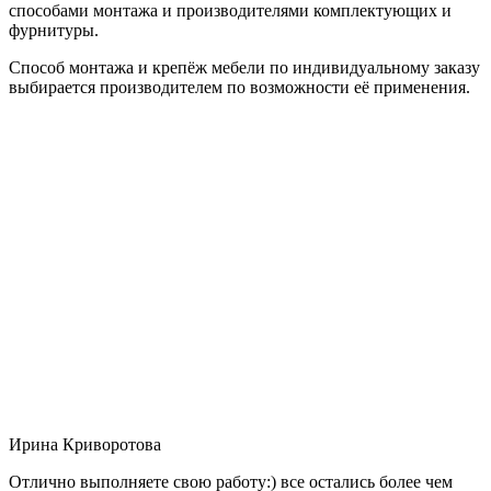
способами монтажа и производителями комплектующих и
фурнитуры.
Способ монтажа и крепёж мебели по индивидуальному заказу
выбирается производителем по возможности её применения.
Ирина Криворотова
Отлично выполняете свою работу:) все остались более чем