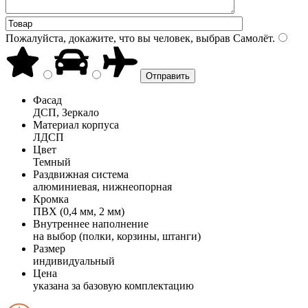
Пожалуйста, докажите, что вы человек, выбрав
Самолёт
.
Фасад
ДСП, Зеркало
Материал корпуса
ЛДСП
Цвет
Темный
Раздвижная система
алюминиевая, нижнеопорная
Кромка
ПВХ (0,4 мм, 2 мм)
Внутреннее наполнение
на выбор (полки, корзины, штанги)
Размер
индивидуальный
Цена
указана за базовую комплектацию