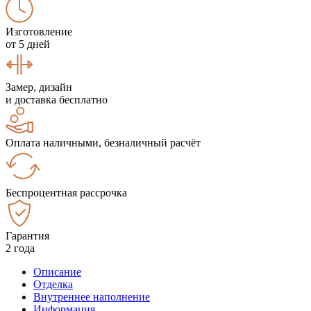
Изготовление
от 5 дней
Замер, дизайн
и доставка бесплатно
Оплата наличными, безналичный расчёт
Беспроцентная рассрочка
Гарантия
2 года
Описание
Отделка
Внутреннее наполнение
Информация