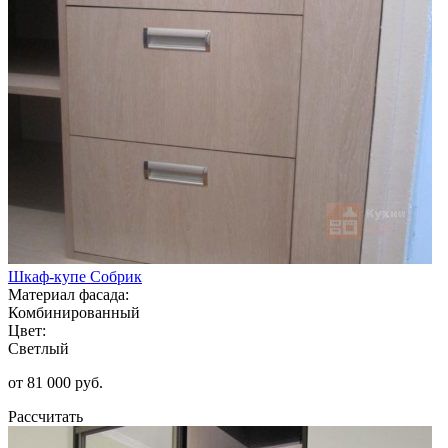
Шкаф-купе Собрик
Материал фасада:
Комбинированный
Цвет:
Светлый
от 81 000 руб.
Рассчитать