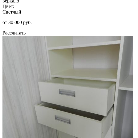
Зеркало
Цвет:
Светлый
от 30 000 руб.
Рассчитать