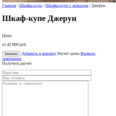
Главная
/
Шкафы-купе
/
Шкафы-купе с зеркалом
/ Джерун
Шкаф-купе Джерун
Цена:
от 42 000
руб.
Добавить в корзину
Расчет цены
Вызвать
Заказать
замерщика
Получить расчет