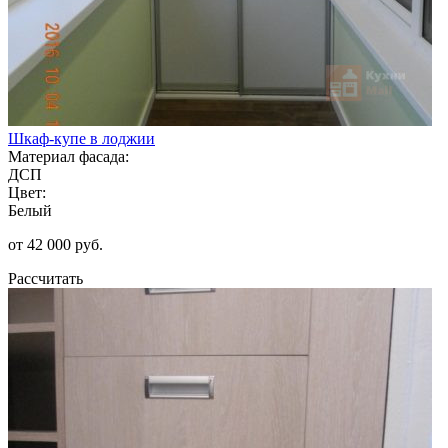
Шкаф-купе в лоджии
Материал фасада:
ДСП
Цвет:
Белый
от 42 000 руб.
Рассчитать