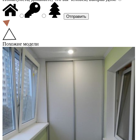
Похожие модели