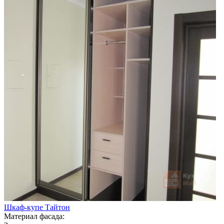
Шкаф-купе Тайтон
Материал фасада: