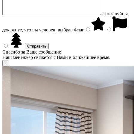
Пожалуйста,
докажите, что вы человек, выбрав
Флаг
.
Спасибо за Ваше сообщение!
Наш менеджер свяжется с Вами в ближайшее время.