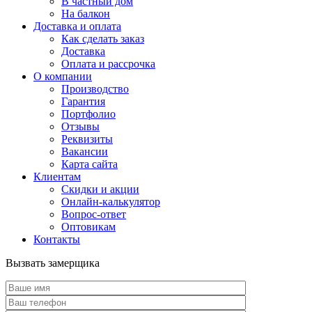
В частный дом
На балкон
Доставка и оплата
Как сделать заказ
Доставка
Оплата и рассрочка
О компании
Производство
Гарантия
Портфолио
Отзывы
Реквизиты
Вакансии
Карта сайта
Клиентам
Скидки и акции
Онлайн-калькулятор
Вопрос-ответ
Оптовикам
Контакты
Вызвать замерщика