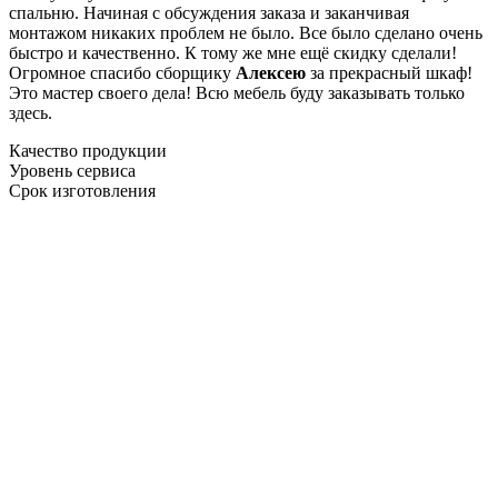
спальню. Начиная с обсуждения заказа и заканчивая
монтажом никаких проблем не было. Все было сделано очень
быстро и качественно. К тому же мне ещё скидку сделали!
Огромное спасибо сборщику
Алексею
за прекрасный шкаф!
Это мастер своего дела! Всю мебель буду заказывать только
здесь.
Качество продукции
Уровень сервиса
Срок изготовления