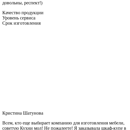
довольны, респект!)
Качество продукции
Уровень сервиса
Срок изготовления
Кристина Шатунова
Всем, кто еще выбирает компанию для изготовления мебели,
советую Кухни мол! Не пожалеете! Я заказывала шкаф-купе в