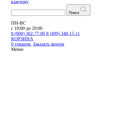
каждому
Поиск
ПН-ВС
с 10:00 до 20:00
8 (800) 302-77-06
8 (499) 348-15-11
КОРЗИНА
0 товаров.
Заказать звонок
Меню