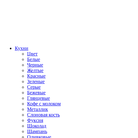
Кухни
Цвет
Белые
Черные
Желтые
Красные
Зеленые
Серые
Бежевые
Глянцевые
Кофе с молоком
Металлик
Слоновая кость
Фуксия
Шоколад
Шампань
Оливковые