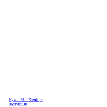
Кухни
Mall
Комфорт,
доступный