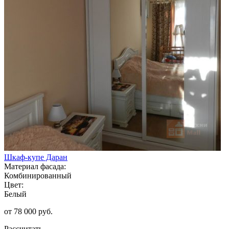
Шкаф-купе Даран
Материал фасада:
Комбинированный
Цвет:
Белый
от 78 000 руб.
Рассчитать