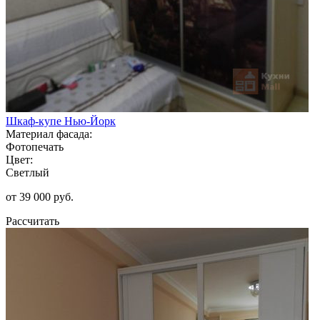
Шкаф-купе Нью-Йорк
Материал фасада:
Фотопечать
Цвет:
Светлый
от 39 000 руб.
Рассчитать