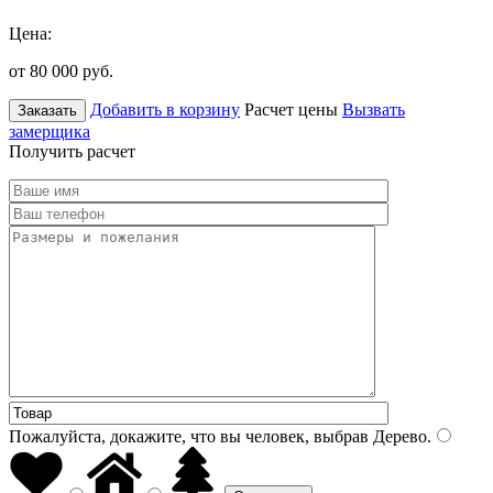
Цена:
от 80 000
руб.
Добавить в корзину
Расчет цены
Вызвать
Заказать
замерщика
Получить расчет
Пожалуйста, докажите, что вы человек, выбрав
Дерево
.