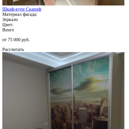
Шкаф-купе Скариф
Материал фасада:
Зеркало
Цвет:
Венге
от 75 000 руб.
Рассчитать