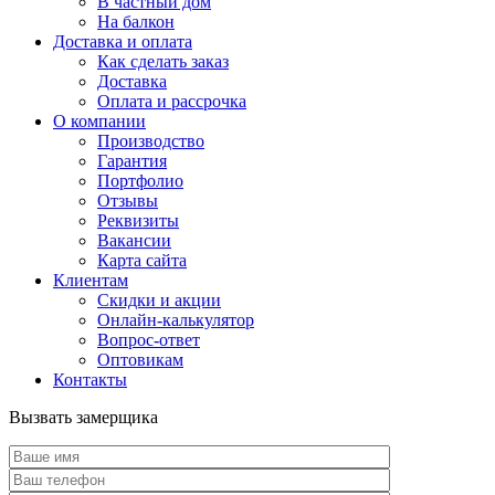
В частный дом
На балкон
Доставка и оплата
Как сделать заказ
Доставка
Оплата и рассрочка
О компании
Производство
Гарантия
Портфолио
Отзывы
Реквизиты
Вакансии
Карта сайта
Клиентам
Скидки и акции
Онлайн-калькулятор
Вопрос-ответ
Оптовикам
Контакты
Вызвать замерщика