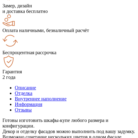
Замер, дизайн
и доставка бесплатно
Оплата наличными, безналичный расчёт
Беспроцентная рассрочка
Гарантия
2 года
Описание
Отделка
Внутреннее наполнение
Информация
Отзывы
Готовы изготовить шкафы-купе любого размера и
конфигурации.
Декор и отделку фасадов можно выполнить под вашу задумку.
Возможно сочетание нескольких цветов в одном фасаде.