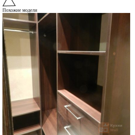
Похожие модели