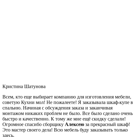
Кристина Шатунова
Всем, кто еще выбирает компанию для изготовления мебели,
советую Кухни мол! Не пожалеете! Я заказывала шкаф-купе в
спальню. Начиная с обсуждения заказа и заканчивая
монтажом никаких проблем не было. Все было сделано очень
быстро и качественно. К тому же мне ещё скидку сделали!
Огромное спасибо сборщику
Алексею
за прекрасный шкаф!
Это мастер своего дела! Всю мебель буду заказывать только
здесь.