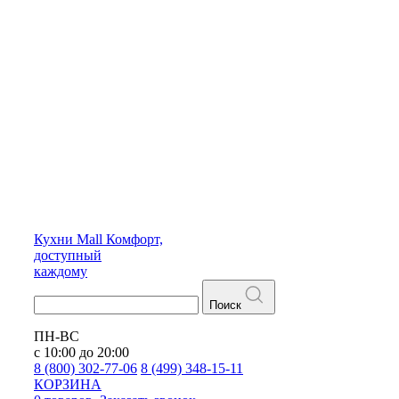
Кухни
Mall
Комфорт,
доступный
каждому
Поиск
ПН-ВС
с 10:00 до 20:00
8 (800) 302-77-06
8 (499) 348-15-11
КОРЗИНА