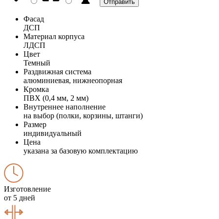
Фасад
ДСП
Материал корпуса
ЛДСП
Цвет
Темный
Раздвижная система
алюминиевая, нижнеопорная
Кромка
ПВХ (0,4 мм, 2 мм)
Внутреннее наполнение
на выбор (полки, корзины, штанги)
Размер
индивидуальный
Цена
указана за базовую комплектацию
Изготовление
от 5 дней