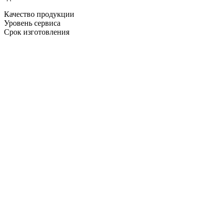
Качество продукции
Уровень сервиса
Срок изготовления