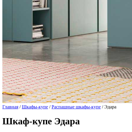
Главная
/
Шкафы-купе
/
Распашные шкафы-купе
/ Эдара
Шкаф-купе Эдара