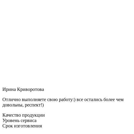
Ирина Криворотова
Отлично выполняете свою работу:) все остались более чем
довольны, респект!)
Качество продукции
Уровень сервиса
Срок изготовления