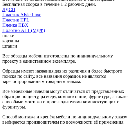
Бесплатная сборка в течение 1-2 рабочих дней.
ЛДСП
Пластик Alvic Luxe
Пластик HPL
Пленка ПВХ
Полотно АГТ (МДФ)
полки
корзины
штанги
Все образцы мебели изготовлены по индивидуальному
проекту в единственном экземпляре.
Образцы имеют названия для их различия и более быстрого
поиска по сайту, все названия образцов не являются
зарегистрированным товарным знаком.
Все мебельные изделия могут отличаться от представленных
образцов по цвету, размеру, комплектации, фурнитуре, а также
способами монтажа и производителями комплектующих и
фурнитуры.
Способ монтажа и крепёж мебели по индивидуальному заказу
выбирается производителем по возможности её применения.