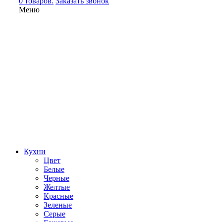
0 товаров.
Заказать звонок
Меню
Кухни
Цвет
Белые
Черные
Желтые
Красные
Зеленые
Серые