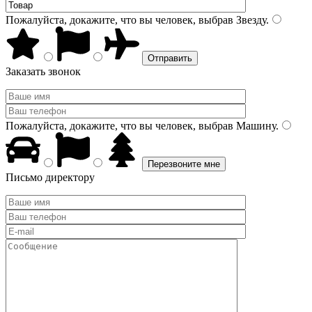
Пожалуйста, докажите, что вы человек, выбрав
Звезду
.
Заказать звонок
Пожалуйста, докажите, что вы человек, выбрав
Машину
.
Письмо директору