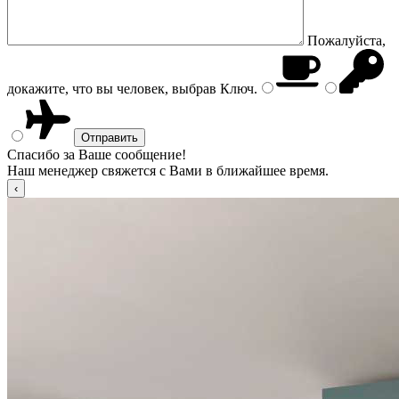
Пожалуйста,
докажите, что вы человек, выбрав
Ключ
.
Спасибо за Ваше сообщение!
Наш менеджер свяжется с Вами в ближайшее время.