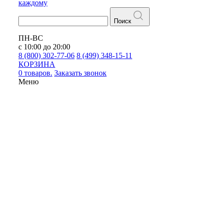
каждому
Поиск
ПН-ВС
с 10:00 до 20:00
8 (800) 302-77-06
8 (499) 348-15-11
КОРЗИНА
0 товаров.
Заказать звонок
Меню