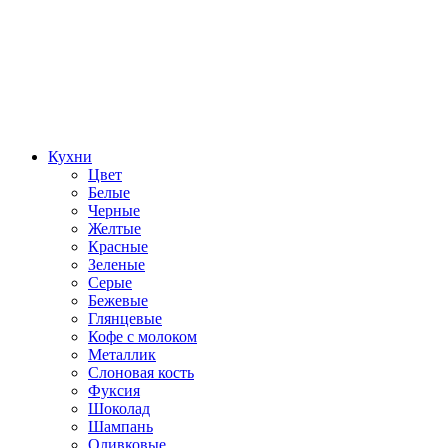
Кухни
Цвет
Белые
Черные
Желтые
Красные
Зеленые
Серые
Бежевые
Глянцевые
Кофе с молоком
Металлик
Слоновая кость
Фуксия
Шоколад
Шампань
Оливковые