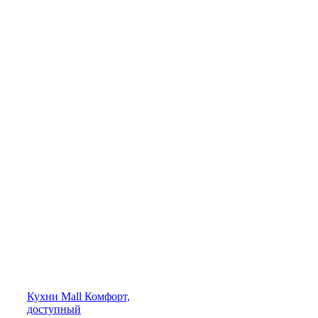
Кухни
Mall
Комфорт,
доступный