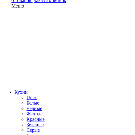
0 товаров.
Заказать звонок
Меню
Кухни
Цвет
Белые
Черные
Желтые
Красные
Зеленые
Серые