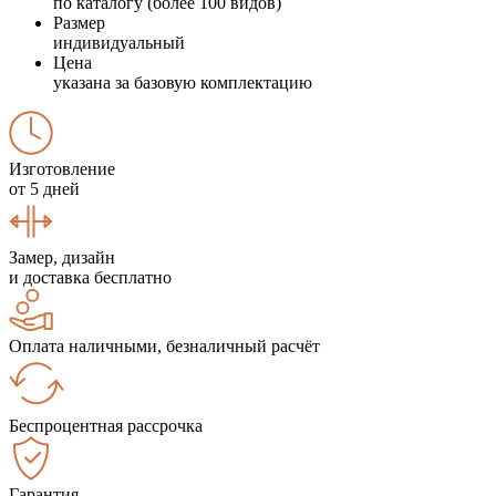
по каталогу (более 100 видов)
Размер
индивидуальный
Цена
указана за базовую комплектацию
Изготовление
от 5 дней
Замер, дизайн
и доставка бесплатно
Оплата наличными, безналичный расчёт
Беспроцентная рассрочка
Гарантия