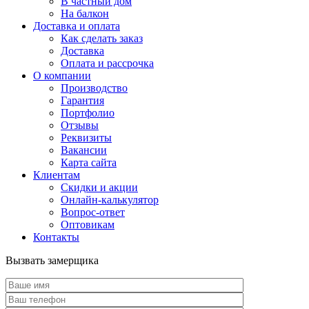
В частный дом
На балкон
Доставка и оплата
Как сделать заказ
Доставка
Оплата и рассрочка
О компании
Производство
Гарантия
Портфолио
Отзывы
Реквизиты
Вакансии
Карта сайта
Клиентам
Скидки и акции
Онлайн-калькулятор
Вопрос-ответ
Оптовикам
Контакты
Вызвать замерщика