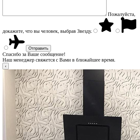
Пожалуйста,
докажите, что вы человек, выбрав
Звезду
.
Спасибо за Ваше сообщение!
Наш менеджер свяжется с Вами в ближайшее время.