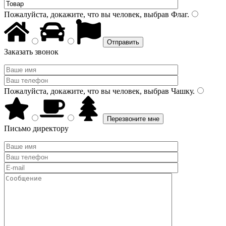
Пожалуйста, докажите, что вы человек, выбрав
Флаг
.
Заказать звонок
Пожалуйста, докажите, что вы человек, выбрав
Чашку
.
Письмо директору