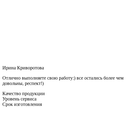
Ирина Криворотова
Отлично выполняете свою работу:) все остались более чем
довольны, респект!)
Качество продукции
Уровень сервиса
Срок изготовления