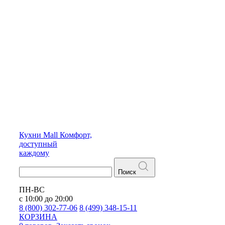
Кухни
Mall
Комфорт,
доступный
каждому
Поиск
ПН-ВС
с 10:00 до 20:00
8 (800) 302-77-06
8 (499) 348-15-11
КОРЗИНА