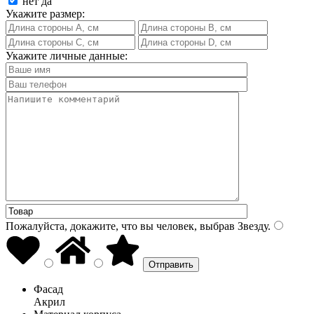
нет
да
Укажите размер:
Укажите личные данные:
Пожалуйста, докажите, что вы человек, выбрав
Звезду
.
Фасад
Акрил