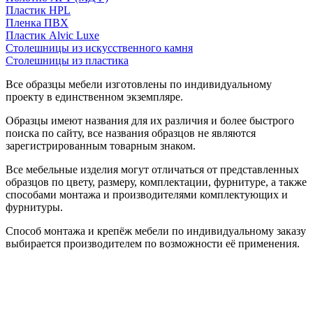
Пластик HPL
Пленка ПВХ
Пластик Alvic Luxe
Столешницы из искусственного камня
Столешницы из пластика
Все образцы мебели изготовлены по индивидуальному
проекту в единственном экземпляре.
Образцы имеют названия для их различия и более быстрого
поиска по сайту, все названия образцов не являются
зарегистрированным товарным знаком.
Все мебельные изделия могут отличаться от представленных
образцов по цвету, размеру, комплектации, фурнитуре, а также
способами монтажа и производителями комплектующих и
фурнитуры.
Способ монтажа и крепёж мебели по индивидуальному заказу
выбирается производителем по возможности её применения.