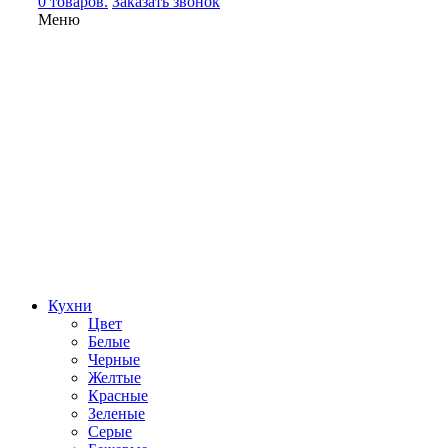
0 товаров.
Заказать звонок
Меню
Кухни
Цвет
Белые
Черные
Желтые
Красные
Зеленые
Серые