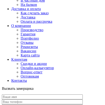
В частный дом
На балкон
Доставка и оплата
Как сделать заказ
Доставка
Оплата и рассрочка
О компании
Производство
Гарантия
Портфолио
Отзывы
Реквизиты
Вакансии
Карта сайта
Клиентам
Скидки и акции
Онлайн-калькулятор
Вопрос-ответ
Оптовикам
Контакты
Вызвать замерщика