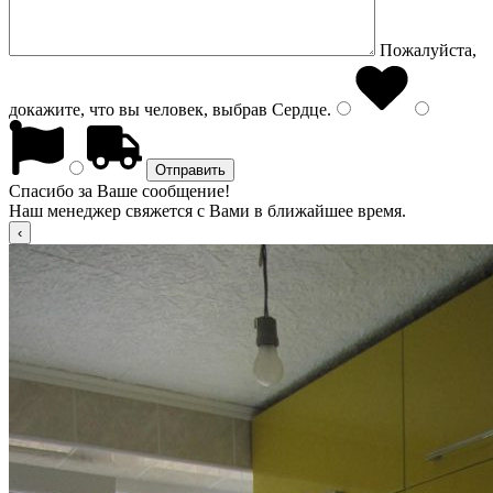
Пожалуйста,
докажите, что вы человек, выбрав
Сердце
.
Спасибо за Ваше сообщение!
Наш менеджер свяжется с Вами в ближайшее время.