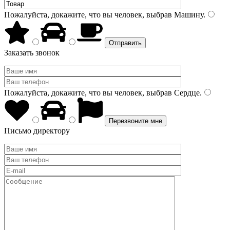
Пожалуйста, докажите, что вы человек, выбрав
Машину
.
Заказать звонок
Пожалуйста, докажите, что вы человек, выбрав
Сердце
.
Письмо директору