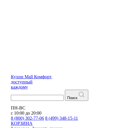
Кухни
Mall
Комфорт,
доступный
каждому
Поиск
ПН-ВС
с 10:00 до 20:00
8 (800) 302-77-06
8 (499) 348-15-11
КОРЗИНА