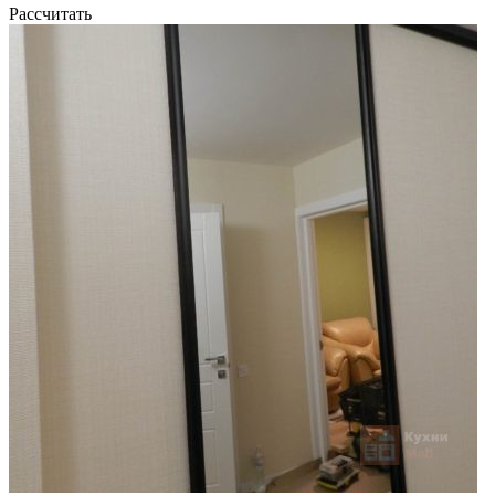
Рассчитать