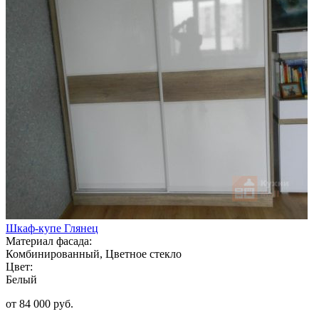
Шкаф-купе Глянец
Материал фасада:
Комбинированный, Цветное стекло
Цвет:
Белый
от 84 000 руб.