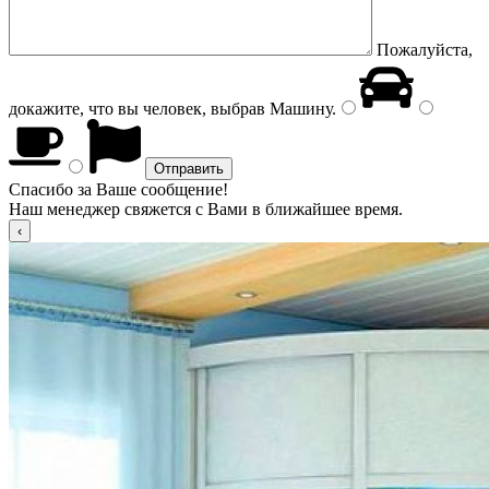
Пожалуйста,
докажите, что вы человек, выбрав
Машину
.
Спасибо за Ваше сообщение!
Наш менеджер свяжется с Вами в ближайшее время.