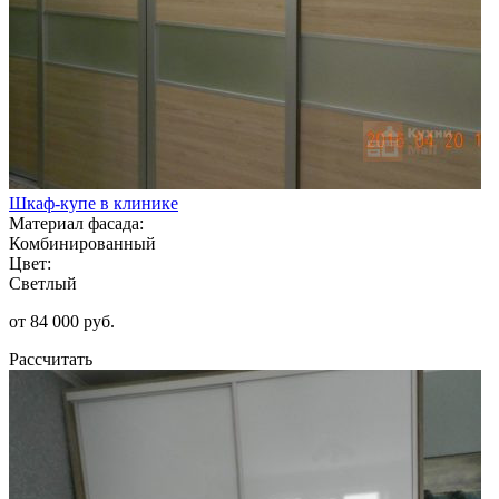
Шкаф-купе в клинике
Материал фасада:
Комбинированный
Цвет:
Светлый
от 84 000 руб.
Рассчитать