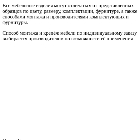
Все мебельные изделия могут отличаться от представленных
образцов по цвету, размеру, комплектации, фурнитуре, а также
способами монтажа и производителями комплектующих и
фурнитуры.
Способ монтажа и крепёж мебели по индивидуальному заказу
выбирается производителем по возможности её применения.