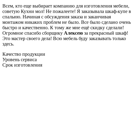
Всем, кто еще выбирает компанию для изготовления мебели,
советую Кухни мол! Не пожалеете! Я заказывала шкаф-купе в
спальню. Начиная с обсуждения заказа и заканчивая
монтажом никаких проблем не было. Все было сделано очень
быстро и качественно. К тому же мне ещё скидку сделали!
Огромное спасибо сборщику
Алексею
за прекрасный шкаф!
Это мастер своего дела! Всю мебель буду заказывать только
здесь.
Качество продукции
Уровень сервиса
Срок изготовления