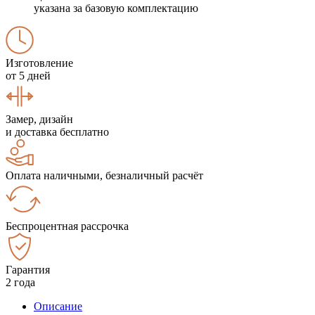
указана за базовую комплектацию
Изготовление
от 5 дней
Замер, дизайн
и доставка бесплатно
Оплата наличными, безналичный расчёт
Беспроцентная рассрочка
Гарантия
2 года
Описание