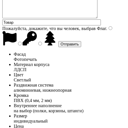
Пожалуйста, докажите, что вы человек, выбрав
Флаг
.
Фасад
Фотопечать
Материал корпуса
ЛДСП
Цвет
Светлый
Раздвижная система
алюминиевая, нижнеопорная
Кромка
ПВХ (0,4 мм, 2 мм)
Внутреннее наполнение
на выбор (полки, корзины, штанги)
Размер
индивидуальный
Цена