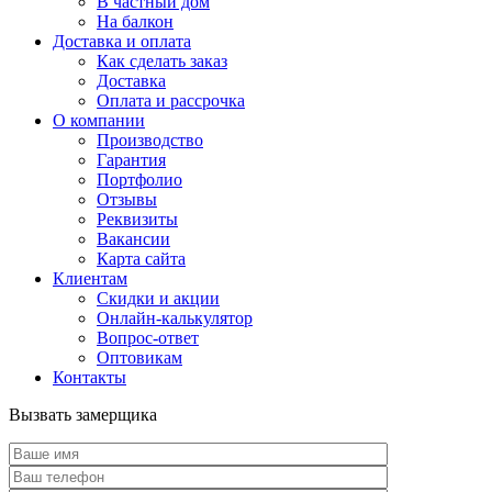
В частный дом
На балкон
Доставка и оплата
Как сделать заказ
Доставка
Оплата и рассрочка
О компании
Производство
Гарантия
Портфолио
Отзывы
Реквизиты
Вакансии
Карта сайта
Клиентам
Скидки и акции
Онлайн-калькулятор
Вопрос-ответ
Оптовикам
Контакты
Вызвать замерщика