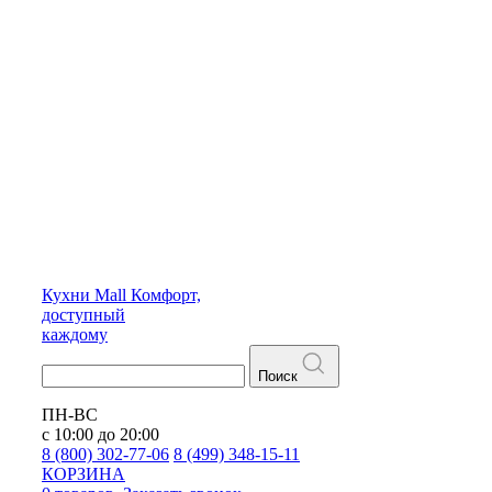
Кухни
Mall
Комфорт,
доступный
каждому
Поиск
ПН-ВС
с 10:00 до 20:00
8 (800) 302-77-06
8 (499) 348-15-11
КОРЗИНА