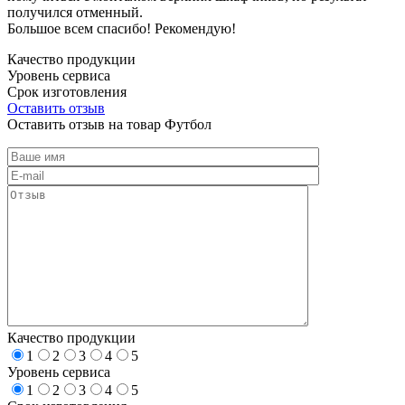
получился отменный.
Большое всем спасибо! Рекомендую!
Качество продукции
Уровень сервиса
Срок изготовления
Оставить отзыв
Оставить отзыв на товар Футбол
Качество продукции
1
2
3
4
5
Уровень сервиса
1
2
3
4
5