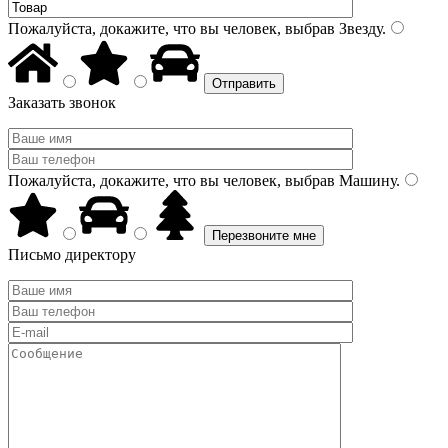
Пожалуйста, докажите, что вы человек, выбрав
Звезду
.
Заказать звонок
Пожалуйста, докажите, что вы человек, выбрав
Машину
.
Письмо директору