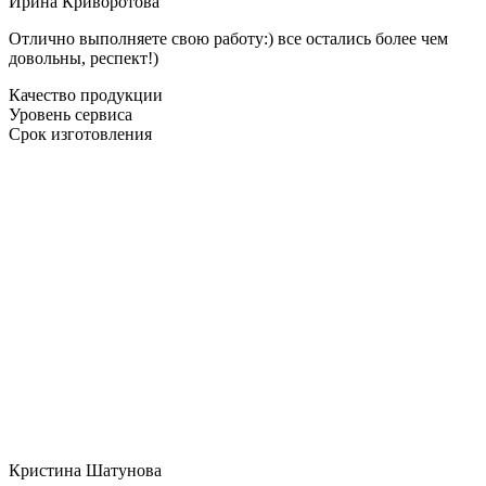
Ирина Криворотова
Отлично выполняете свою работу:) все остались более чем
довольны, респект!)
Качество продукции
Уровень сервиса
Срок изготовления
Кристина Шатунова