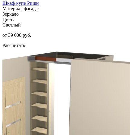
Шкаф-купе Риши
Материал фасада:
Зеркало
Цвет:
Светлый
от 39 000 руб.
Рассчитать