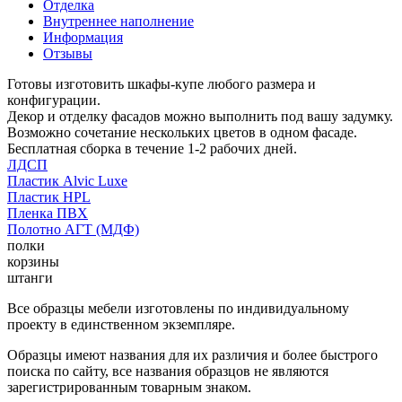
Отделка
Внутреннее наполнение
Информация
Отзывы
Готовы изготовить шкафы-купе любого размера и
конфигурации.
Декор и отделку фасадов можно выполнить под вашу задумку.
Возможно сочетание нескольких цветов в одном фасаде.
Бесплатная сборка в течение 1-2 рабочих дней.
ЛДСП
Пластик Alvic Luxe
Пластик HPL
Пленка ПВХ
Полотно АГТ (МДФ)
полки
корзины
штанги
Все образцы мебели изготовлены по индивидуальному
проекту в единственном экземпляре.
Образцы имеют названия для их различия и более быстрого
поиска по сайту, все названия образцов не являются
зарегистрированным товарным знаком.