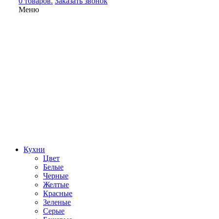
0 товаров.
Заказать звонок
Меню
Кухни
Цвет
Белые
Черные
Желтые
Красные
Зеленые
Серые