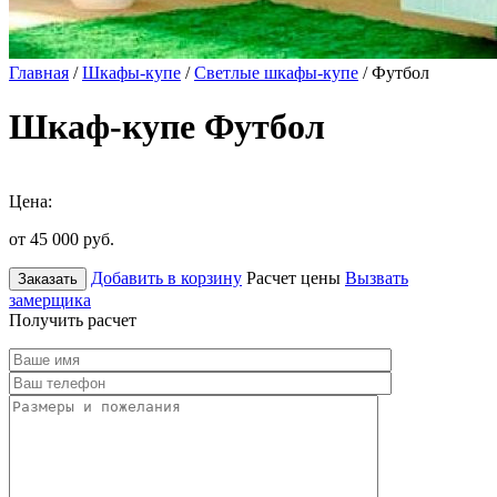
Главная
/
Шкафы-купе
/
Светлые шкафы-купе
/ Футбол
Шкаф-купе Футбол
Цена:
от 45 000
руб.
Добавить в корзину
Расчет цены
Вызвать
Заказать
замерщика
Получить расчет