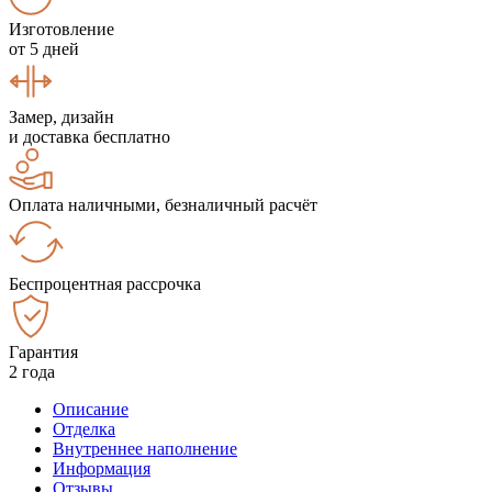
Изготовление
от 5 дней
Замер, дизайн
и доставка бесплатно
Оплата наличными, безналичный расчёт
Беспроцентная рассрочка
Гарантия
2 года
Описание
Отделка
Внутреннее наполнение
Информация
Отзывы