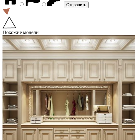
Похожие модели