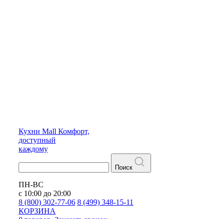
Кухни
Mall
Комфорт,
доступный
каждому
Поиск
ПН-ВС
с 10:00 до 20:00
8 (800) 302-77-06
8 (499) 348-15-11
КОРЗИНА