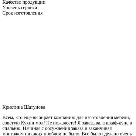
Качество продукции
Уровень сервиса
Срок изготовления
Кристина Шатунова
Всем, кто еще выбирает компанию для изготовления мебели,
советую Кухни мол! Не пожалеете! Я заказывала шкаф-купе в
спальню. Начиная с обсуждения заказа и заканчивая
монтажом никаких проблем не было. Все было сделано очень