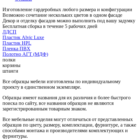
Изготовление гардеробных любого размера и конфигурации
Возможно сочетание нескольких цветов в одном фасаде
Декор и отделку фасадов можно выполнить под вашу задумку
Бесплатная сборка в течение 5 рабочих дней
ЛДСП
Пластик Alvic Luxe
Пластик HPL
Пленка ПВХ
Полотно АГТ (МДФ)
полки
корзины
штанги
Все образцы мебели изготовлены по индивидуальному
проекту в единственном экземпляре.
Образцы имеют названия для их различия и более быстрого
поиска по сайту, все названия образцов не являются
зарегистрированным товарным знаком.
Все мебельные изделия могут отличаться от представленных
образцов по цвету, размеру, комплектации, фурнитуре, а также
способами монтажа и производителями комплектующих и
фурнитуры.