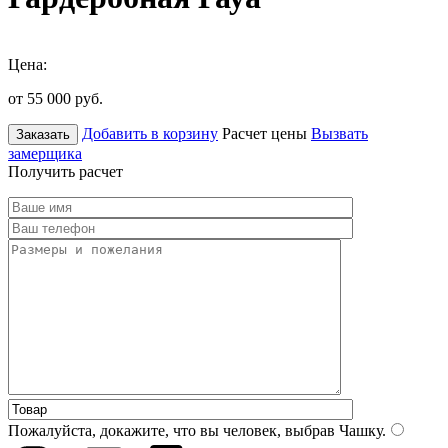
Цена:
от 55 000
руб.
Добавить в корзину
Расчет цены
Вызвать
Заказать
замерщика
Получить расчет
Пожалуйста, докажите, что вы человек, выбрав
Чашку
.