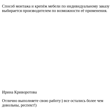
Способ монтажа и крепёж мебели по индивидуальному заказу
выбирается производителем по возможности её применения.
Ирина Криворотова
Отлично выполняете свою работу:) все остались более чем
довольны, респект!)