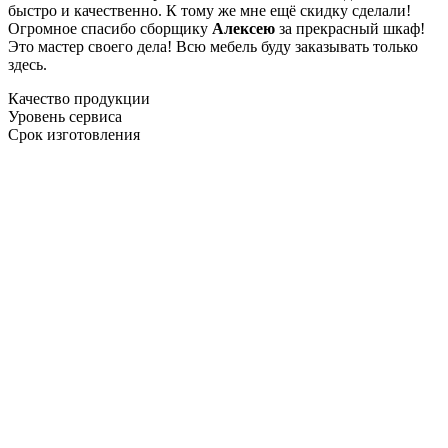
быстро и качественно. К тому же мне ещё скидку сделали!
Огромное спасибо сборщику
Алексею
за прекрасный шкаф!
Это мастер своего дела! Всю мебель буду заказывать только
здесь.
Качество продукции
Уровень сервиса
Срок изготовления