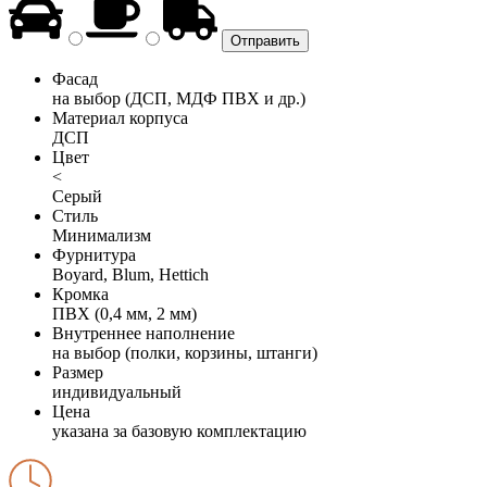
Фасад
на выбор (ДСП, МДФ ПВХ и др.)
Материал корпуса
ДСП
Цвет
<
Серый
Стиль
Минимализм
Фурнитура
Boyard, Blum, Hettich
Кромка
ПВХ (0,4 мм, 2 мм)
Внутреннее наполнение
на выбор (полки, корзины, штанги)
Размер
индивидуальный
Цена
указана за базовую комплектацию