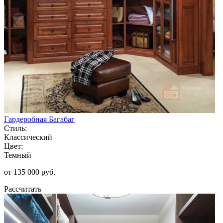
Гардеробная Багабаг
Стиль:
Классический
Цвет:
Темный
от 135 000 руб.
Рассчитать