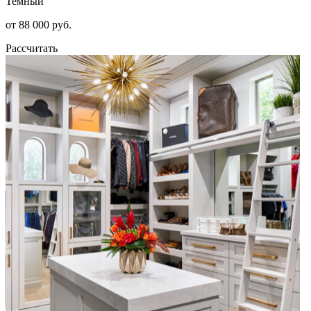
Темный
от 88 000 руб.
Рассчитать