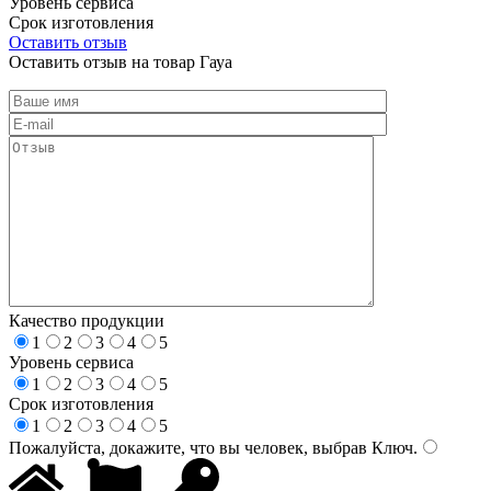
Уровень сервиса
Срок изготовления
Оставить отзыв
Оставить отзыв на товар Гауа
Качество продукции
1
2
3
4
5
Уровень сервиса
1
2
3
4
5
Срок изготовления
1
2
3
4
5
Пожалуйста, докажите, что вы человек, выбрав
Ключ
.