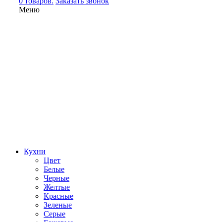
0 товаров.
Заказать звонок
Меню
Кухни
Цвет
Белые
Черные
Желтые
Красные
Зеленые
Серые