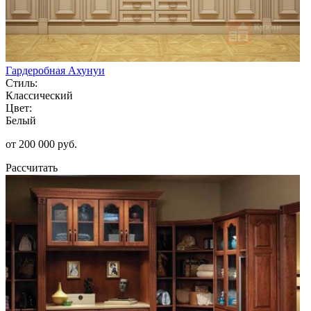
Гардеробная Ахунуи
Стиль:
Классический
Цвет:
Белый
от 200 000 руб.
Рассчитать