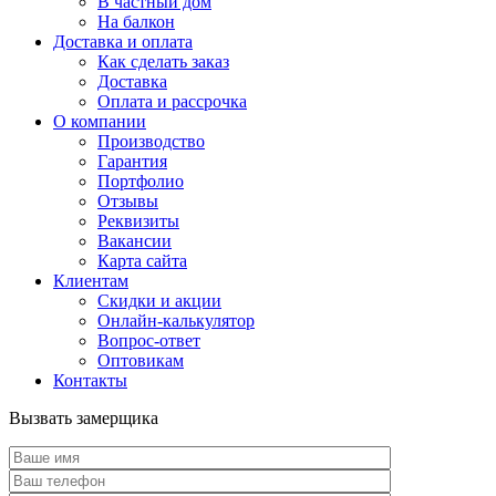
В частный дом
На балкон
Доставка и оплата
Как сделать заказ
Доставка
Оплата и рассрочка
О компании
Производство
Гарантия
Портфолио
Отзывы
Реквизиты
Вакансии
Карта сайта
Клиентам
Скидки и акции
Онлайн-калькулятор
Вопрос-ответ
Оптовикам
Контакты
Вызвать замерщика