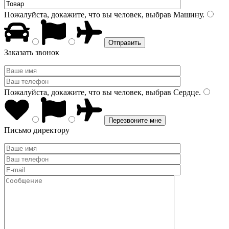
Пожалуйста, докажите, что вы человек, выбрав
Машину
.
Заказать звонок
Пожалуйста, докажите, что вы человек, выбрав
Сердце
.
Письмо директору