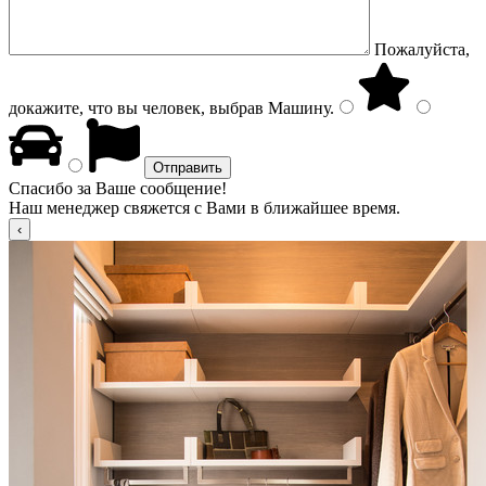
Пожалуйста,
докажите, что вы человек, выбрав
Машину
.
Спасибо за Ваше сообщение!
Наш менеджер свяжется с Вами в ближайшее время.