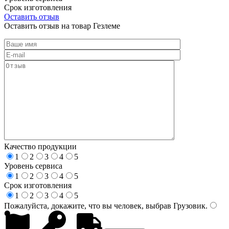
Срок изготовления
Оставить отзыв
Оставить отзыв на товар Гезлеме
Качество продукции
1
2
3
4
5
Уровень сервиса
1
2
3
4
5
Срок изготовления
1
2
3
4
5
Пожалуйста, докажите, что вы человек, выбрав
Грузовик
.