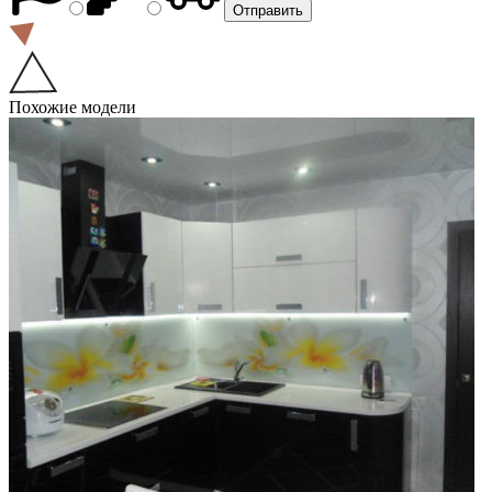
Похожие модели