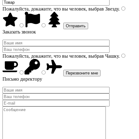
Пожалуйста, докажите, что вы человек, выбрав
Звезду
.
Заказать звонок
Пожалуйста, докажите, что вы человек, выбрав
Чашку
.
Письмо директору