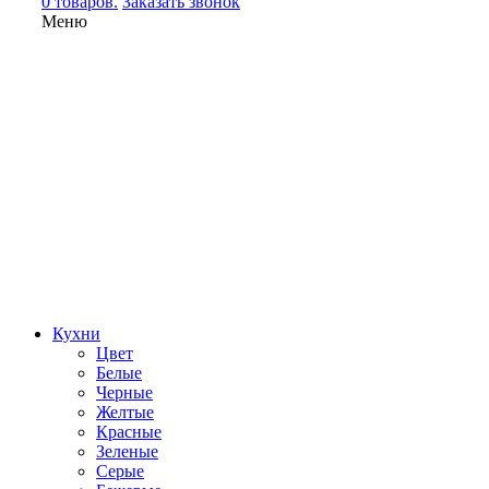
0 товаров.
Заказать звонок
Меню
Кухни
Цвет
Белые
Черные
Желтые
Красные
Зеленые
Серые