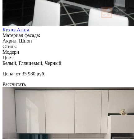
Кухня Агата
Материал фасада:
Акрил, Шпон
Стиль:
Модерн
Цвет:
Белый, Глянцевый, Черный
Цена: от 35 980 руб.
Рассчитать