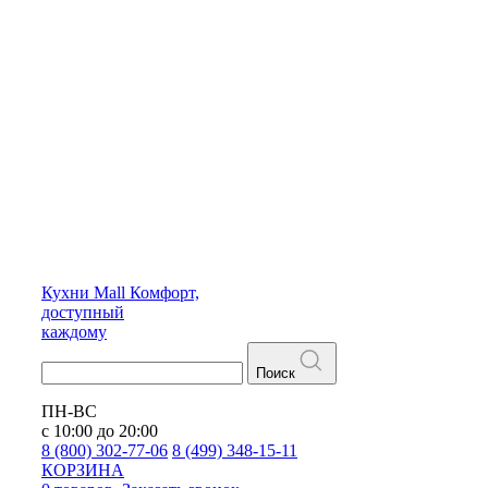
Кухни
Mall
Комфорт,
доступный
каждому
Поиск
ПН-ВС
с 10:00 до 20:00
8 (800) 302-77-06
8 (499) 348-15-11
КОРЗИНА