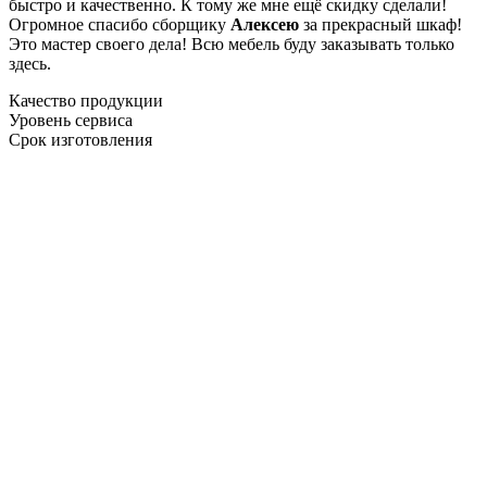
быстро и качественно. К тому же мне ещё скидку сделали!
Огромное спасибо сборщику
Алексею
за прекрасный шкаф!
Это мастер своего дела! Всю мебель буду заказывать только
здесь.
Качество продукции
Уровень сервиса
Срок изготовления