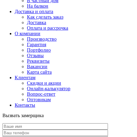
В частный дом
На балкон
Доставка и оплата
Как сделать заказ
Доставка
Оплата и рассрочка
О компании
Производство
Гарантия
Портфолио
Отзывы
Реквизиты
Вакансии
Карта сайта
Клиентам
Скидки и акции
Онлайн-калькулятор
Вопрос-ответ
Оптовикам
Контакты
Вызвать замерщика