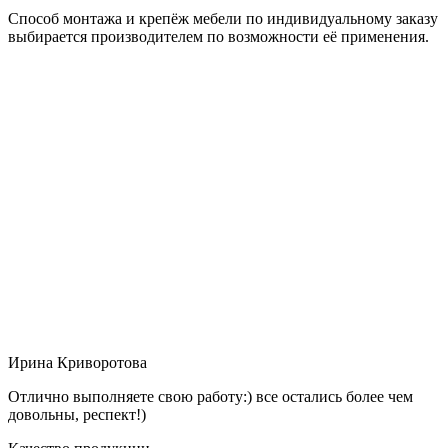
Способ монтажа и крепёж мебели по индивидуальному заказу
выбирается производителем по возможности её применения.
Ирина Криворотова
Отлично выполняете свою работу:) все остались более чем
довольны, респект!)