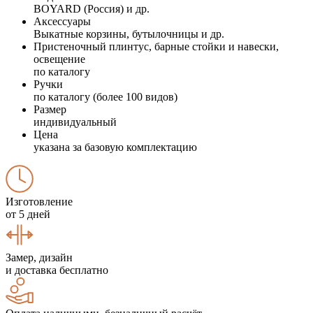
BOYARD (Россия) и др.
Аксессуары
Выкатные корзины, бутылочницы и др.
Пристеночный плинтус, барные стойки и навески,
освещение
по каталогу
Ручки
по каталогу (более 100 видов)
Размер
индивидуальный
Цена
указана за базовую комплектацию
Изготовление
от 5 дней
Замер, дизайн
и доставка бесплатно