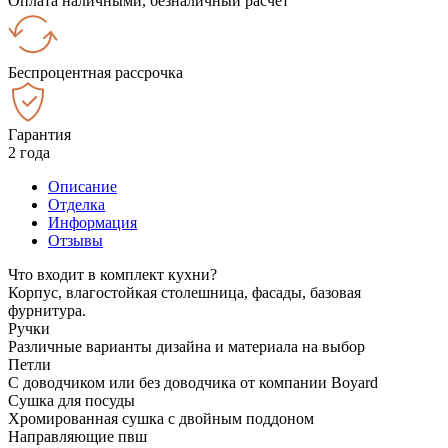
Оплата наличными, безналичный расчёт
Беспроцентная рассрочка
Гарантия
2 года
Описание
Отделка
Информация
Отзывы
Что входит в комплект кухни?
Корпус, влагостойкая столешница, фасады, базовая
фурнитура.
Ручки
Различные варианты дизайна и материала на выбор
Петли
С доводчиком или без доводчика от компании Boyard
Сушка для посуды
Хромированная сушка с двойным поддоном
Направляющие пвш