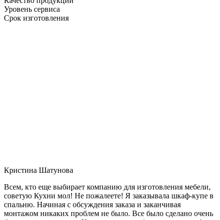
Качество продукции
Уровень сервиса
Срок изготовления
Кристина Шатунова
Всем, кто еще выбирает компанию для изготовления мебели,
советую Кухни мол! Не пожалеете! Я заказывала шкаф-купе в
спальню. Начиная с обсуждения заказа и заканчивая
монтажом никаких проблем не было. Все было сделано очень