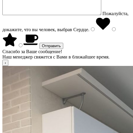
Пожалуйста,
докажите, что вы человек, выбрав
Сердце
.
Спасибо за Ваше сообщение!
Наш менеджер свяжется с Вами в ближайшее время.