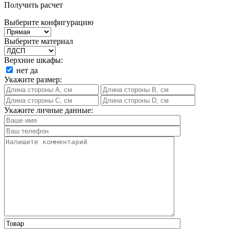
Получить расчет
Выберите конфигурацию
Выберите материал
Верхние шкафы:
нет
да
Укажите размер:
Укажите личные данные: