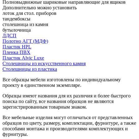
Полновыдвижные шариковые направляющие для ящиков
Дополнительно можно установить
лоток для стол. приборов
тандембоксы
столешница из камня
бутылочница
ЛДСП
Полотно АГТ (МДФ)
Пластик HPL
Пленка ПВХ
Пластик Alvic Luxe
Столешницы из искусственного камня
Столешницы из пластика
Все образцы мебели изготовлены по индивидуальному
проекту в единственном экземпляре.
Образцы имеют названия для их различия и более быстрого
поиска по сайту, все названия образцов не являются
зарегистрированным товарным знаком.
Все мебельные изделия могут отличаться от представленных
образцов по цвету, размеру, комплектации, фурнитуре, а также
способами монтажа и производителями комплектующих и
фурнитуры.