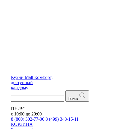
Кухни
Mall
Комфорт,
доступный
каждому
Поиск
ПН-ВС
с 10:00 до 20:00
8 (800) 302-77-06
8 (499) 348-15-11
КОРЗИНА