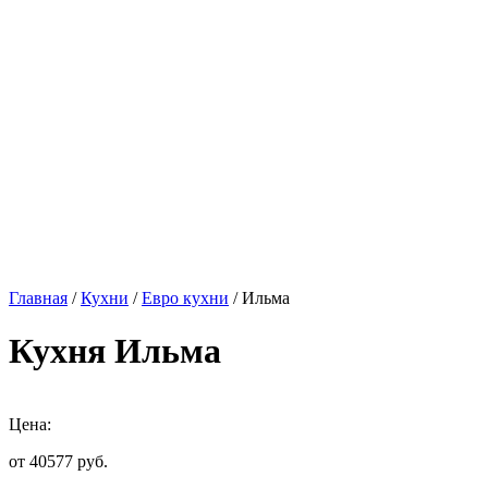
Главная
/
Кухни
/
Евро кухни
/ Ильма
Кухня Ильма
Цена:
от 40577
руб.