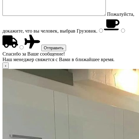
Пожалуйста,
докажите, что вы человек, выбрав
Грузовик
.
Спасибо за Ваше сообщение!
Наш менеджер свяжется с Вами в ближайшее время.