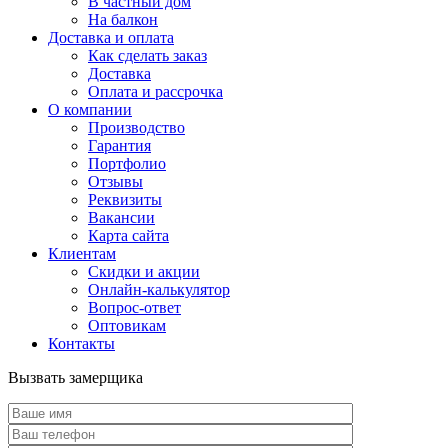
В частный дом
На балкон
Доставка и оплата
Как сделать заказ
Доставка
Оплата и рассрочка
О компании
Производство
Гарантия
Портфолио
Отзывы
Реквизиты
Вакансии
Карта сайта
Клиентам
Скидки и акции
Онлайн-калькулятор
Вопрос-ответ
Оптовикам
Контакты
Вызвать замерщика