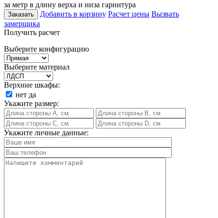
за метр в длину верха и низа гарнитура
Добавить в корзину
Расчет цены
Вызвать
Заказать
замерщика
Получить расчет
Выберите конфигурацию
Выберите материал
Верхние шкафы:
нет
да
Укажите размер:
Укажите личные данные: