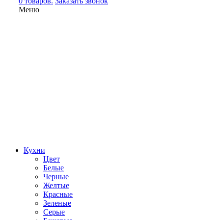
0 товаров.
Заказать звонок
Меню
Кухни
Цвет
Белые
Черные
Желтые
Красные
Зеленые
Серые