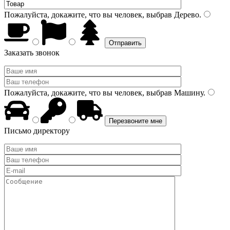
Пожалуйста, докажите, что вы человек, выбрав
Дерево
.
Заказать звонок
Пожалуйста, докажите, что вы человек, выбрав
Машину
.
Письмо директору