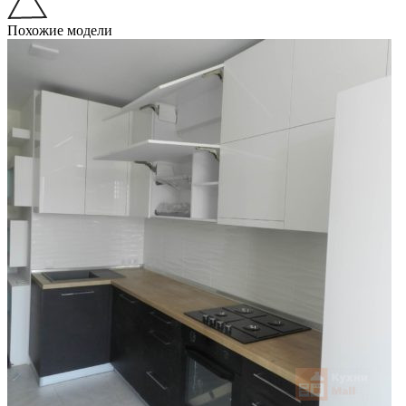
Похожие модели