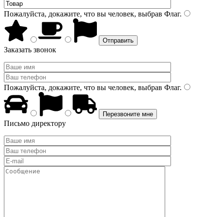
Пожалуйста, докажите, что вы человек, выбрав
Флаг
.
Заказать звонок
Пожалуйста, докажите, что вы человек, выбрав
Флаг
.
Письмо директору