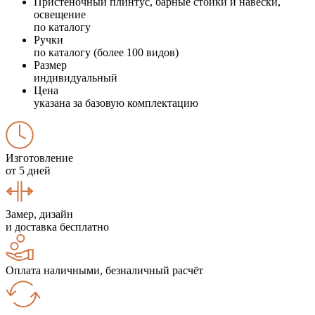
Пристеночный плинтус, барные стойки и навески,
освещение
по каталогу
Ручки
по каталогу (более 100 видов)
Размер
индивидуальный
Цена
указана за базовую комплектацию
Изготовление
от 5 дней
Замер, дизайн
и доставка бесплатно
Оплата наличными, безналичный расчёт