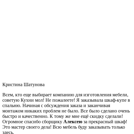
Кристина Шатунова
Всем, кто еще выбирает компанию для изготовления мебели,
советую Кухни мол! Не пожалеете! Я заказывала шкаф-купе в
спальню. Начиная с обсуждения заказа и заканчивая
монтажом никаких проблем не было. Все было сделано очень
быстро и качественно. К тому же мне ещё скидку сделали!
Огромное спасибо сборщику
Алексею
за прекрасный шкаф!
Это мастер своего дела! Всю мебель буду заказывать только
здесь.