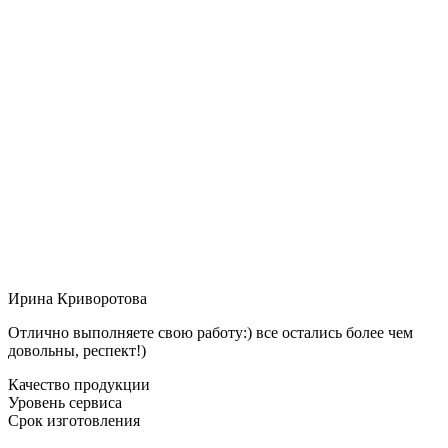
Ирина Криворотова
Отлично выполняете свою работу:) все остались более чем
довольны, респект!)
Качество продукции
Уровень сервиса
Срок изготовления