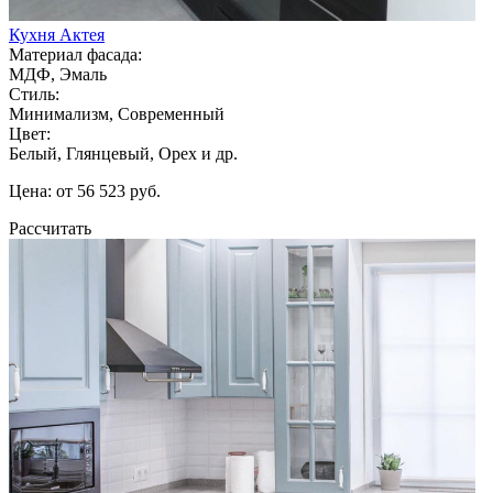
Кухня Актея
Материал фасада:
МДФ, Эмаль
Стиль:
Минимализм, Современный
Цвет:
Белый, Глянцевый, Орех и др.
Цена: от 56 523 руб.
Рассчитать