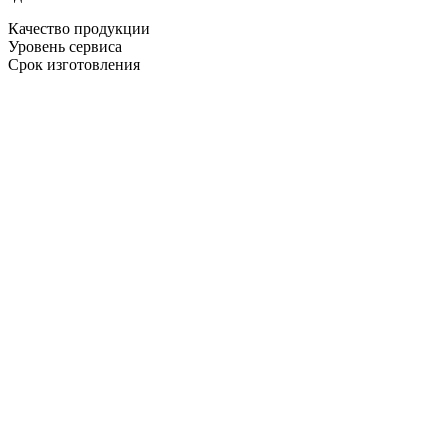
Качество продукции
Уровень сервиса
Срок изготовления