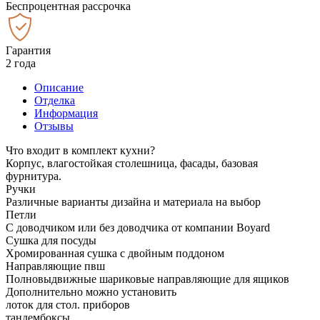
Беспроцентная рассрочка
Гарантия
2 года
Описание
Отделка
Информация
Отзывы
Что входит в комплект кухни?
Корпус, влагостойкая столешница, фасады, базовая
фурнитура.
Ручки
Различные варианты дизайна и материала на выбор
Петли
С доводчиком или без доводчика от компании Boyard
Сушка для посуды
Хромированная сушка с двойным поддоном
Направляющие пвш
Полновыдвижные шариковые направляющие для ящиков
Дополнительно можно установить
лоток для стол. приборов
тандембоксы