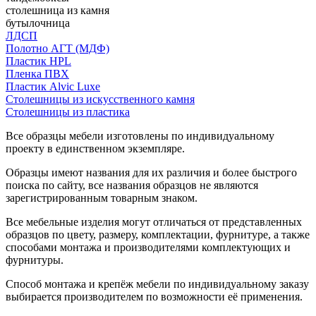
столешница из камня
бутылочница
ЛДСП
Полотно АГТ (МДФ)
Пластик HPL
Пленка ПВХ
Пластик Alvic Luxe
Столешницы из искусственного камня
Столешницы из пластика
Все образцы мебели изготовлены по индивидуальному
проекту в единственном экземпляре.
Образцы имеют названия для их различия и более быстрого
поиска по сайту, все названия образцов не являются
зарегистрированным товарным знаком.
Все мебельные изделия могут отличаться от представленных
образцов по цвету, размеру, комплектации, фурнитуре, а также
способами монтажа и производителями комплектующих и
фурнитуры.
Способ монтажа и крепёж мебели по индивидуальному заказу
выбирается производителем по возможности её применения.