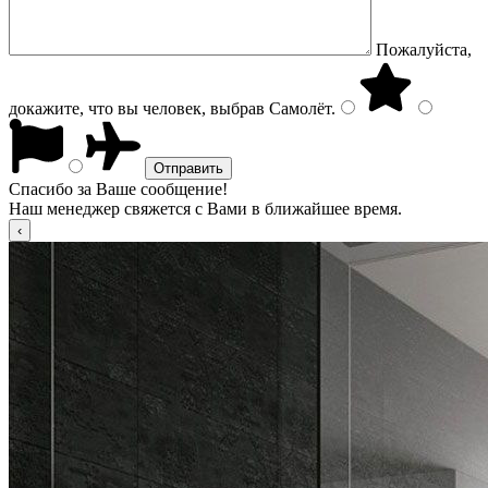
Пожалуйста,
докажите, что вы человек, выбрав
Самолёт
.
Спасибо за Ваше сообщение!
Наш менеджер свяжется с Вами в ближайшее время.