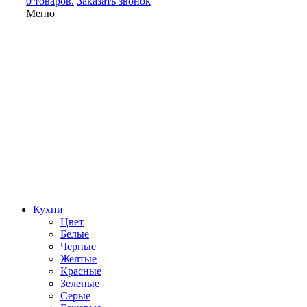
0 товаров.
Заказать звонок
Меню
Кухни
Цвет
Белые
Черные
Желтые
Красные
Зеленые
Серые