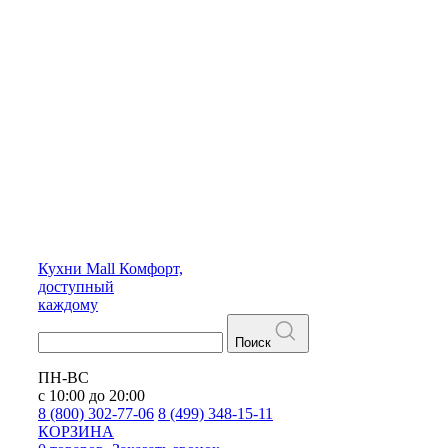
Кухни
Mall
Комфорт,
доступный
каждому
Поиск
ПН-ВС
с 10:00 до 20:00
8 (800) 302-77-06
8 (499) 348-15-11
КОРЗИНА