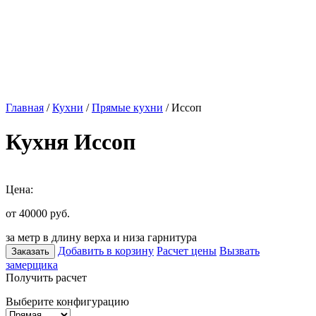
Главная
/
Кухни
/
Прямые кухни
/ Иссоп
Кухня Иссоп
Цена:
от 40000
руб.
за метр в длину верха и низа гарнитура
Добавить в корзину
Расчет цены
Вызвать
Заказать
замерщика
Получить расчет
Выберите конфигурацию