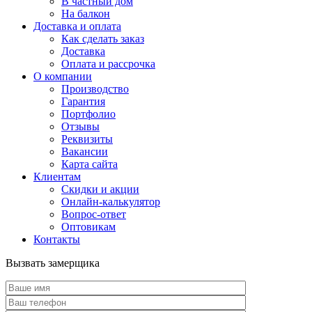
В частный дом
На балкон
Доставка и оплата
Как сделать заказ
Доставка
Оплата и рассрочка
О компании
Производство
Гарантия
Портфолио
Отзывы
Реквизиты
Вакансии
Карта сайта
Клиентам
Скидки и акции
Онлайн-калькулятор
Вопрос-ответ
Оптовикам
Контакты
Вызвать замерщика