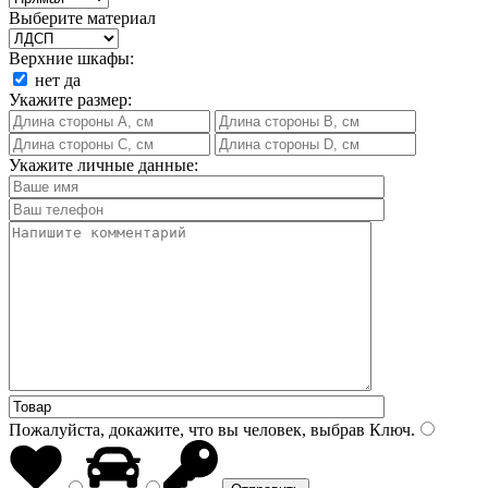
Выберите материал
Верхние шкафы:
нет
да
Укажите размер:
Укажите личные данные:
Пожалуйста, докажите, что вы человек, выбрав
Ключ
.