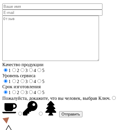
Качество продукции
1
2
3
4
5
Уровень сервиса
1
2
3
4
5
Срок изготовления
1
2
3
4
5
Пожалуйста, докажите, что вы человек, выбрав
Ключ
.