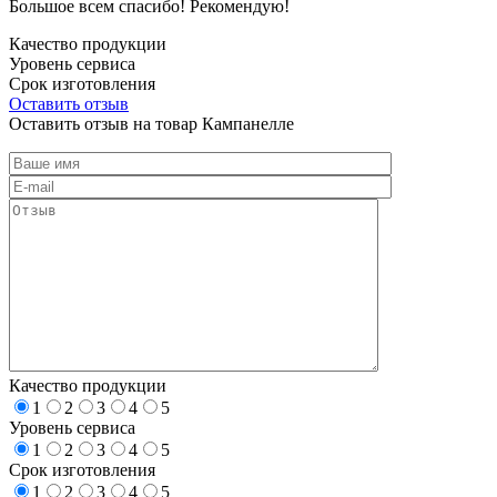
Большое всем спасибо! Рекомендую!
Качество продукции
Уровень сервиса
Срок изготовления
Оставить отзыв
Оставить отзыв на товар Кампанелле
Качество продукции
1
2
3
4
5
Уровень сервиса
1
2
3
4
5
Срок изготовления
1
2
3
4
5