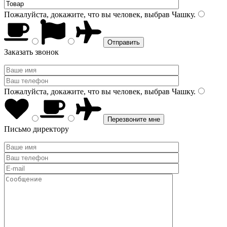
Пожалуйста, докажите, что вы человек, выбрав
Чашку
.
Заказать звонок
Пожалуйста, докажите, что вы человек, выбрав
Чашку
.
Письмо директору