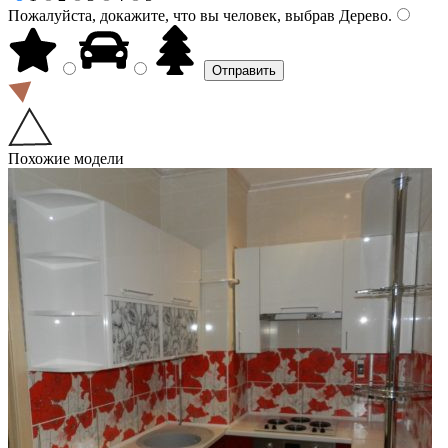
Пожалуйста, докажите, что вы человек, выбрав
Дерево
.
Похожие модели