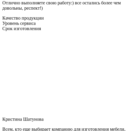
Отлично выполняете свою работу:) все остались более чем
довольны, респект!)
Качество продукции
Уровень сервиса
Срок изготовления
Кристина Шатунова
Всем, кто еще выбирает компанию для изготовления мебели,