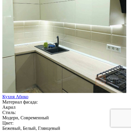
Кухня Абико
Материал фасада:
Акрил
Стиль:
Модерн, Современный
Цвет:
Бежевый, Белый, Глянцевый