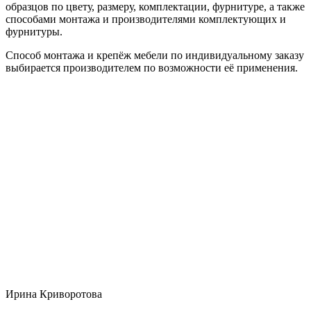
образцов по цвету, размеру, комплектации, фурнитуре, а также
способами монтажа и производителями комплектующих и
фурнитуры.
Способ монтажа и крепёж мебели по индивидуальному заказу
выбирается производителем по возможности её применения.
Ирина Криворотова