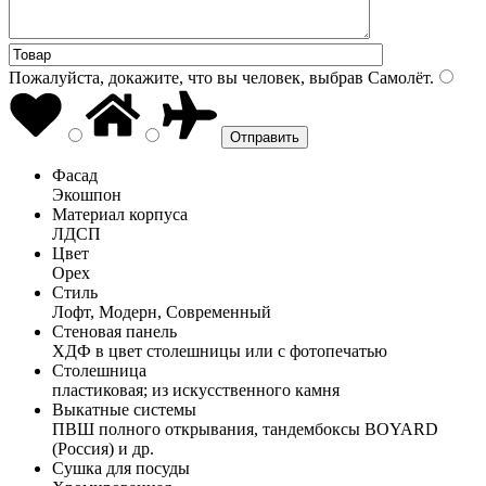
Пожалуйста, докажите, что вы человек, выбрав
Самолёт
.
Фасад
Экошпон
Материал корпуса
ЛДСП
Цвет
Орех
Стиль
Лофт, Модерн, Современный
Стеновая панель
ХДФ в цвет столешницы или с фотопечатью
Столешница
пластиковая; из искусственного камня
Выкатные системы
ПВШ полного открывания, тандембоксы BOYARD
(Россия) и др.
Сушка для посуды