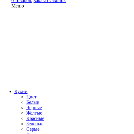
0 товаров.
Заказать звонок
Меню
Кухни
Цвет
Белые
Черные
Желтые
Красные
Зеленые
Серые