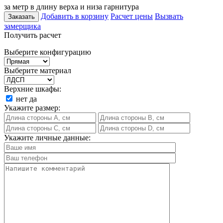
за метр в длину верха и низа гарнитура
Добавить в корзину
Расчет цены
Вызвать
Заказать
замерщика
Получить расчет
Выберите конфигурацию
Выберите материал
Верхние шкафы:
нет
да
Укажите размер:
Укажите личные данные: