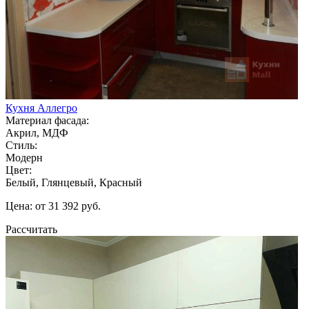
Кухня Аллегро
Материал фасада:
Акрил, МДФ
Стиль:
Модерн
Цвет:
Белый, Глянцевый, Красный
Цена: от 31 392 руб.
Рассчитать