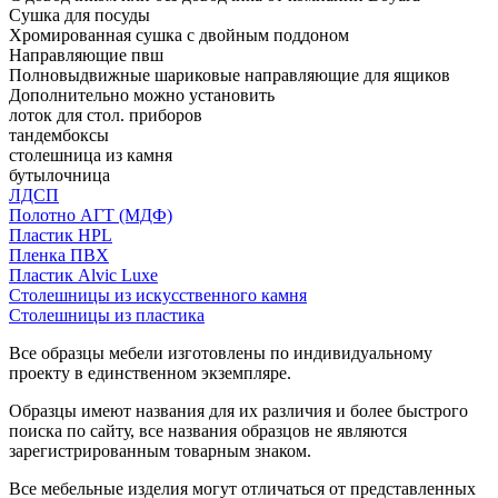
Сушка для посуды
Хромированная сушка с двойным поддоном
Направляющие пвш
Полновыдвижные шариковые направляющие для ящиков
Дополнительно можно установить
лоток для стол. приборов
тандембоксы
столешница из камня
бутылочница
ЛДСП
Полотно АГТ (МДФ)
Пластик HPL
Пленка ПВХ
Пластик Alvic Luxe
Столешницы из искусственного камня
Столешницы из пластика
Все образцы мебели изготовлены по индивидуальному
проекту в единственном экземпляре.
Образцы имеют названия для их различия и более быстрого
поиска по сайту, все названия образцов не являются
зарегистрированным товарным знаком.
Все мебельные изделия могут отличаться от представленных