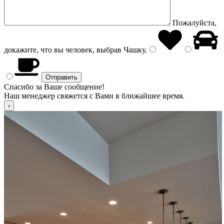
Пожалуйста,
докажите, что вы человек, выбрав
Чашку
.
Спасибо за Ваше сообщение!
Наш менеджер свяжется с Вами в ближайшее время.