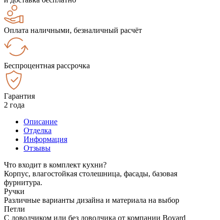
Оплата наличными, безналичный расчёт
Беспроцентная рассрочка
Гарантия
2 года
Описание
Отделка
Информация
Отзывы
Что входит в комплект кухни?
Корпус, влагостойкая столешница, фасады, базовая
фурнитура.
Ручки
Различные варианты дизайна и материала на выбор
Петли
С доводчиком или без доводчика от компании Boyard