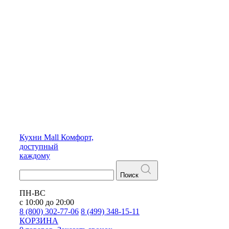
Кухни
Mall
Комфорт,
доступный
каждому
Поиск
ПН-ВС
с 10:00 до 20:00
8 (800) 302-77-06
8 (499) 348-15-11
КОРЗИНА