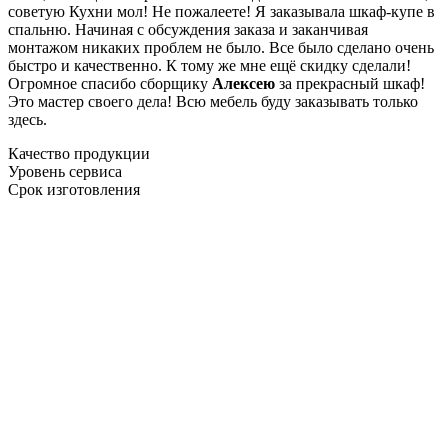
советую Кухни мол! Не пожалеете! Я заказывала шкаф-купе в
спальню. Начиная с обсуждения заказа и заканчивая
монтажом никаких проблем не было. Все было сделано очень
быстро и качественно. К тому же мне ещё скидку сделали!
Огромное спасибо сборщику
Алексею
за прекрасный шкаф!
Это мастер своего дела! Всю мебель буду заказывать только
здесь.
Качество продукции
Уровень сервиса
Срок изготовления