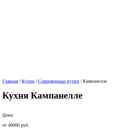
Главная
/
Кухни
/
Современные кухни
/ Кампанелле
Кухня Кампанелле
Цена:
от 40000
руб.