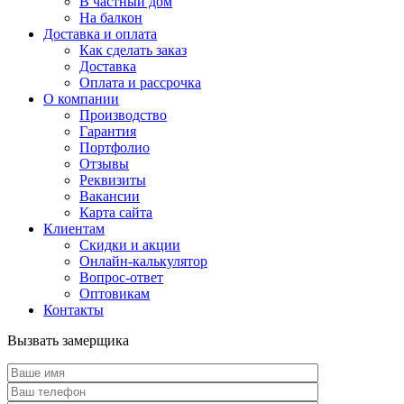
В частный дом
На балкон
Доставка и оплата
Как сделать заказ
Доставка
Оплата и рассрочка
О компании
Производство
Гарантия
Портфолио
Отзывы
Реквизиты
Вакансии
Карта сайта
Клиентам
Скидки и акции
Онлайн-калькулятор
Вопрос-ответ
Оптовикам
Контакты
Вызвать замерщика