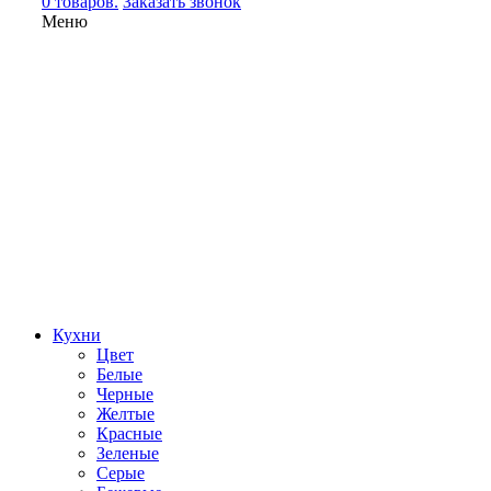
0 товаров.
Заказать звонок
Меню
Кухни
Цвет
Белые
Черные
Желтые
Красные
Зеленые
Серые