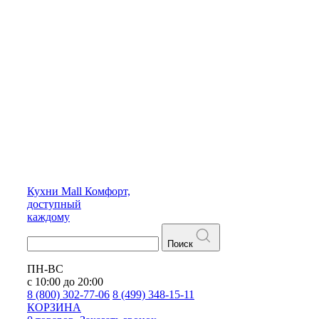
Кухни
Mall
Комфорт,
доступный
каждому
Поиск
ПН-ВС
с 10:00 до 20:00
8 (800) 302-77-06
8 (499) 348-15-11
КОРЗИНА