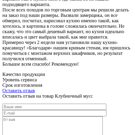
подходящего варианта.
После всех походов по торговым центрам мы решили делать
на заказ под наши размеры. Вызвали замерщика, он все
обмерил, посчитал, нарисовал кухню именно такой, как
хотелось, и картинка в голове сложилась окончательно. Не
скажу, что это самый дешевый вариант, но кухня идеально
вписалась и цвет выбрала такой, как мне нравится.
Примерно через 2 недели нам установили нашу кухню-
красавицу! «Благодаря» нашим кривым стенам, им пришлось
помучиться с монтажом верхних шкафчиков, но результат
получился отменный.
Большое всем спасибо! Рекомендую!
Качество продукции
Уровень сервиса
Срок изготовления
Оставить отзыв
Оставить отзыв на товар Клубничный мусс