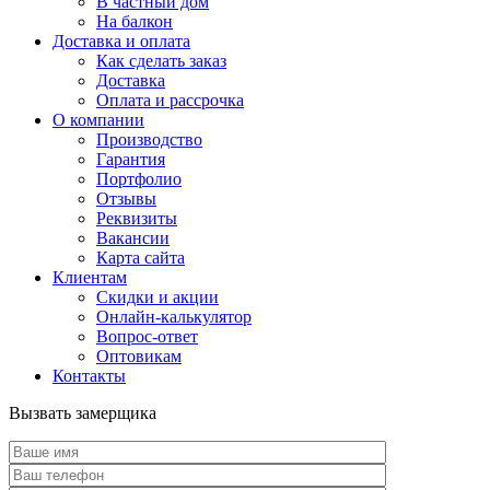
В частный дом
На балкон
Доставка и оплата
Как сделать заказ
Доставка
Оплата и рассрочка
О компании
Производство
Гарантия
Портфолио
Отзывы
Реквизиты
Вакансии
Карта сайта
Клиентам
Скидки и акции
Онлайн-калькулятор
Вопрос-ответ
Оптовикам
Контакты
Вызвать замерщика