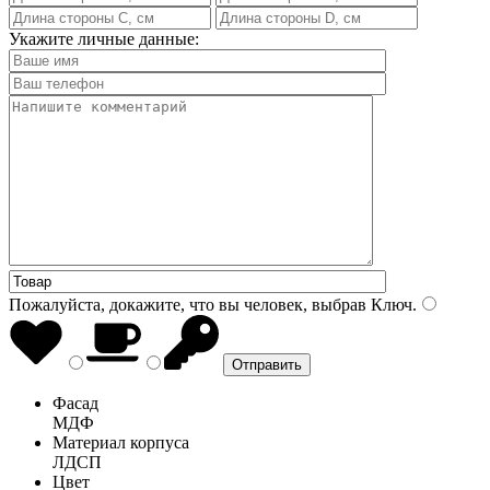
Укажите личные данные:
Пожалуйста, докажите, что вы человек, выбрав
Ключ
.
Фасад
МДФ
Материал корпуса
ЛДСП
Цвет