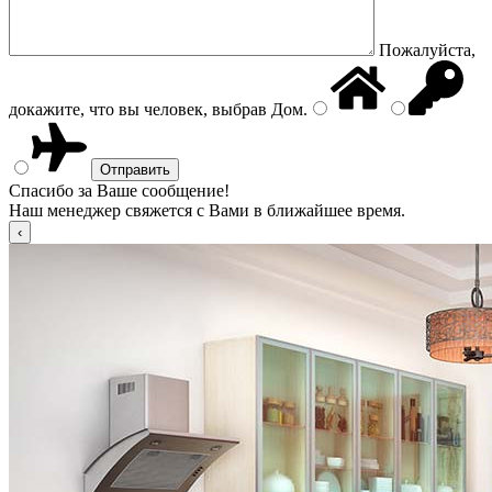
Пожалуйста,
докажите, что вы человек, выбрав
Дом
.
Спасибо за Ваше сообщение!
Наш менеджер свяжется с Вами в ближайшее время.