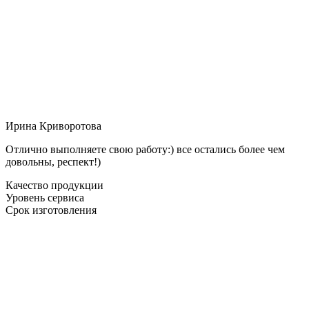
Ирина Криворотова
Отлично выполняете свою работу:) все остались более чем
довольны, респект!)
Качество продукции
Уровень сервиса
Срок изготовления