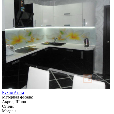
Кухня Агата
Материал фасада:
Акрил, Шпон
Стиль:
Модерн