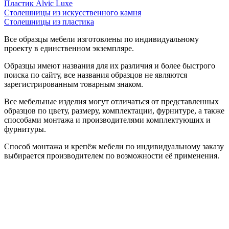
Пластик Alvic Luxe
Столешницы из искусственного камня
Столешницы из пластика
Все образцы мебели изготовлены по индивидуальному
проекту в единственном экземпляре.
Образцы имеют названия для их различия и более быстрого
поиска по сайту, все названия образцов не являются
зарегистрированным товарным знаком.
Все мебельные изделия могут отличаться от представленных
образцов по цвету, размеру, комплектации, фурнитуре, а также
способами монтажа и производителями комплектующих и
фурнитуры.
Способ монтажа и крепёж мебели по индивидуальному заказу
выбирается производителем по возможности её применения.