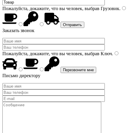
Пожалуйста, докажите, что вы человек, выбрав
Грузовик
.
Заказать звонок
Пожалуйста, докажите, что вы человек, выбрав
Ключ
.
Письмо директору