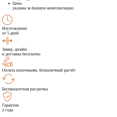
Цена
указана за базовую комплектацию
Изготовление
от 5 дней
Замер, дизайн
и доставка бесплатно
Оплата наличными, безналичный расчёт
Беспроцентная рассрочка
Гарантия
2 года