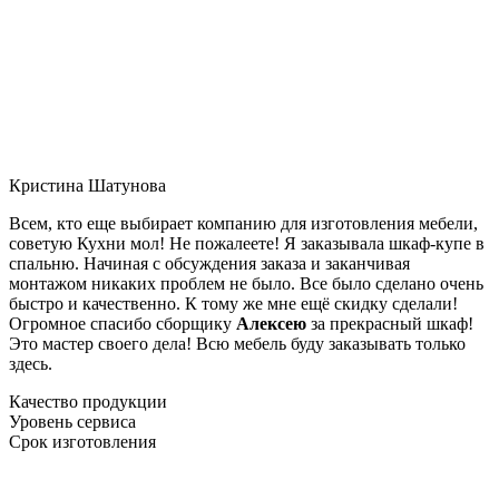
Кристина Шатунова
Всем, кто еще выбирает компанию для изготовления мебели,
советую Кухни мол! Не пожалеете! Я заказывала шкаф-купе в
спальню. Начиная с обсуждения заказа и заканчивая
монтажом никаких проблем не было. Все было сделано очень
быстро и качественно. К тому же мне ещё скидку сделали!
Огромное спасибо сборщику
Алексею
за прекрасный шкаф!
Это мастер своего дела! Всю мебель буду заказывать только
здесь.
Качество продукции
Уровень сервиса
Срок изготовления