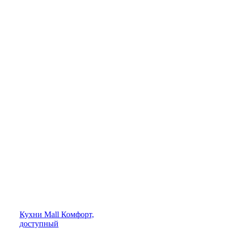
Кухни
Mall
Комфорт,
доступный