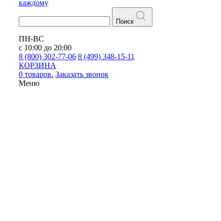
каждому
Поиск
ПН-ВС
с 10:00 до 20:00
8 (800) 302-77-06
8 (499) 348-15-11
КОРЗИНА
0 товаров.
Заказать звонок
Меню