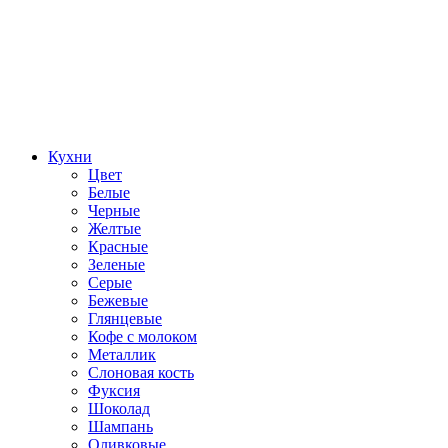
Кухни
Цвет
Белые
Черные
Желтые
Красные
Зеленые
Серые
Бежевые
Глянцевые
Кофе с молоком
Металлик
Слоновая кость
Фуксия
Шоколад
Шампань
Оливковые