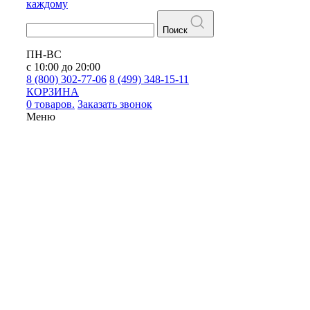
каждому
Поиск
ПН-ВС
с 10:00 до 20:00
8 (800) 302-77-06
8 (499) 348-15-11
КОРЗИНА
0 товаров.
Заказать звонок
Меню