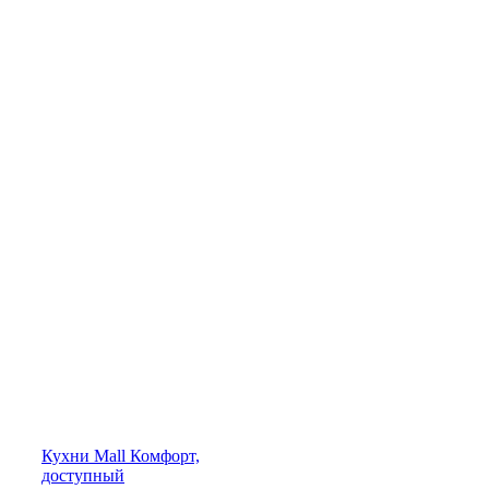
Кухни
Mall
Комфорт,
доступный